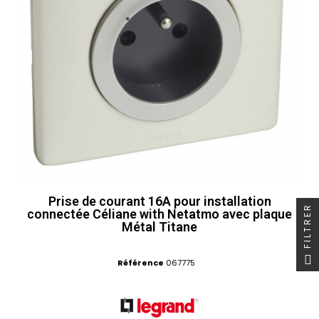
Prise de courant 16A pour installation
FILTRER
connectée Céliane with Netatmo avec plaque
Métal Titane
Référence
067775