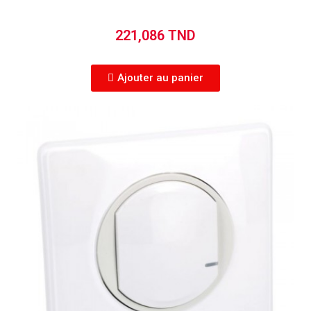
221,086 TND
Ajouter au panier