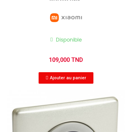
Disponible
109,000 TND
Ajouter au panier