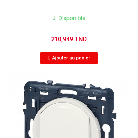
Disponible
210,949 TND
Ajouter au panier