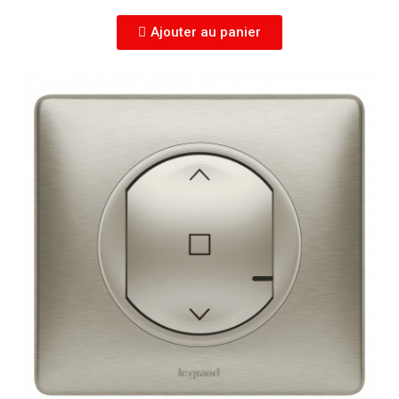
Ajouter au panier