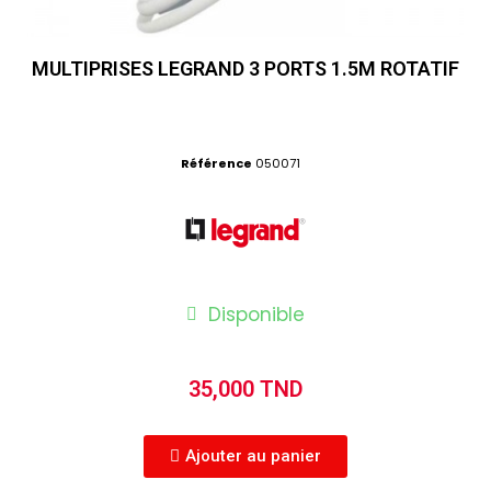
MULTIPRISES LEGRAND 3 PORTS 1.5M ROTATIF
Référence
050071
Disponible
35,000 TND
Ajouter au panier