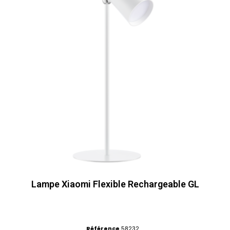
Lampe Xiaomi Flexible Rechargeable GL
Référence
58232