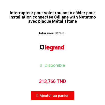
Interrupteur pour volet roulant à câbler pour
installation connectée Céliane with Netatmo
avec plaque Métal Titane
Référence
067776
Disponible
313,766 TND
Ajouter au panier