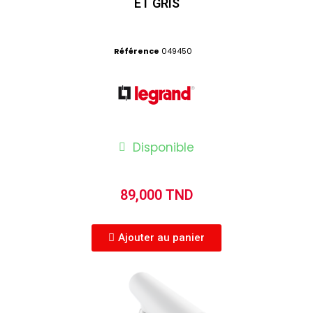
ET GRIS
Référence
049450
Disponible
89,000 TND
Ajouter au panier