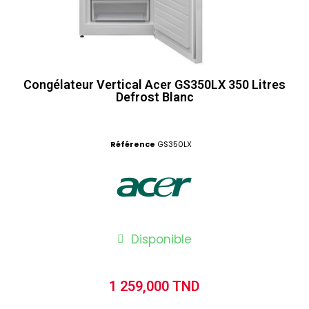
Congélateur Vertical Acer GS350LX 350 Litres
Defrost Blanc
Référence
GS350LX
Disponible
1 259,000 TND