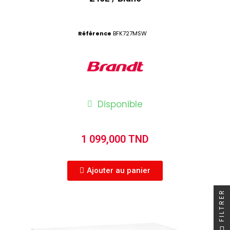
Référence
BFK727MSW
Disponible
1 099,000 TND
Ajouter au panier
FILTRER