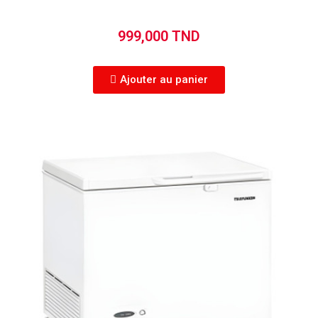
999,000 TND
Ajouter au panier