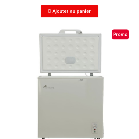
Ajouter au panier
Promo