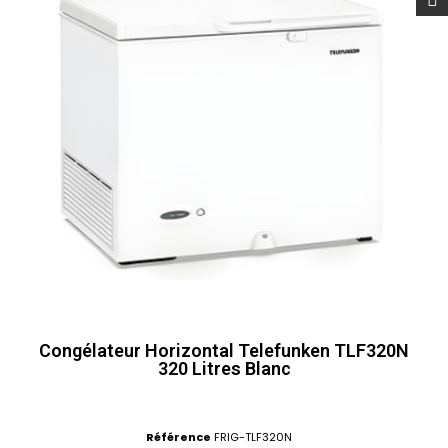
Congélateur Horizontal Telefunken TLF320N
320 Litres Blanc
Référence
FRIG-TLF320N