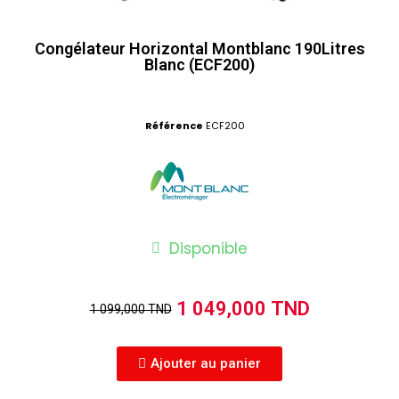
Congélateur Horizontal Montblanc 190Litres
Blanc (ECF200)
Référence
ECF200
Disponible
1 049,000 TND
1 099,000 TND
Ajouter au panier