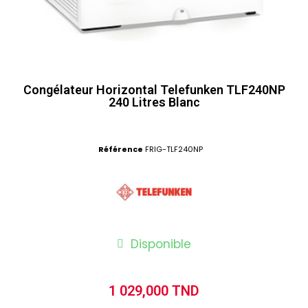
Congélateur Horizontal Telefunken TLF240NP
240 Litres Blanc
Référence
FRIG-TLF240NP
Disponible
1 029,000 TND