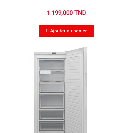
1 199,000 TND
Ajouter au panier