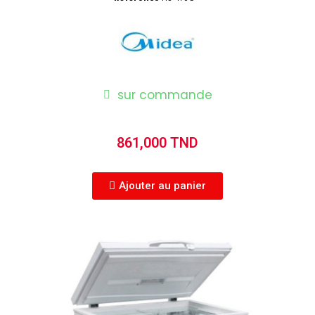
sur commande
861,000 TND
Ajouter au panier