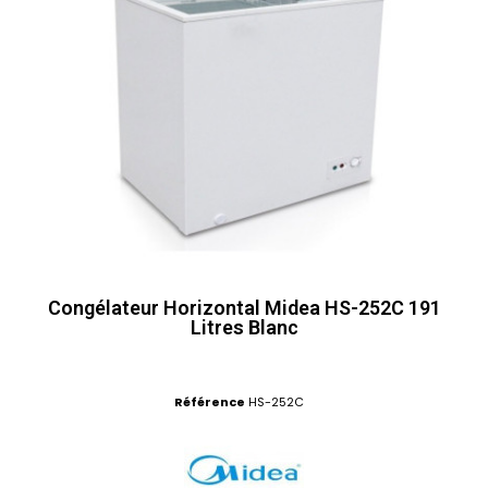
Congélateur Horizontal Midea HS-252C 191
Litres Blanc
Référence
HS-252C