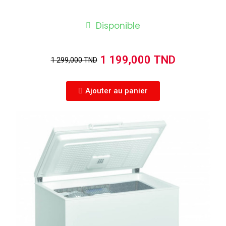
Disponible
1 199,000 TND
1 299,000 TND
Ajouter au panier