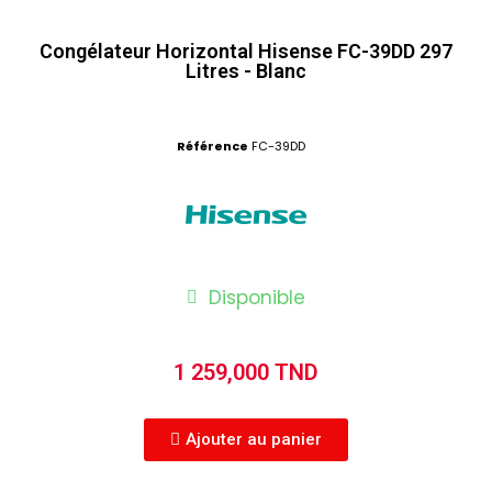
Congélateur Horizontal Hisense FC-39DD 297
Litres - Blanc
Référence
FC-39DD
Disponible
1 259,000 TND
Ajouter au panier