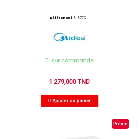
Référence
HS-377C
sur commande
1 279,000 TND
Ajouter au panier
Promo