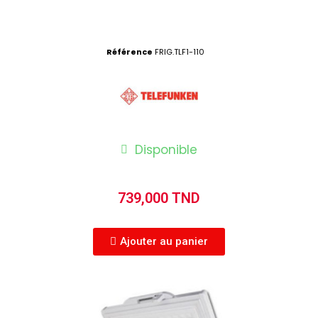
Référence
FRIG.TLF1-110
Disponible
739,000 TND
Ajouter au panier