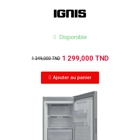
Disponible
1 299,000 TND
1 349,000 TND
Ajouter au panier