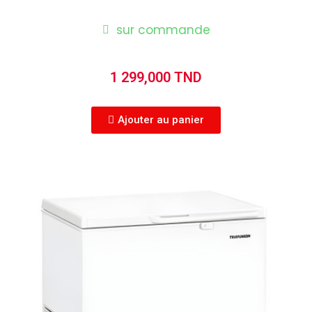
sur commande
1 299,000 TND
Ajouter au panier