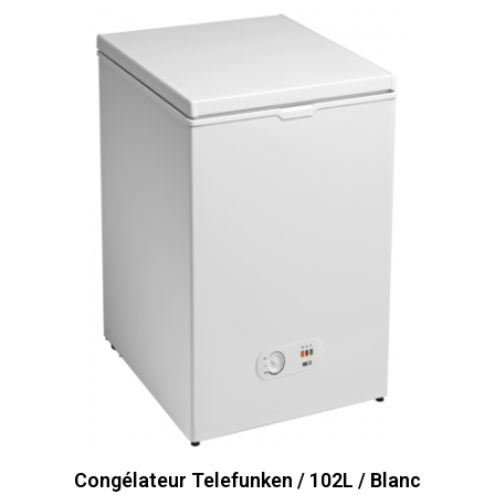
Congélateur Telefunken / 102L / Blanc