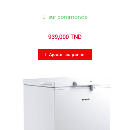
sur commande
939,000 TND
Ajouter au panier