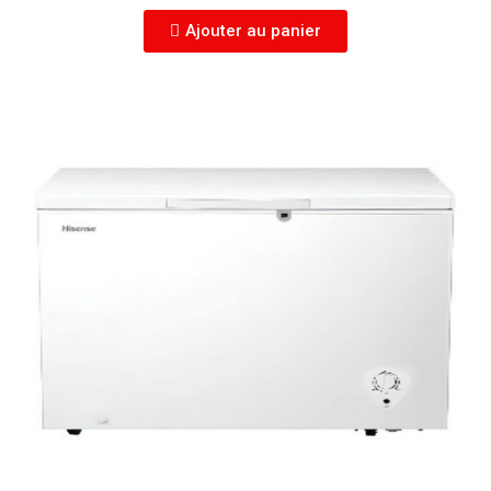
Ajouter au panier