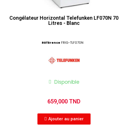
Congélateur Horizontal Telefunken LF070N 70
Litres - Blanc
Référence
FRIG-TLF070N
Disponible
659,000 TND
Ajouter au panier