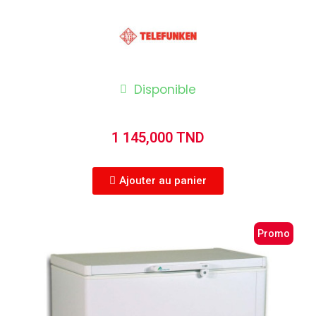
Disponible
1 145,000 TND
Ajouter au panier
Promo