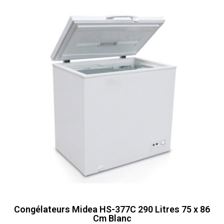
Congélateurs Midea HS-377C 290 Litres 75 x 86
Cm Blanc