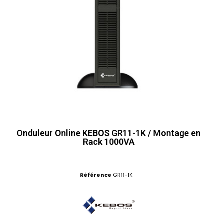
Onduleur Online KEBOS GR11-1K / Montage en
Rack 1000VA
Référence
GR11-1K