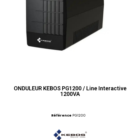
ONDULEUR KEBOS PG1200 / Line Interactive
1200VA
Référence
PG1200