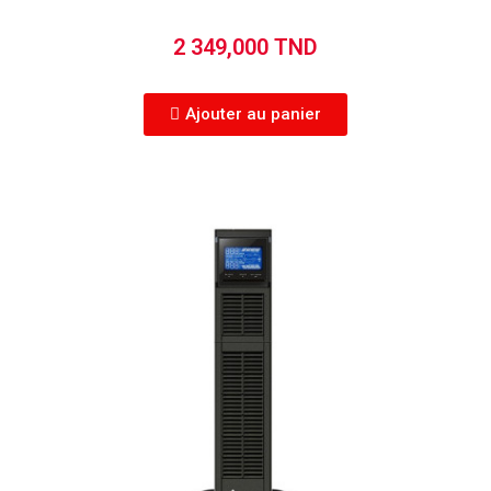
2 349,000 TND
Ajouter au panier