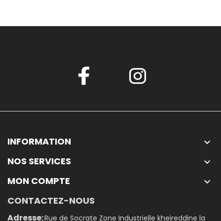
INFORMATION

NOS SERVICES

MON COMPTE

CONTACTEZ-NOUS
Adresse:
Rue de Socrate Zone Industrielle kheireddine la