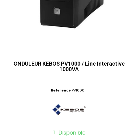
ONDULEUR KEBOS PV1000 / Line Interactive
1000VA
Référence
PV1000
Disponible