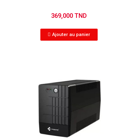
369,000 TND
Ajouter au panier