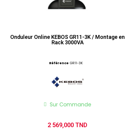
Onduleur Online KEBOS GR11-3K / Montage en
Rack 3000VA
Référence
GR11-3K
Sur Commande
2 569,000 TND