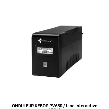
ONDULEUR KEBOS PV650 / Line Interactive