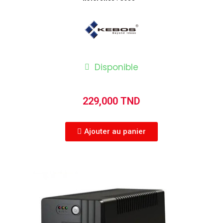
Disponible
229,000 TND
Ajouter au panier