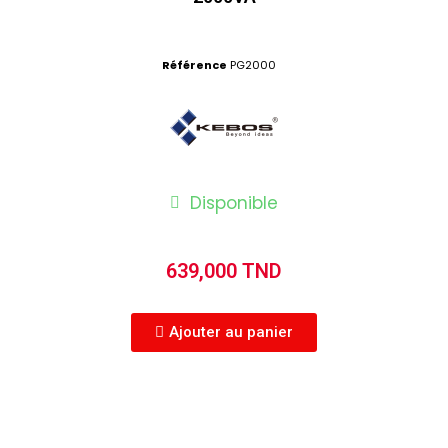
Référence
PG2000
Disponible
639,000 TND
Ajouter au panier