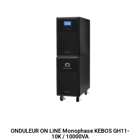
ONDULEUR ON LINE Monophase KEBOS GH11-
10K / 10000VA