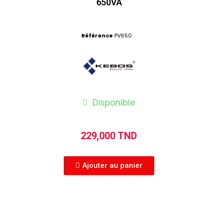
650VA
Référence
PV650
Disponible
229,000 TND
Ajouter au panier