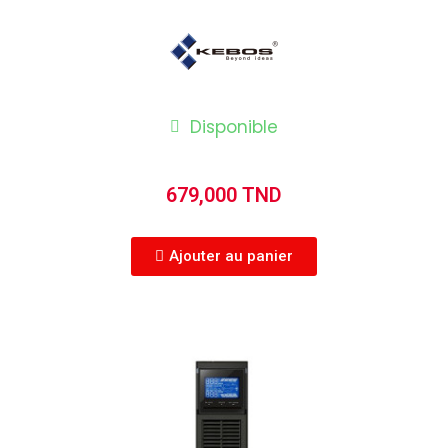
Disponible
679,000 TND
Ajouter au panier