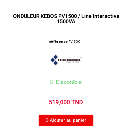
ONDULEUR KEBOS PV1500 / Line Interactive
1500VA
Référence
PV1500
Disponible
519,000 TND
Ajouter au panier