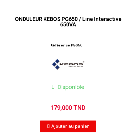
ONDULEUR KEBOS PG650 / Line Interactive
650VA
Référence
PG650
Disponible
179,000 TND
Ajouter au panier