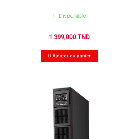
Disponible
1 399,000 TND
Ajouter au panier