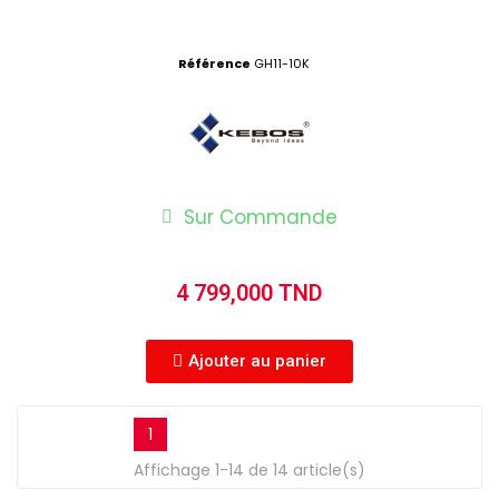
Référence
GH11-10K
Sur Commande
4 799,000 TND
Ajouter au panier
1
Affichage 1-14 de 14 article(s)