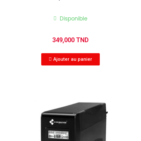
Disponible
349,000 TND
Ajouter au panier