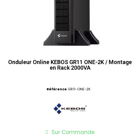
Onduleur Online KEBOS GR11 ONE-2K / Montage
en Rack 2000VA
Référence
GR11-ONE-2K
Sur Commande