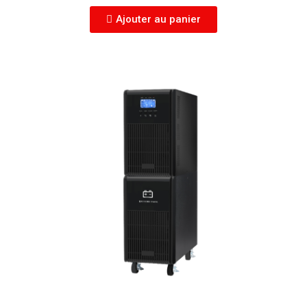
Ajouter au panier