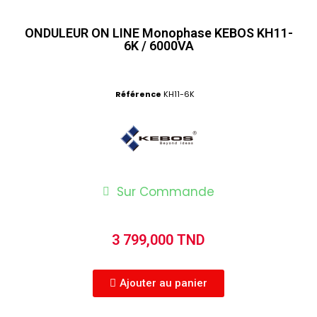
ONDULEUR ON LINE Monophase KEBOS KH11-
6K / 6000VA
Référence
KH11-6K
Sur Commande
3 799,000 TND
Ajouter au panier