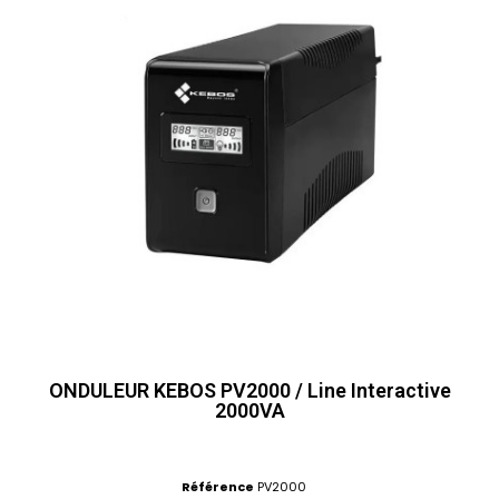
ONDULEUR KEBOS PV2000 / Line Interactive
2000VA
Référence
PV2000