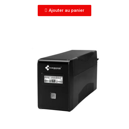
Ajouter au panier