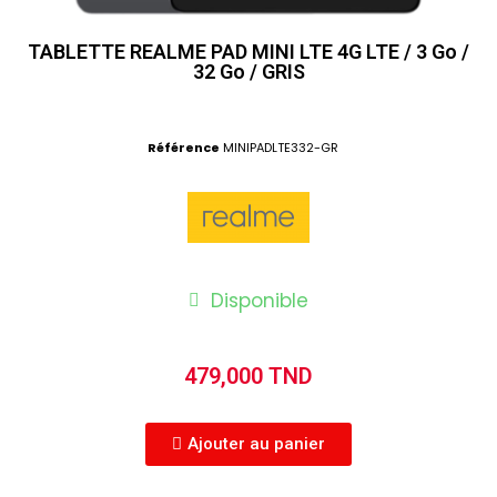
TABLETTE REALME PAD MINI LTE 4G LTE / 3 Go /
32 Go / GRIS
Référence
MINIPADLTE332-GR
Disponible
479,000 TND
Ajouter au panier