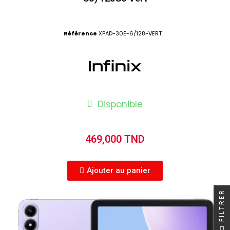
Référence
XPAD-30E-6/128-VERT
Disponible
469,000 TND
Ajouter au panier
FILTRER