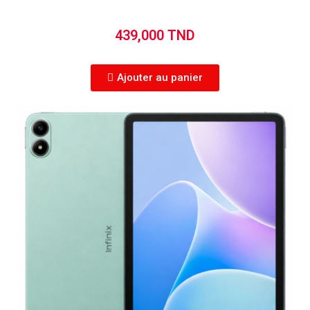
439,000 TND
Ajouter au panier