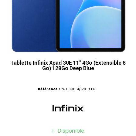
Tablette Infinix Xpad 30E 11" 4Go (Extensible 8
Go) 128Go Deep Blue
Référence
XPAD-30E-4/128-BLEU
Disponible