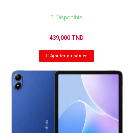
Disponible
439,000 TND
Ajouter au panier