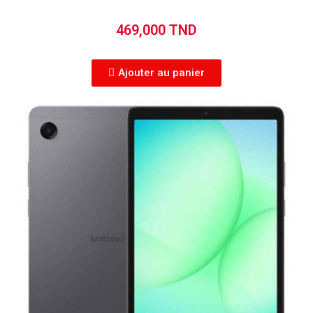
469,000 TND
Ajouter au panier