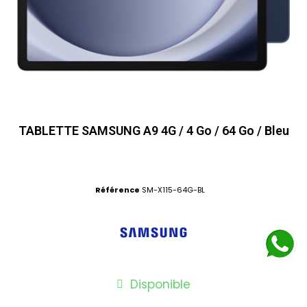
TABLETTE SAMSUNG A9 4G / 4 Go / 64 Go / Bleu
Référence
SM-X115-64G-BL
Disponible