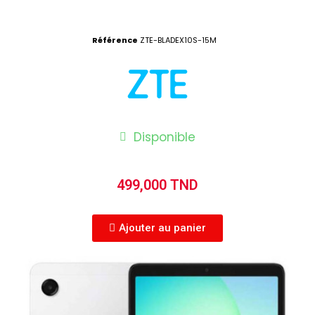
Référence
ZTE-BLADEX10S-15M
Disponible
499,000 TND
Ajouter au panier