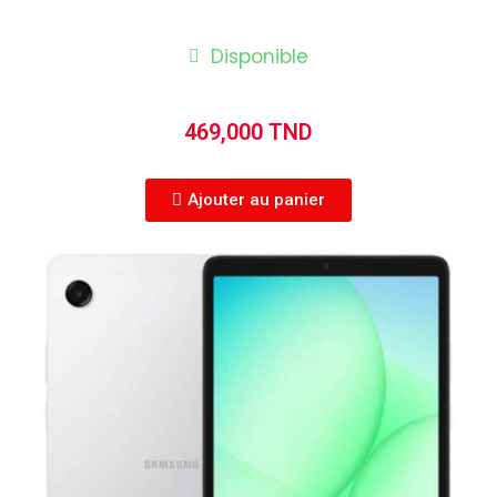
Disponible
469,000 TND
Ajouter au panier