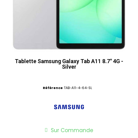
Tablette Samsung Galaxy Tab A11 8.7" 4G -
Silver
Référence
TAB-A11-4-64-SL
Sur Commande