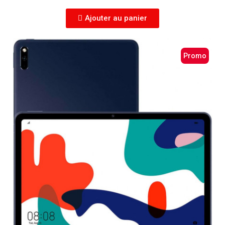
Ajouter au panier
Promo