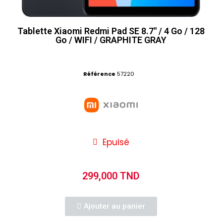
Tablette Xiaomi Redmi Pad SE 8.7" / 4 Go / 128
Go / WIFI / GRAPHITE GRAY
Référence
57220
Epuisé
299,000 TND
Ajouter au panier