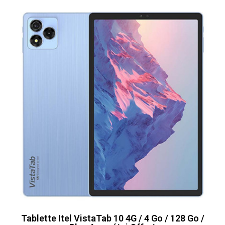
Tablette Itel VistaTab 10 4G / 4 Go / 128 Go /