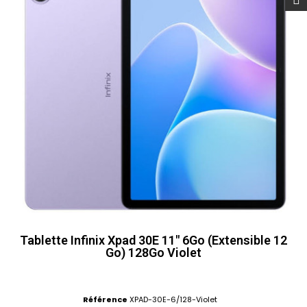
Tablette Infinix Xpad 30E 11" 6Go (Extensible 12
Go) 128Go Violet
Référence
XPAD-30E-6/128-Violet