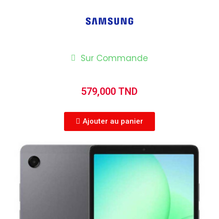
Sur Commande
579,000 TND
Ajouter au panier