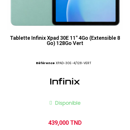
Tablette Infinix Xpad 30E 11" 4Go (Extensible 8
Go) 128Go Vert
Référence
XPAD-30E-4/128-VERT
Disponible
439,000 TND