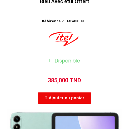
Bleu Avec étui Offert
Référence
VISTAPAD10-BL
Disponible
385,000 TND
Ajouter au panier