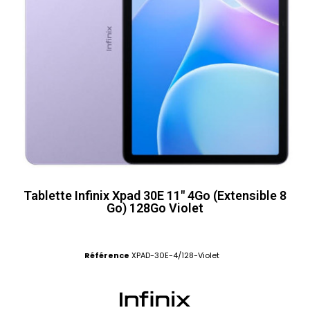
Tablette Infinix Xpad 30E 11" 4Go (Extensible 8
Go) 128Go Violet
Référence
XPAD-30E-4/128-Violet