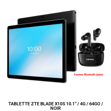
TABLETTE ZTE BLADE X10S 10.1" / 4G / 64GO /
NOIR