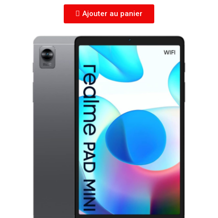
Ajouter au panier