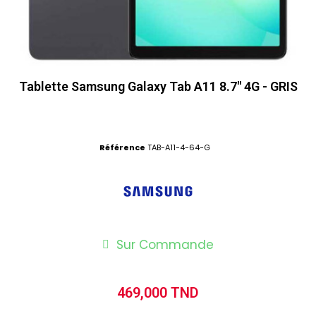
Tablette Samsung Galaxy Tab A11 8.7" 4G - GRIS
Référence
TAB-A11-4-64-G
Sur Commande
469,000 TND