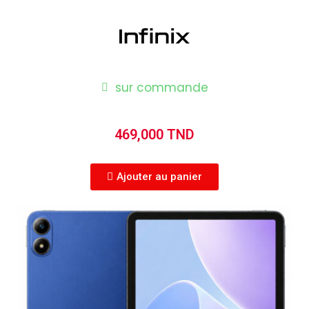
sur commande
469,000 TND
Ajouter au panier