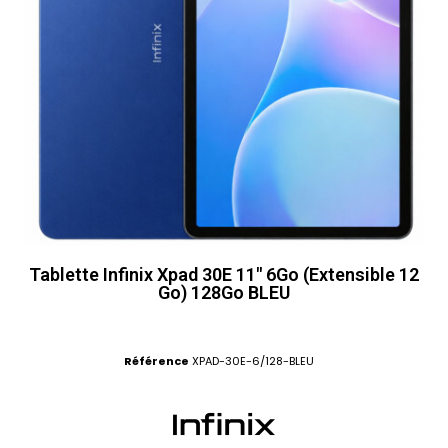
Tablette Infinix Xpad 30E 11" 6Go (Extensible 12
Go) 128Go BLEU
Référence
XPAD-30E-6/128-BLEU