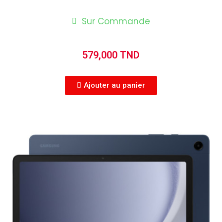
Sur Commande
579,000 TND
Ajouter au panier