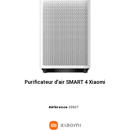
Purificateur d'air SMART 4 Xiaomi
Référence
33927