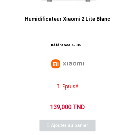
Humidificateur Xiaomi 2 Lite Blanc
Référence
42915
Epuisé
139,000 TND
Ajouter au panier