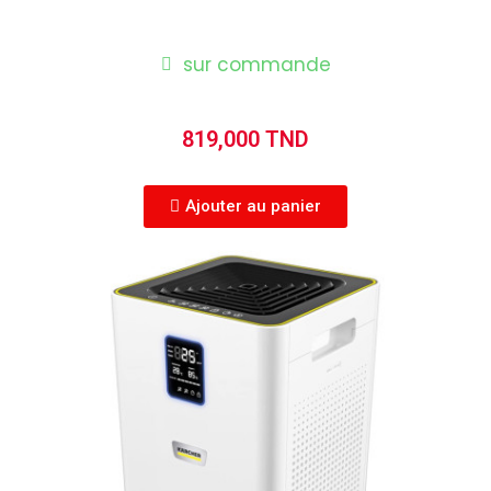
sur commande
819,000 TND
Ajouter au panier