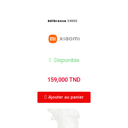
Référence
34965
Disponible
159,000 TND
Ajouter au panier