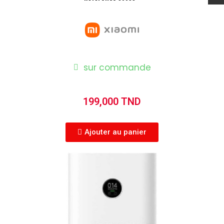
sur commande
199,000 TND
Ajouter au panier