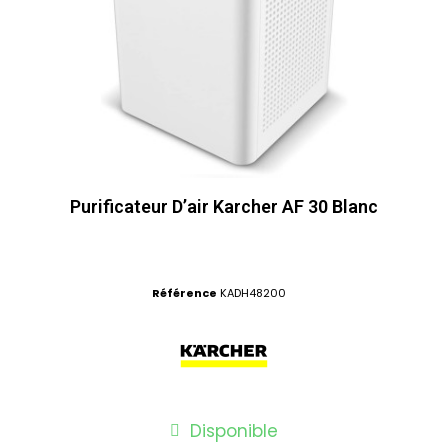
Purificateur D’air Karcher AF 30 Blanc
Référence
KADH48200
Disponible