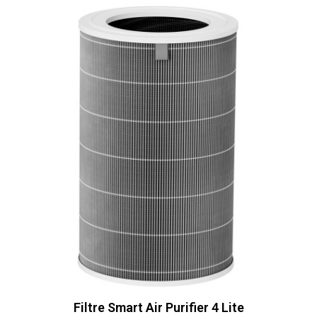
Filtre Smart Air Purifier 4 Lite