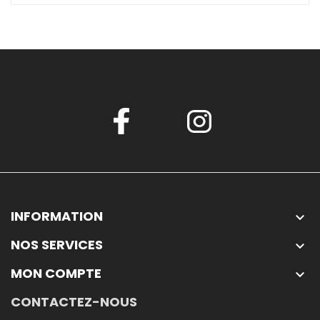
INFORMATION

NOS SERVICES

MON COMPTE

CONTACTEZ-NOUS