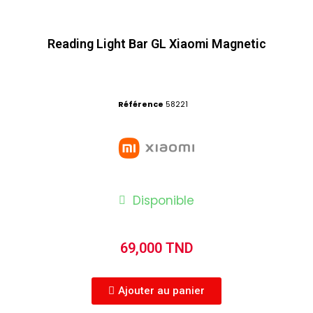
Reading Light Bar GL Xiaomi Magnetic
Référence
58221
Disponible
69,000 TND
Ajouter au panier