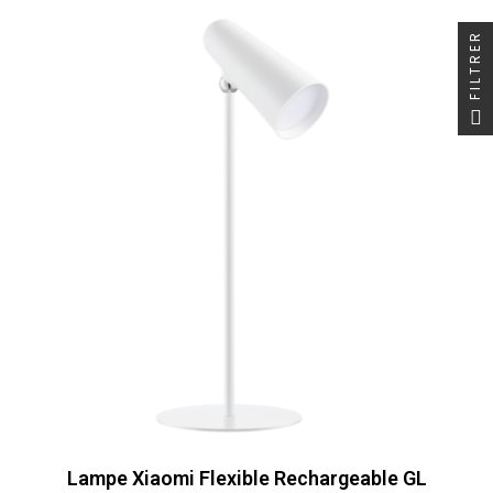
FILTRER
Lampe Xiaomi Flexible Rechargeable GL