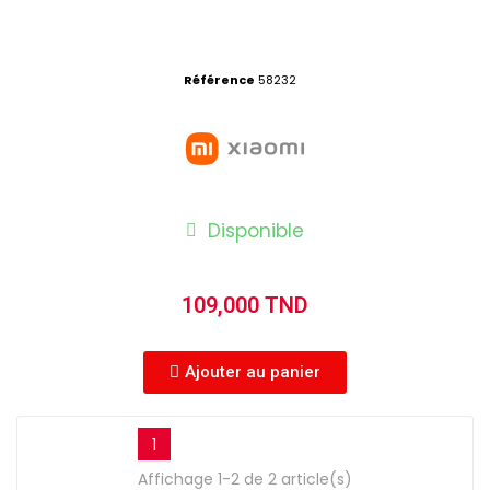
Référence
58232
Disponible
109,000 TND
Ajouter au panier
1
Affichage 1-2 de 2 article(s)