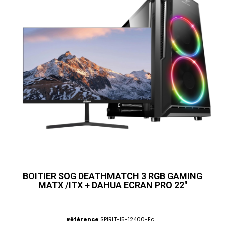
BOITIER SOG DEATHMATCH 3 RGB GAMING
MATX /ITX + DAHUA ECRAN PRO 22"
Référence
SPIRIT-I5-12400-Ec