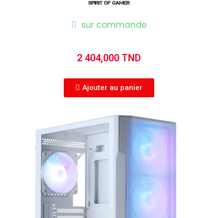
sur commande
2 404,000 TND
Ajouter au panier