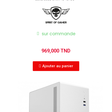
sur commande
969,000 TND
Ajouter au panier