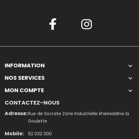
INFORMATION

NOS SERVICES

MON COMPTE

CONTACTEZ-NOUS
Adresse:
Rue de Socrate Zone Industrielle kheireddine la
Goulette
Mobile:
92 032 000