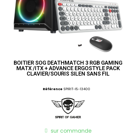
BOITIER SOG DEATHMATCH 3 RGB GAMING
MATX /ITX + ADVANCE ERGOSTYLE PACK
CLAVIER/SOURIS SILEN SANS FIL
Référence
SPIRIT-I5-13400
sur commande