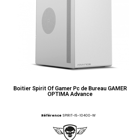
Boitier Spirit Of Gamer Pc de Bureau GAMER
OPTIMA Advance
Référence
SPIRIT-I5-10400-W