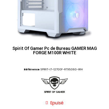
Spirit Of Gamer Pc de Bureau GAMER MAG
FORGE M100R WHITE
Référence
SPIRIT-I7-12700F-RTX5060-WH
Epuisé