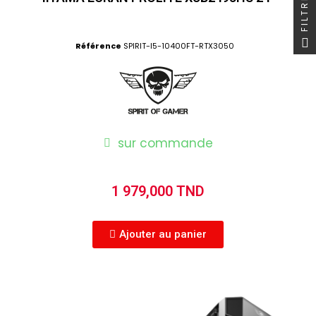
FILTRER
Référence
SPIRIT-I5-10400FT-RTX3050
sur commande
1 979,000 TND
Ajouter au panier