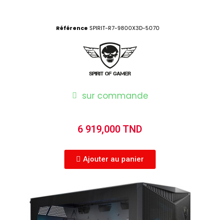
Référence
SPIRIT-R7-9800X3D-5070
sur commande
6 919,000 TND
Ajouter au panier