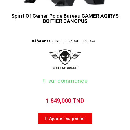
Spirit Of Gamer Pc de Bureau GAMER AQIRYS
BOITIER CANOPUS
Référence
SPIRIT-I5-12400F-RTX5050
sur commande
1 849,000 TND
Ajouter au panier