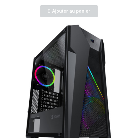
Ajouter au panier