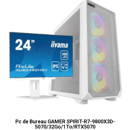
Pc de Bureau GAMER SPIRIT-R7-9800X3D-
5070/32Go/1To/RTX5070