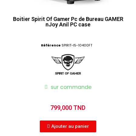
Boitier Spirit Of Gamer Pc de Bureau GAMER
nJoy Anil PC case
Référence
SPIRIT-I5-10400FT
sur commande
799,000 TND
Ajouter au panier