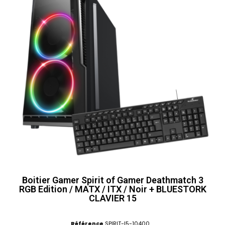
Boitier Gamer Spirit of Gamer Deathmatch 3
RGB Edition / MATX / ITX / Noir + BLUESTORK
CLAVIER 15
Référence
SPIRIT-I5-10400