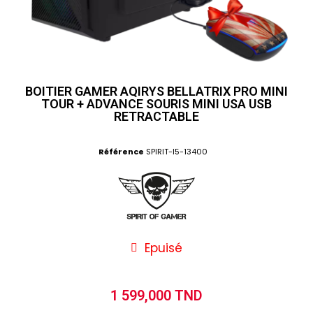
BOITIER GAMER AQIRYS BELLATRIX PRO MINI
TOUR + ADVANCE SOURIS MINI USA USB
RETRACTABLE
Référence
SPIRIT-I5-13400
Epuisé
1 599,000 TND