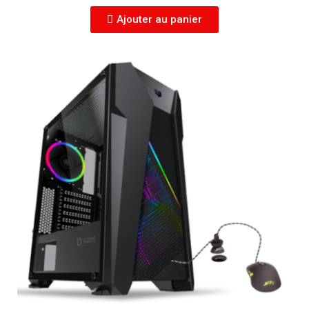
Ajouter au panier