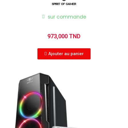
sur commande
973,000 TND
Ajouter au panier