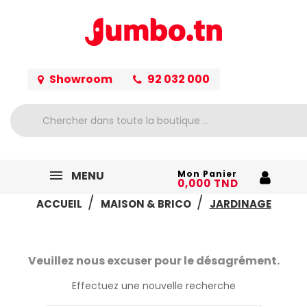
Showroom
92 032 000
MENU
Mon Panier
0,000 TND
ACCUEIL
MAISON & BRICO
JARDINAGE
Veuillez nous excuser pour le désagrément.
Effectuez une nouvelle recherche