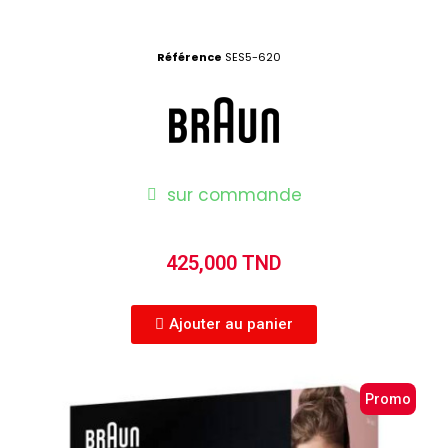
Référence
SES5-620
sur commande
425,000 TND
Ajouter au panier
Promo