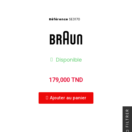
Référence
SE3170
Disponible
179,000 TND
Ajouter au panier
FILTRER