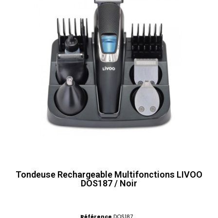
Tondeuse Rechargeable Multifonctions LIVOO
DOS187 / Noir
Référence
DOS187