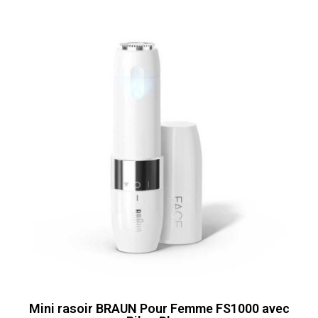
Mini rasoir BRAUN Pour Femme FS1000 avec