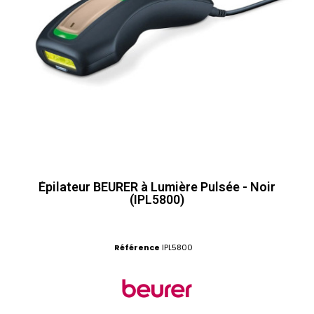
Épilateur BEURER à Lumière Pulsée - Noir
(IPL5800)
Référence
IPL5800