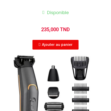
Disponible
235,000 TND
Ajouter au panier