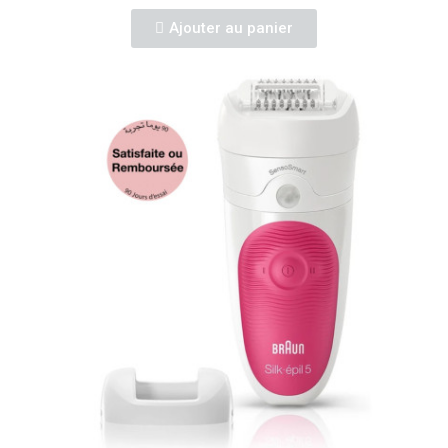
Ajouter au panier