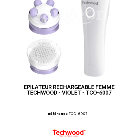
EPILATEUR RECHARGEABLE FEMME
TECHWOOD - VIOLET - TCO-6007
Référence
TCO-6007