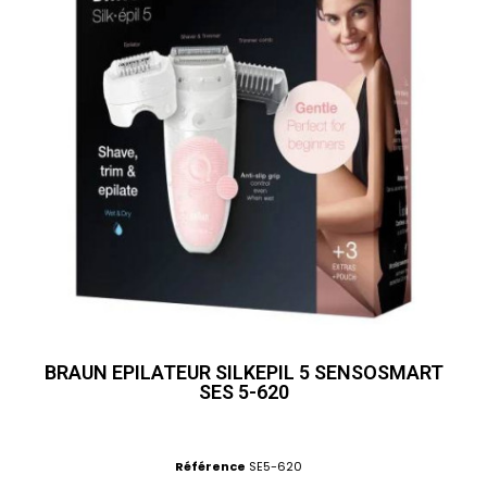
BRAUN EPILATEUR SILKEPIL 5 SENSOSMART
SES 5-620
Référence
SE5-620