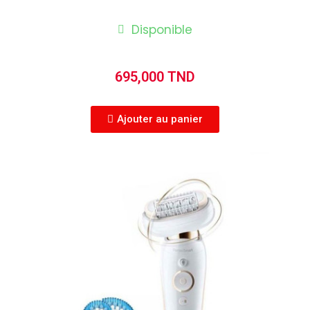
Disponible
695,000 TND
Ajouter au panier