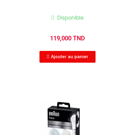
Disponible
119,000 TND
Ajouter au panier