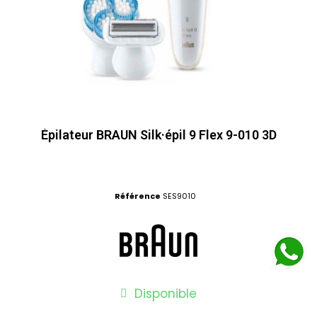
Épilateur BRAUN Silk·épil 9 Flex 9-010 3D
Référence
SES9010
Disponible