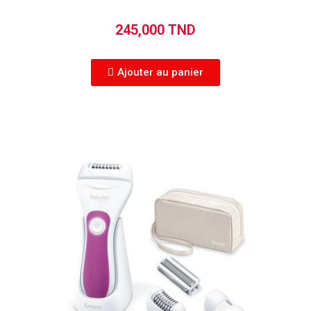
245,000 TND
Ajouter au panier