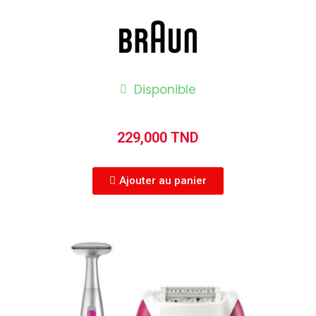
Disponible
229,000 TND
Ajouter au panier