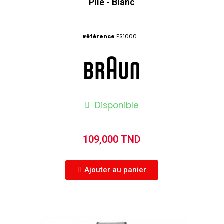
Pile - Blanc
Référence
FS1000
Disponible
109,000 TND
Ajouter au panier