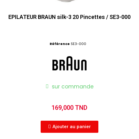
EPILATEUR BRAUN silk-3 20 Pincettes / SE3-000
Référence
SE3-000
sur commande
169,000 TND
Ajouter au panier