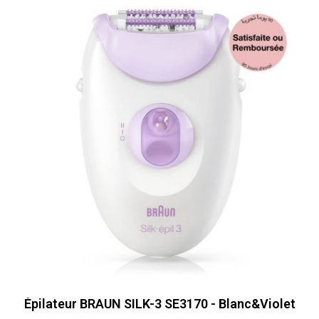
Épilateur BRAUN SILK-3 SE3170 - Blanc&Violet