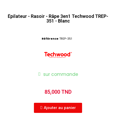
Épilateur - Rasoir - Râpe 3en1 Techwood TREP-
351 - Blanc
Référence
TREP-351
sur commande
85,000 TND
Ajouter au panier