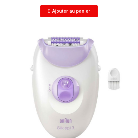
Ajouter au panier