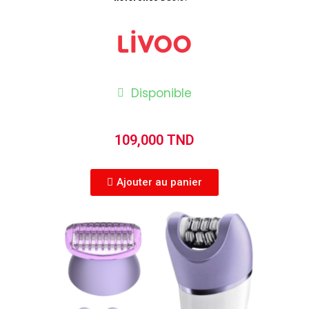
Disponible
109,000 TND
Ajouter au panier