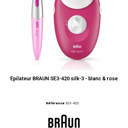
Épilateur BRAUN SE3-420 silk-3 - blanc & rose
Référence
SE3-420