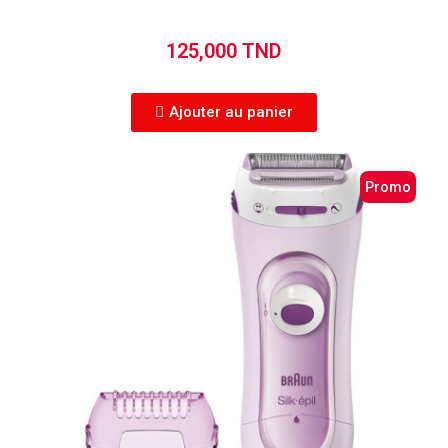
125,000 TND
Ajouter au panier
Promo