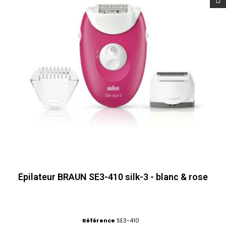
Épilateur BRAUN SE3-410 silk-3 - blanc & rose
Référence
SE3-410