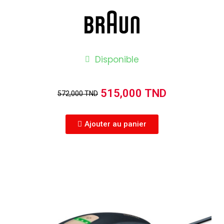
Disponible
515,000 TND
572,000 TND
Ajouter au panier