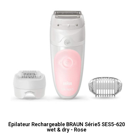
Épilateur Rechargeable BRAUN Série5 SES5-620
wet & dry - Rose