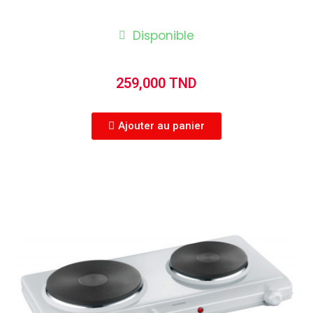
Disponible
259,000 TND
Ajouter au panier