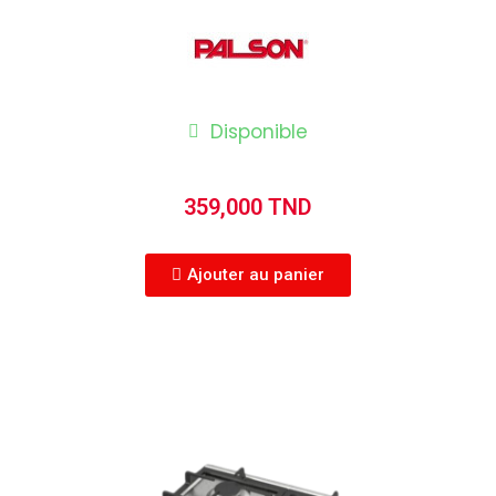
Disponible
359,000 TND
Ajouter au panier