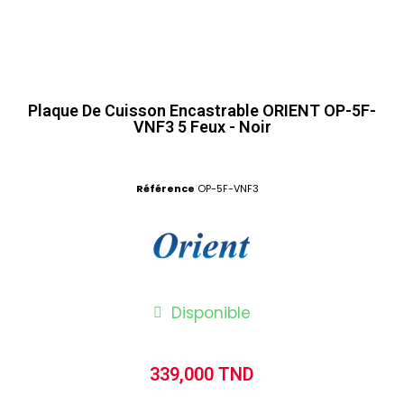
Plaque De Cuisson Encastrable ORIENT OP-5F-
VNF3 5 Feux - Noir
Référence
OP-5F-VNF3
Disponible
339,000 TND