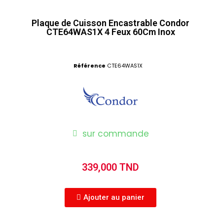
Plaque de Cuisson Encastrable Condor
CTE64WAS1X 4 Feux 60Cm Inox
Référence
CTE64WAS1X
sur commande
339,000 TND
Ajouter au panier