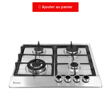
Ajouter au panier