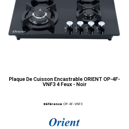
Plaque De Cuisson Encastrable ORIENT OP-4F-
VNF3 4 Feux - Noir
Référence
OP-4F-VNF3