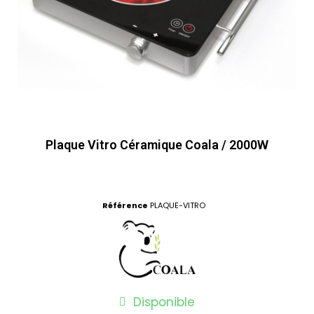
Plaque Vitro Céramique Coala / 2000W
Référence
PLAQUE-VITRO
Disponible