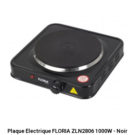
Plaque Électrique FLORIA ZLN2806 1000W - Noir