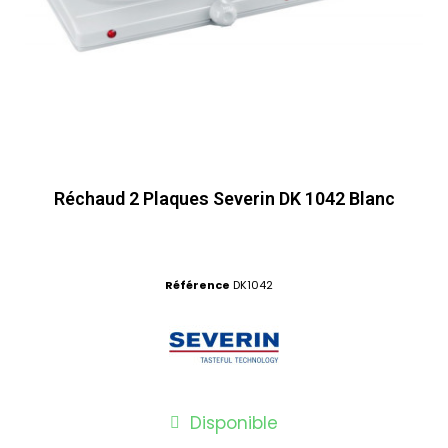
Réchaud 2 Plaques Severin DK 1042 Blanc
Référence
DK1042
Disponible