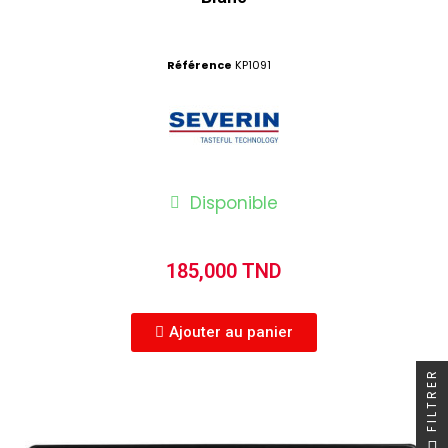
Référence
KP1091
Disponible
185,000 TND
Ajouter au panier
FILTRER