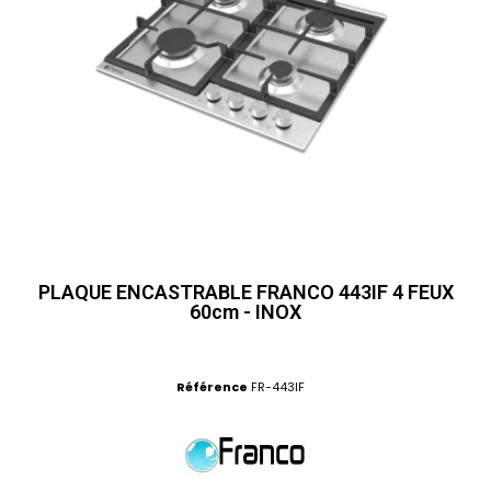
PLAQUE ENCASTRABLE FRANCO 443IF 4 FEUX
60cm - INOX
Référence
FR-443IF