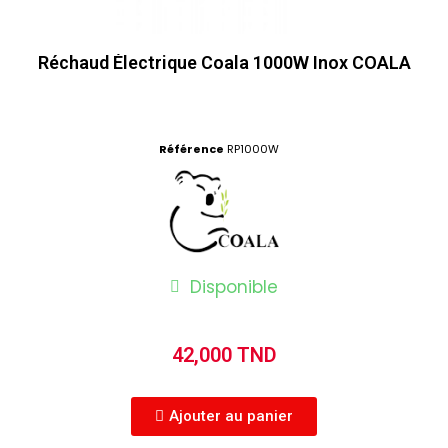
Réchaud Électrique Coala 1000W Inox COALA
Référence
RP1000W
Disponible
42,000 TND
Ajouter au panier