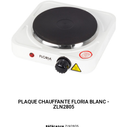
PLAQUE CHAUFFANTE FLORIA BLANC -
ZLN2805
Référence
ZLN2805