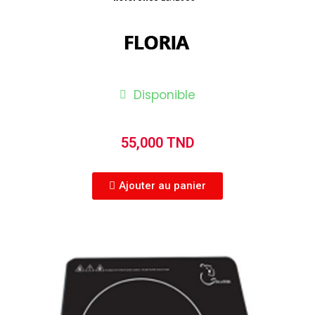
Disponible
55,000 TND
Ajouter au panier