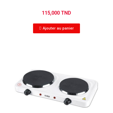
115,000 TND
Ajouter au panier