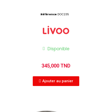
Référence
DOC235
Disponible
345,000 TND
Ajouter au panier