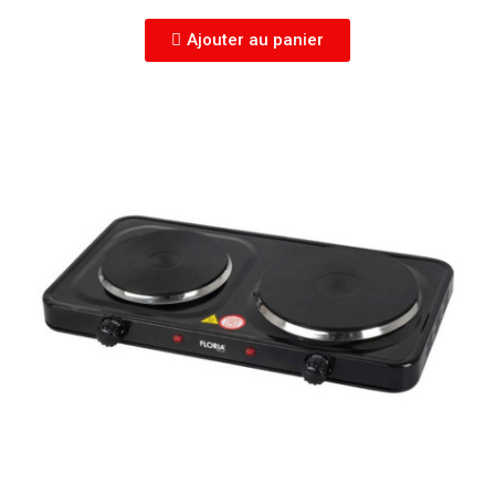
Ajouter au panier