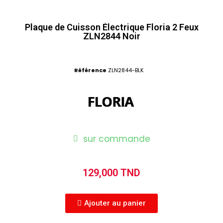
Plaque de Cuisson Électrique Floria 2 Feux
ZLN2844 Noir
Référence
ZLN2844-BLK
sur commande
129,000 TND
Ajouter au panier