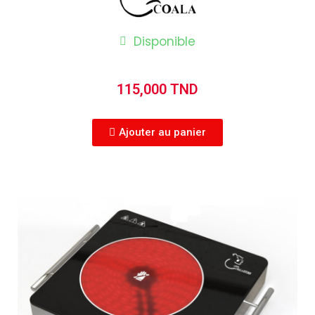
Disponible
115,000 TND
Ajouter au panier