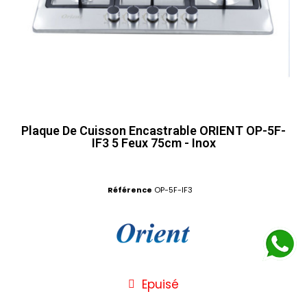
Plaque De Cuisson Encastrable ORIENT OP-5F-
IF3 5 Feux 75cm - Inox
Référence
OP-5F-IF3
Epuisé