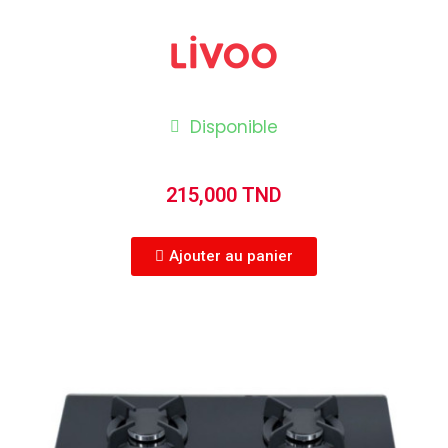
Disponible
215,000 TND
Ajouter au panier