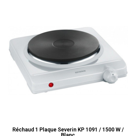
Réchaud 1 Plaque Severin KP 1091 / 1500 W /
Blanc