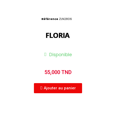
Référence
ZLN2806
Disponible
55,000 TND
Ajouter au panier