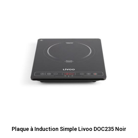
Plaque à Induction Simple Livoo DOC235 Noir