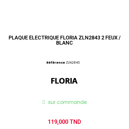
PLAQUE ÉLECTRIQUE FLORIA ZLN2843 2 FEUX /
BLANC
Référence
ZLN2843
sur commande
119,000 TND