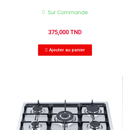
Sur Commande
375,000 TND
Ajouter au panier