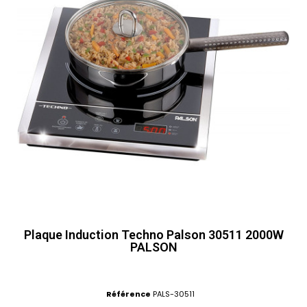
Plaque Induction Techno Palson 30511 2000W
PALSON
Référence
PALS-30511