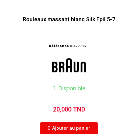
Rouleaux massant blanc Silk Epil 5-7
Référence
81422735
Disponible
20,000 TND
Ajouter au panier