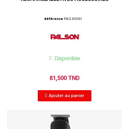
Référence
PALS.30061
Disponible
81,500 TND
Ajouter au panier