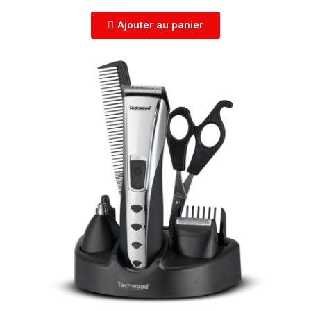
Ajouter au panier