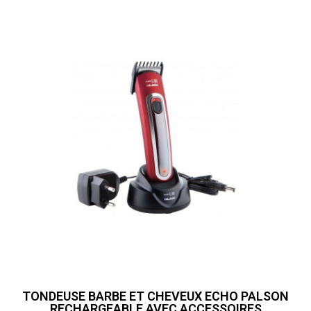
TONDEUSE BARBE ET CHEVEUX ECHO PALSON
RECHARGEABLE AVEC ACCESSOIRES