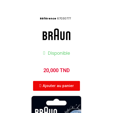
Référence
67030777
Disponible
20,000 TND
Ajouter au panier