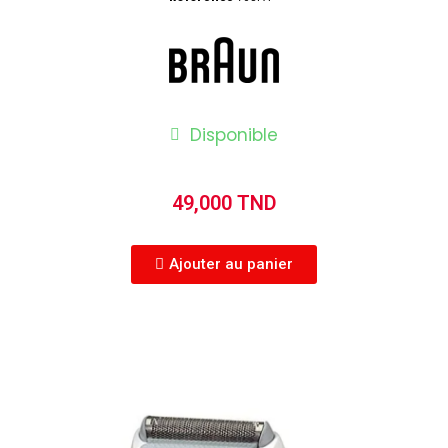
Disponible
49,000 TND
Ajouter au panier