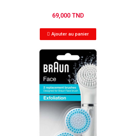
69,000 TND
Ajouter au panier