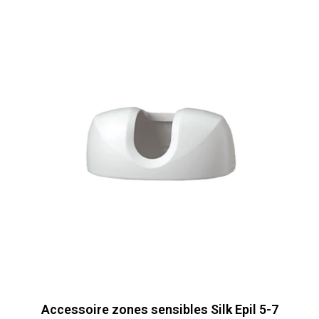
Accessoire zones sensibles Silk Epil 5-7