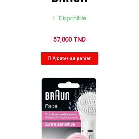
Disponible
57,000 TND
Ajouter au panier