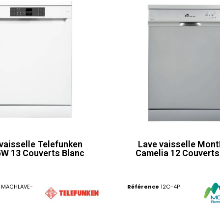
vaisselle Telefunken
Lave vaisselle Mon
W 13 Couverts Blanc
Camelia 12 Couverts 
MACHLAVE-
Référence
12C-4P