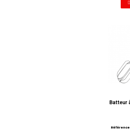
Batteur
Référence