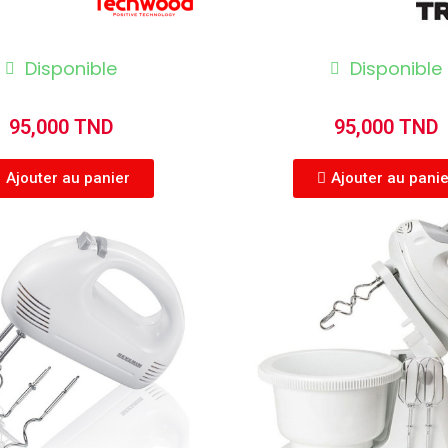
Disponible
Disponible
95,000 TND
95,000 TND
Ajouter au panier
Ajouter au pani