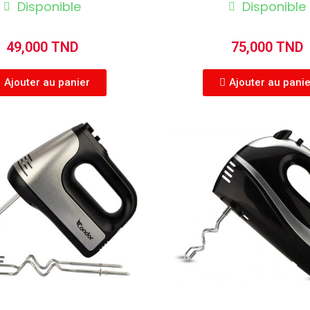
Disponible
Disponible
49,000 TND
75,000 TND
Ajouter au panier
Ajouter au pani