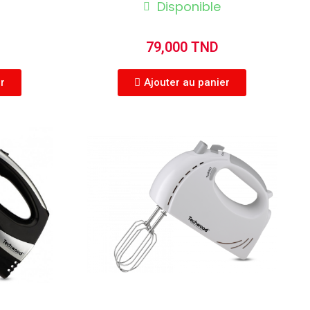
Disponible
79,000 TND
er
Ajouter au panier