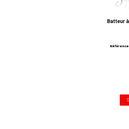
Batteur 
Référence