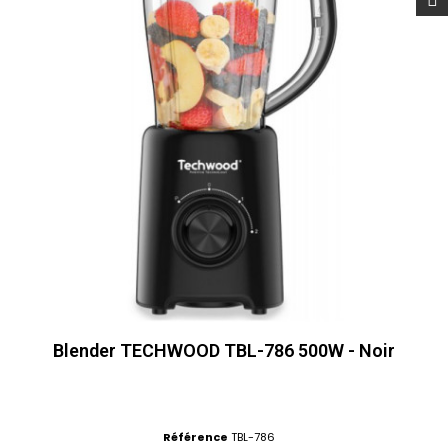
Blender TECHWOOD TBL-786 500W - Noir
Référence
TBL-786