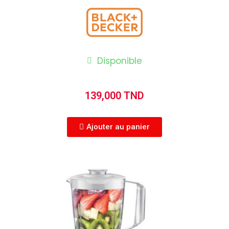
Disponible
139,000 TND
Ajouter au panier