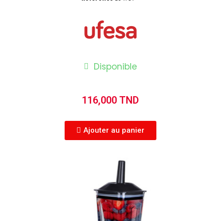
Disponible
116,000 TND
Ajouter au panier