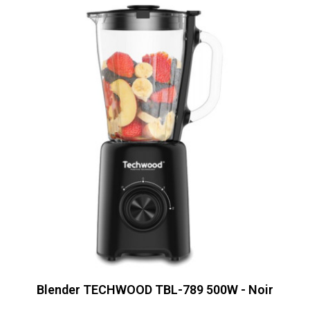
Blender TECHWOOD TBL-789 500W - Noir