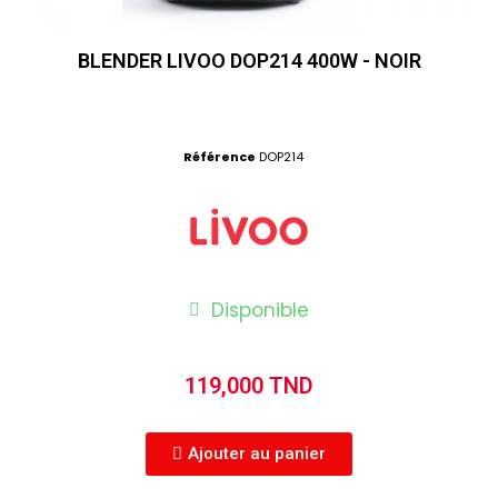
BLENDER LIVOO DOP214 400W - NOIR
Référence
DOP214
Disponible
119,000 TND
Ajouter au panier