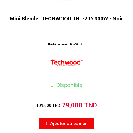
Mini Blender TECHWOOD TBL-206 300W - Noir
Référence
TBL-206
Disponible
79,000 TND
109,000 TND
Ajouter au panier