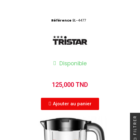
Référence
BL-4477
Disponible
125,000 TND
Ajouter au panier
FILTRER