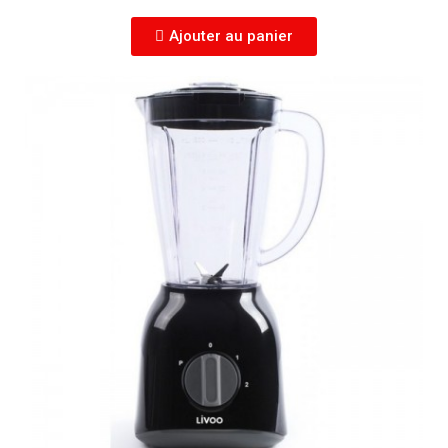
Ajouter au panier