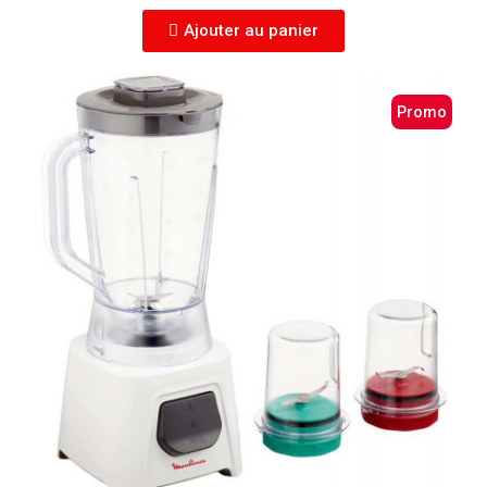
Ajouter au panier
Promo