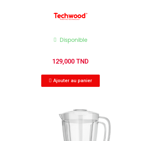
Disponible
129,000 TND
Ajouter au panier