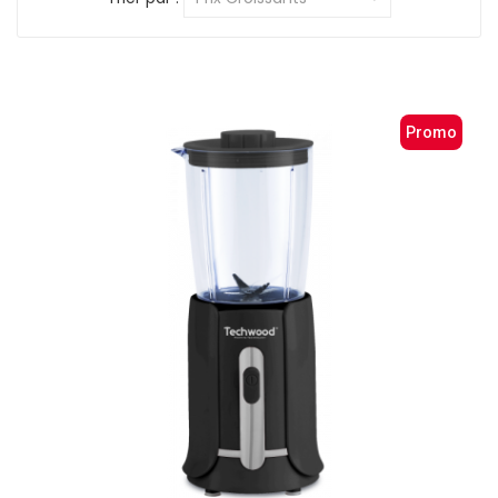
Promo