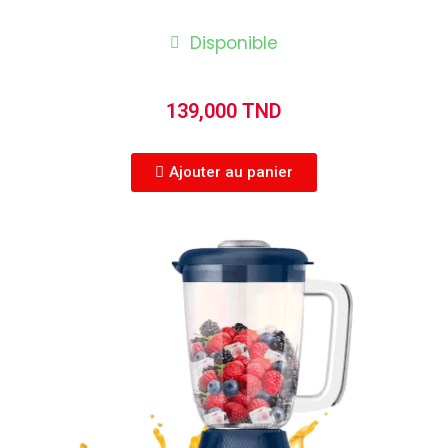
Disponible
139,000 TND
Ajouter au panier