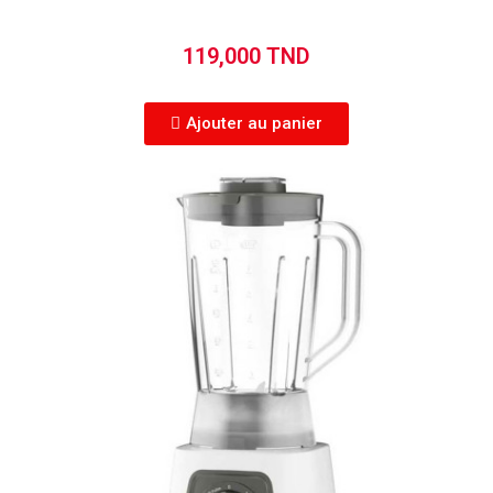
119,000 TND
Ajouter au panier