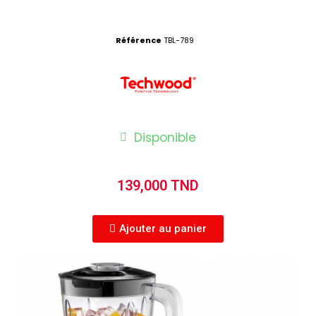
Référence
TBL-789
Disponible
139,000 TND
Ajouter au panier