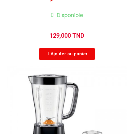
Disponible
129,000 TND
Ajouter au panier