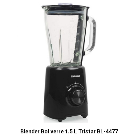
Blender Bol verre 1.5 L Tristar BL-4477