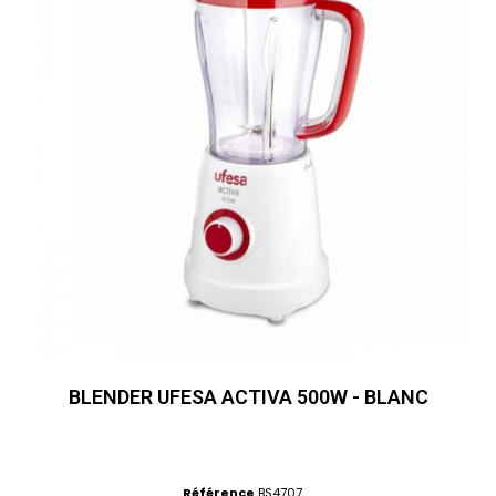
BLENDER UFESA ACTIVA 500W - BLANC
Référence
BS4707