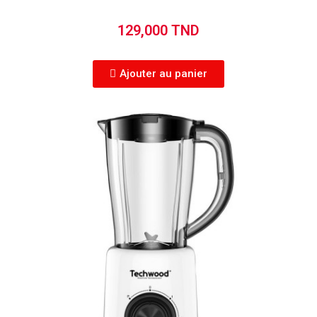
129,000 TND
Ajouter au panier