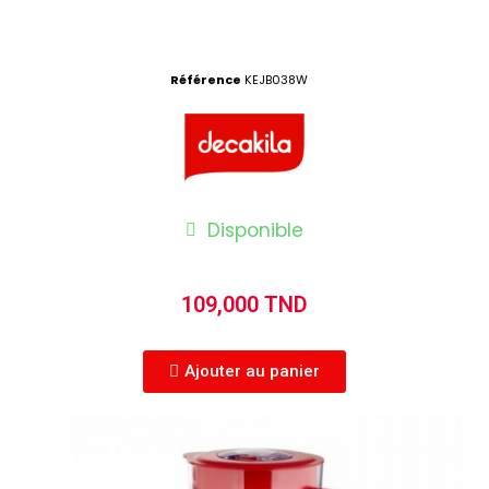
Référence
KEJB038W
Disponible
109,000 TND
Ajouter au panier