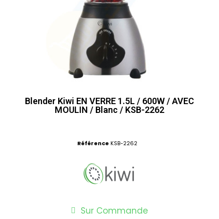
Blender Kiwi EN VERRE 1.5L / 600W / AVEC
MOULIN / Blanc / KSB-2262
Référence
KSB-2262
Sur Commande