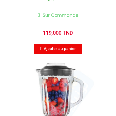
Sur Commande
119,000 TND
Ajouter au panier