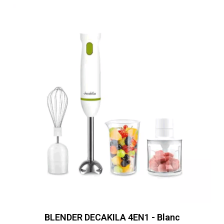
BLENDER DECAKILA 4EN1 - Blanc