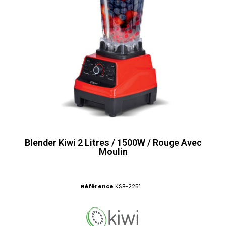
Blender Kiwi 2 Litres / 1500W / Rouge Avec
Moulin
Référence
KSB-2251