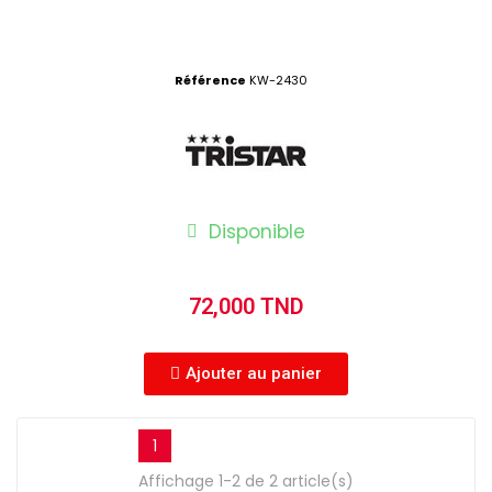
Référence
KW-2430
Disponible
72,000 TND
Ajouter au panier
1
Affichage 1-2 de 2 article(s)