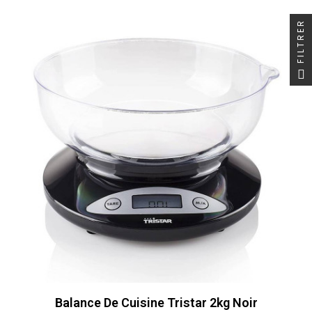
FILTRER
Balance De Cuisine Tristar 2kg Noir