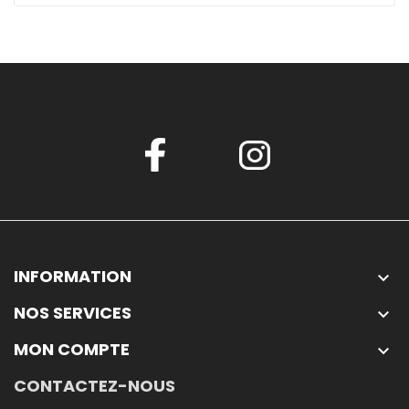
INFORMATION

NOS SERVICES

MON COMPTE

CONTACTEZ-NOUS