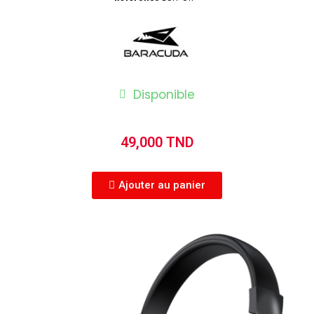
Disponible
49,000 TND
Ajouter au panier