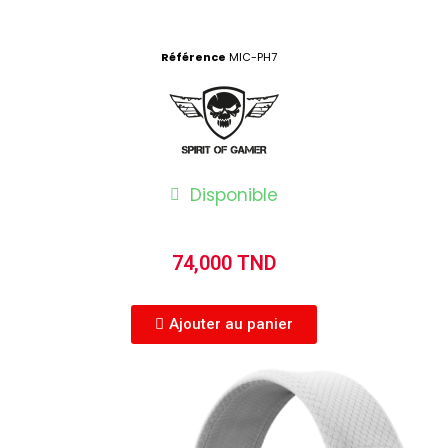
Référence
MIC-PH7
Disponible
74,000 TND
Ajouter au panier