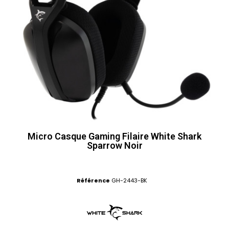
Micro Casque Gaming Filaire White Shark
Sparrow Noir
Référence
GH-2443-BK