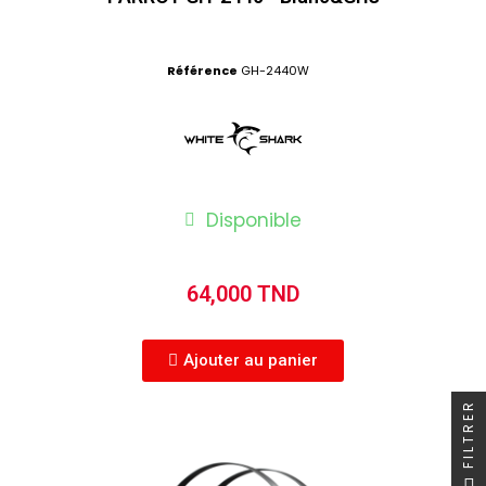
Référence
GH-2440W
Disponible
64,000 TND
Ajouter au panier
FILTRER