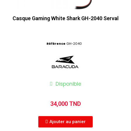
Casque Gaming White Shark GH-2040 Serval
Référence
GH-2040
Disponible
34,000 TND
Ajouter au panier