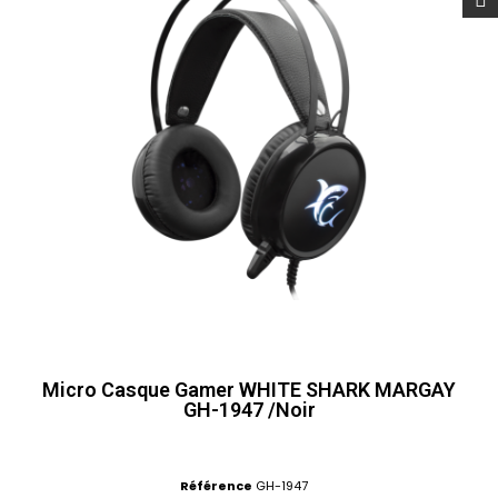
Micro Casque Gamer WHITE SHARK MARGAY
GH-1947 /Noir
Référence
GH-1947