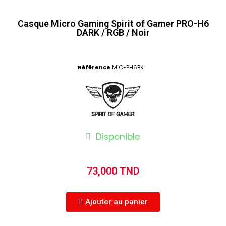
Casque Micro Gaming Spirit of Gamer PRO-H6
DARK / RGB / Noir
Référence
MIC-PH6BK
Disponible
73,000 TND
Ajouter au panier