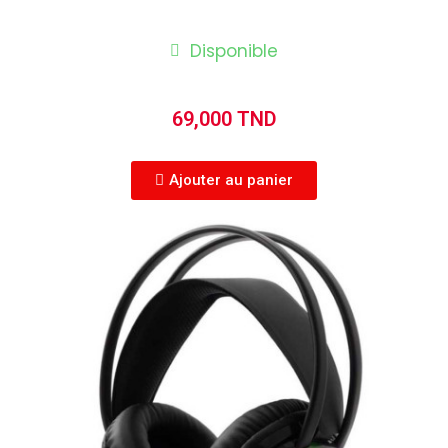
Disponible
69,000 TND
Ajouter au panier