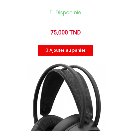
Disponible
75,000 TND
Ajouter au panier