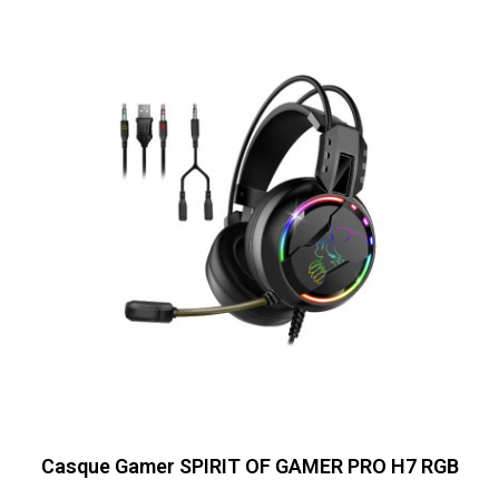
Casque Gamer SPIRIT OF GAMER PRO H7 RGB