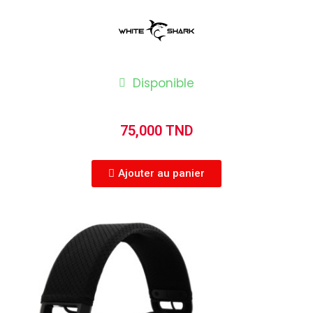
Disponible
75,000 TND
Ajouter au panier