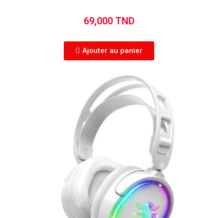
69,000 TND
Ajouter au panier