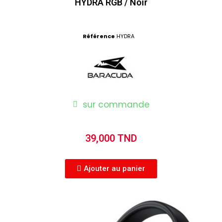
HYDRA RGB / Noir
Référence
HYDRA
sur commande
39,000 TND
Ajouter au panier