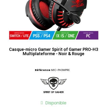
Casque-micro Gamer Spirit of Gamer PRO-H3
Multiplateforme - Noir & Rouge
Référence
MIC-PH3MPRE
Disponible