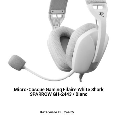
Micro-Casque Gaming Filaire White Shark
SPARROW GH-2443 / Blanc
Référence
GH-2443W