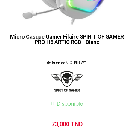
Micro Casque Gamer Filaire SPIRIT OF GAMER
PRO H6 ARTIC RGB - Blanc
Référence
MIC-PH6WT
Disponible
73,000 TND