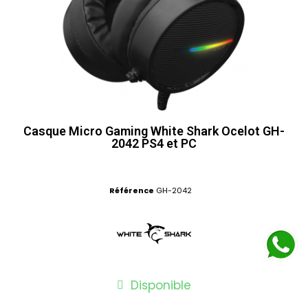
Casque Micro Gaming White Shark Ocelot GH-
2042 PS4 et PC
Référence
GH-2042
Disponible