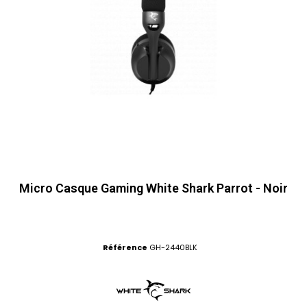
Micro Casque Gaming White Shark Parrot - Noir
Référence
GH-2440BLK