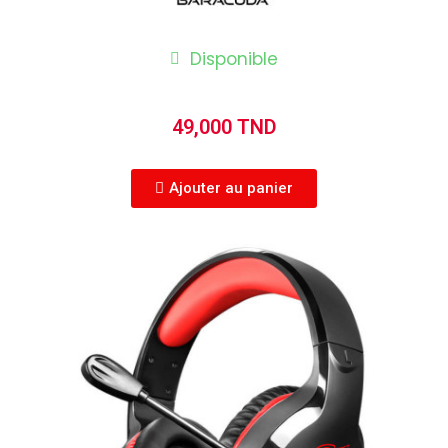
Disponible
49,000 TND
Ajouter au panier