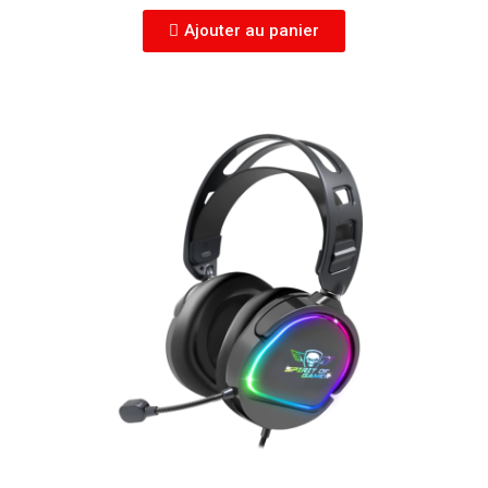
Ajouter au panier