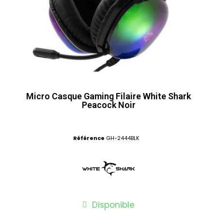
Micro Casque Gaming Filaire White Shark
Peacock Noir
Référence
GH-2444BLK
Disponible