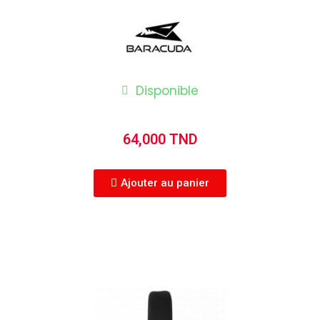
Disponible
64,000 TND
Ajouter au panier