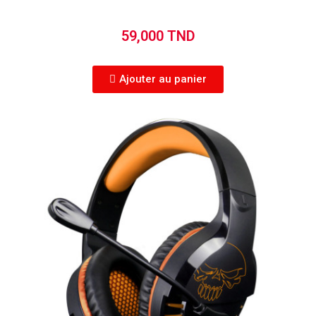
59,000 TND
Ajouter au panier