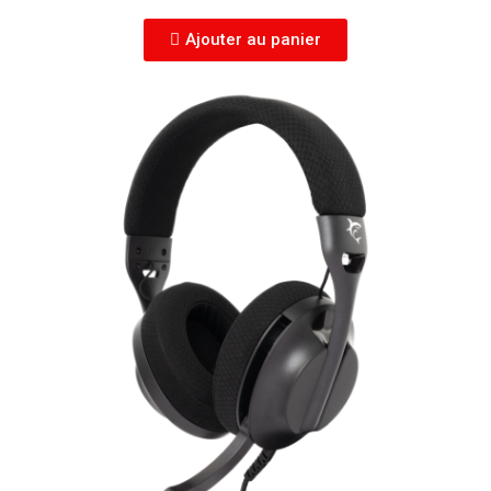
Ajouter au panier