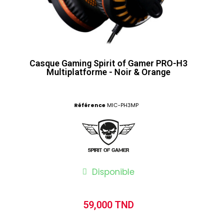
Casque Gaming Spirit of Gamer PRO-H3
Multiplatforme - Noir & Orange
Référence
MIC-PH3MP
Disponible
59,000 TND