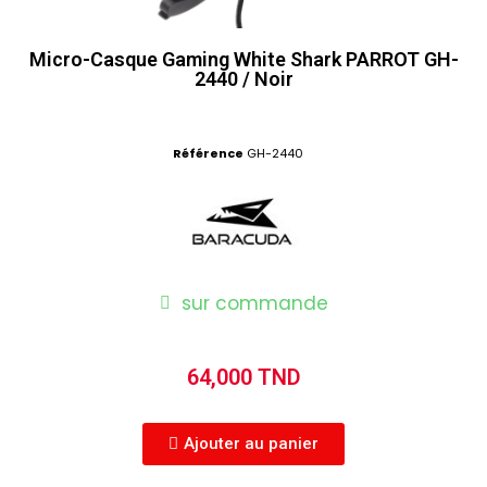
Micro-Casque Gaming White Shark PARROT GH-
2440 / Noir
Référence
GH-2440
sur commande
64,000 TND
Ajouter au panier