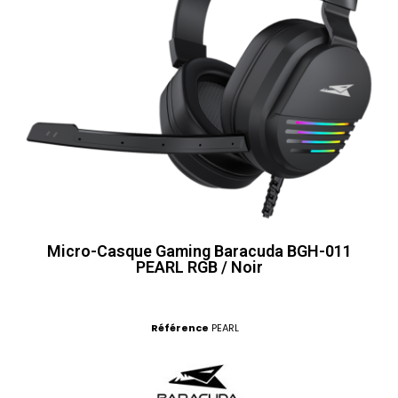
Micro-Casque Gaming Baracuda BGH-011
PEARL RGB / Noir
Référence
PEARL