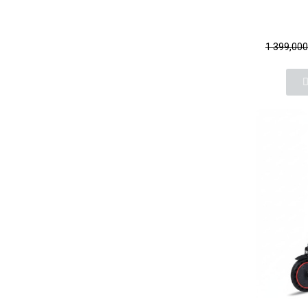
1 399,00