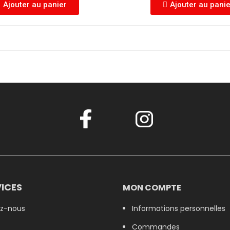
Ajouter au panier
Ajouter au pani
ICES
MON COMPTE
z-nous
Informations personnelles
Commandes