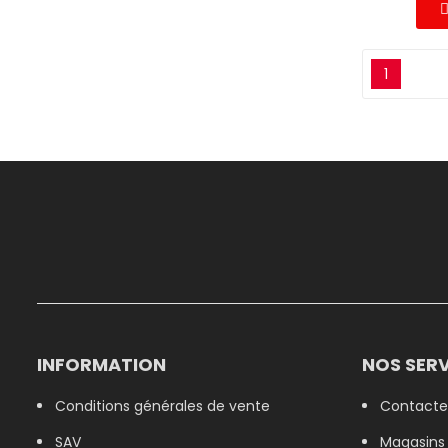
1
INFORMATION
NOS SERV
Conditions générales de vente
Contacte
SAV
Magasins