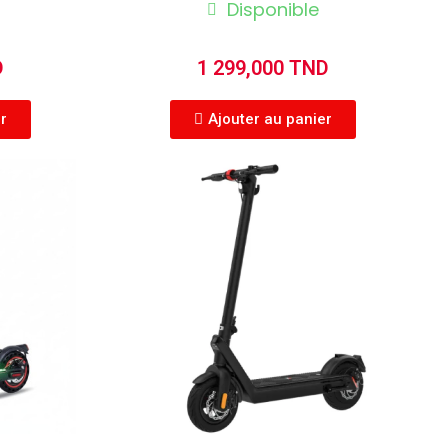
Disponible
D
1 299,000 TND
er
Ajouter au panier