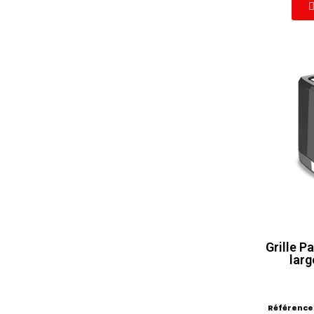
Grille 
larg
Référence