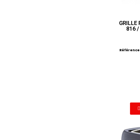
GRILLE
816 
Référence