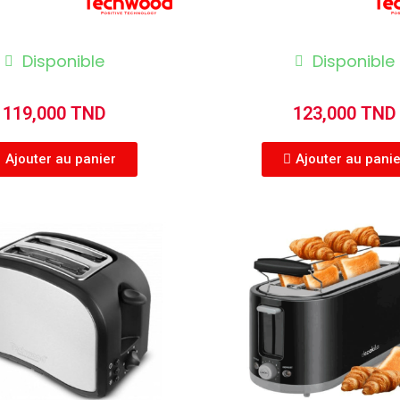
Disponible
Disponible
119,000 TND
123,000 TND
Ajouter au panier
Ajouter au pani