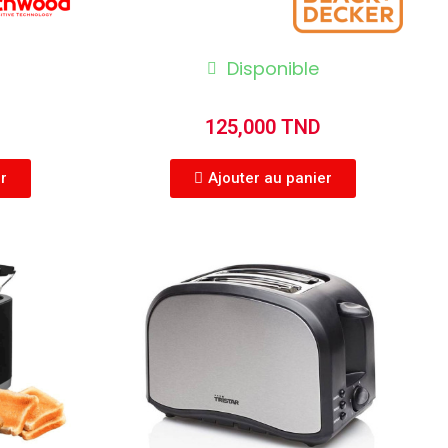
Disponible
125,000 TND
er
Ajouter au panier