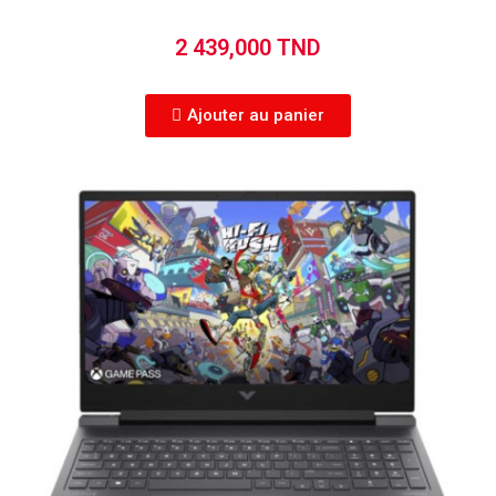
2 439,000 TND
Ajouter au panier