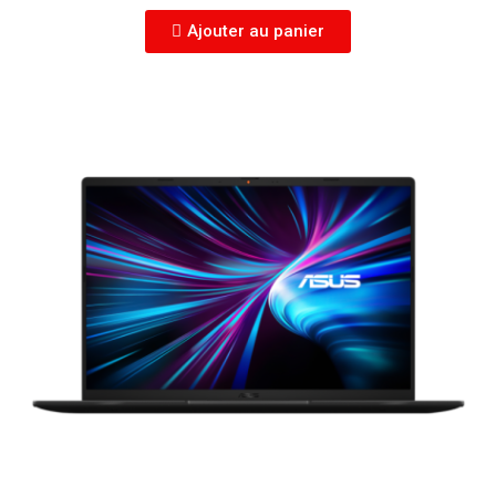
Ajouter au panier