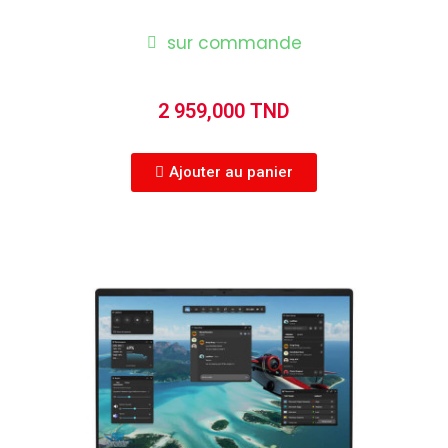
sur commande
2 959,000 TND
Ajouter au panier