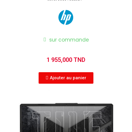
sur commande
1 955,000 TND
Ajouter au panier