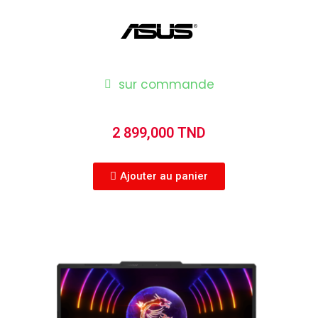
sur commande
2 899,000 TND
Ajouter au panier