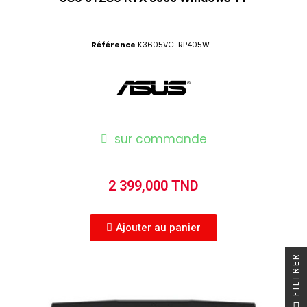
Référence
K3605VC-RP405W
sur commande
2 399,000 TND
Ajouter au panier
FILTRER