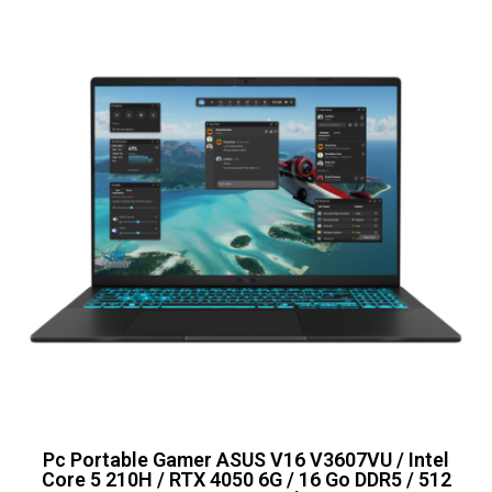
Pc Portable Gamer ASUS V16 V3607VU / Intel
Core 5 210H / RTX 4050 6G / 16 Go DDR5 / 512