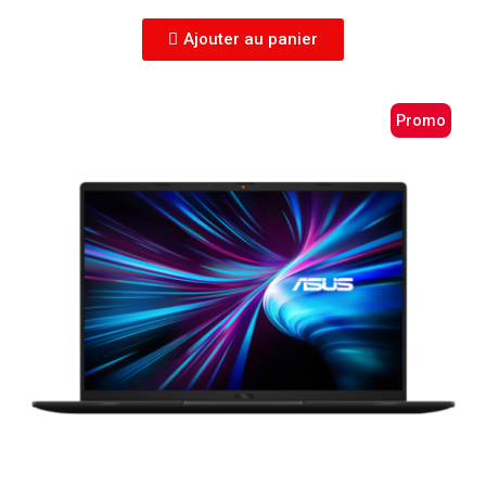
Ajouter au panier
Promo