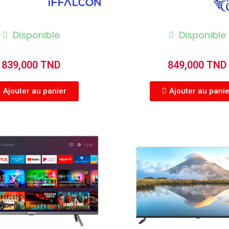
Disponible
Disponible
839,000 TND
849,000 TND
Ajouter au panier
Ajouter au pani