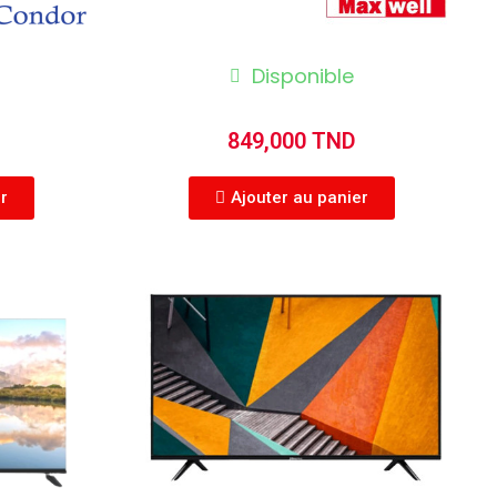
Disponible
849,000 TND
er
Ajouter au panier