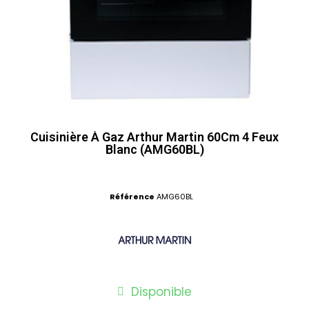
Cuisinière À Gaz Arthur Martin 60Cm 4 Feux
Blanc (AMG60BL)
Référence
AMG60BL
Disponible