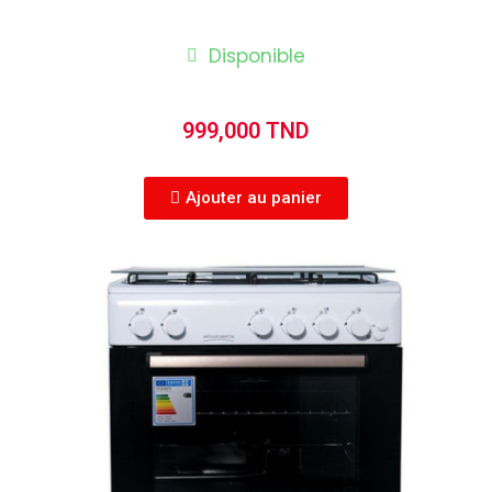
Disponible
999,000 TND
Ajouter au panier