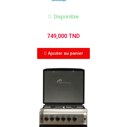
Disponible
749,000 TND
Ajouter au panier