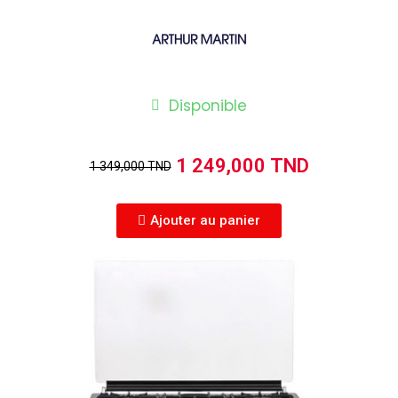
Disponible
1 249,000 TND
1 349,000 TND
Ajouter au panier