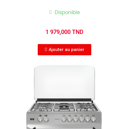
Disponible
1 979,000 TND
Ajouter au panier