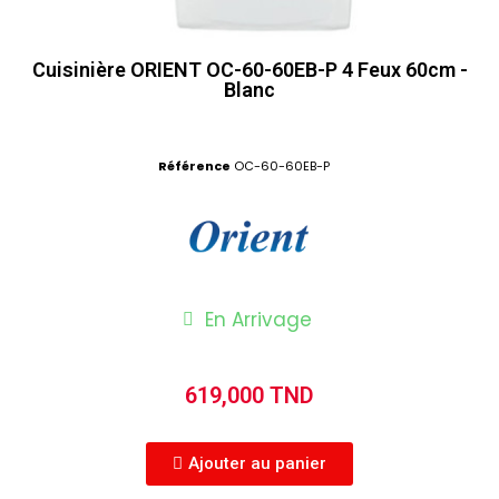
Cuisinière ORIENT OC-60-60EB-P 4 Feux 60cm -
Blanc
Référence
OC-60-60EB-P
En Arrivage
619,000 TND
Ajouter au panier