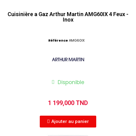
Cuisinière a Gaz Arthur Martin AMG60IX 4 Feux -
Inox
Référence
AMG60IX
Disponible
1 199,000 TND
Ajouter au panier