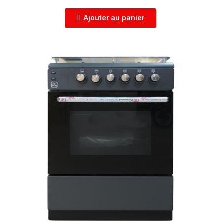
Ajouter au panier