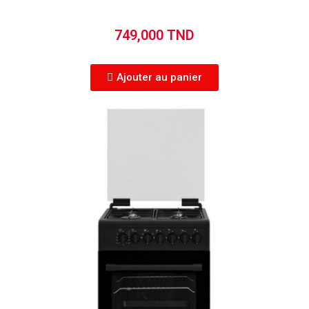
749,000 TND
Ajouter au panier