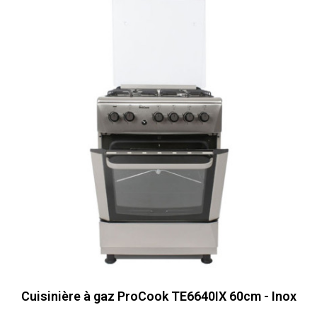
Cuisinière à gaz ProCook TE6640IX 60cm - Inox