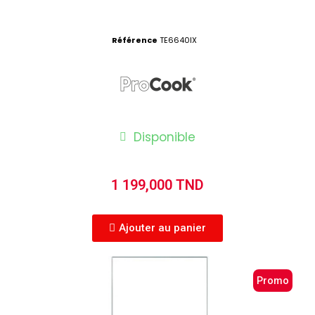
Référence
TE6640IX
Disponible
1 199,000 TND
Ajouter au panier
Promo