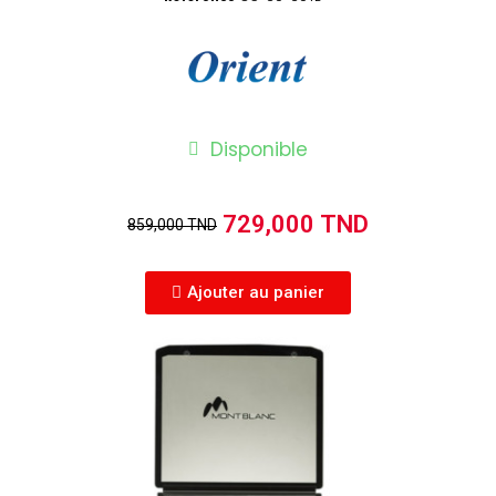
Disponible
729,000 TND
859,000 TND
Ajouter au panier