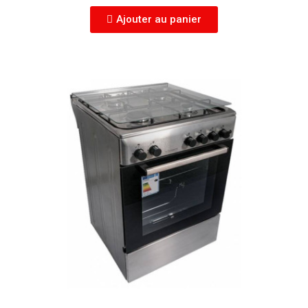
Ajouter au panier