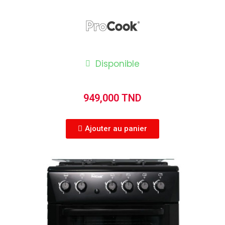
Disponible
949,000 TND
Ajouter au panier