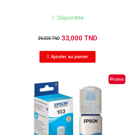
Disponible
33,000 TND
39,000 TND
Ajouter au panier
Promo