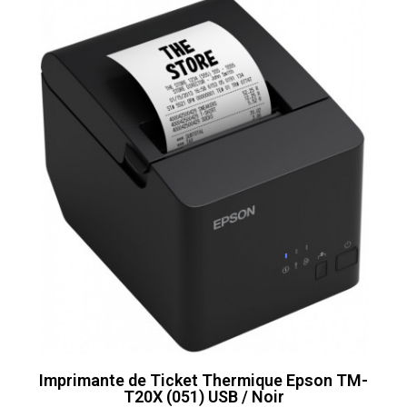
Imprimante de Ticket Thermique Epson TM-
T20X (051) USB / Noir