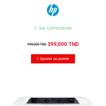
Sur Commande
399,000 TND
499,000 TND
Ajouter au panier