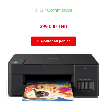
Sur Commande
399,000 TND
Ajouter au panier