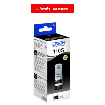
Ajouter au panier