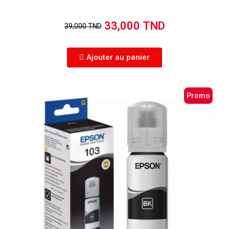
33,000 TND
39,000 TND
Ajouter au panier
Promo