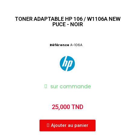
TONER ADAPTABLE HP 106 / W1106A NEW
PUCE - NOIR
Référence
A-106A
sur commande
25,000 TND
Ajouter au panier