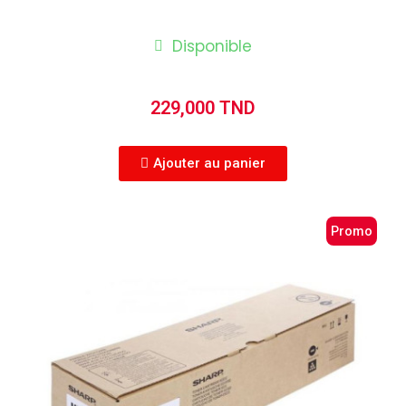
Disponible
229,000 TND
Ajouter au panier
Promo