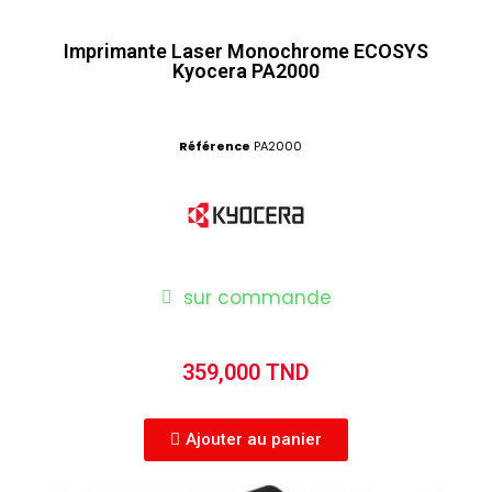
Imprimante Laser Monochrome ECOSYS
Kyocera PA2000
Référence
PA2000
sur commande
359,000 TND
Ajouter au panier