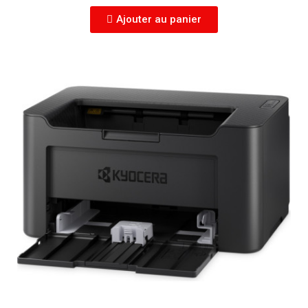
Ajouter au panier