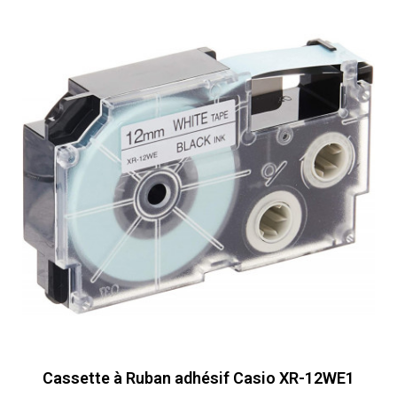
Cassette à Ruban adhésif Casio XR-12WE1