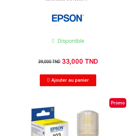
Disponible
33,000 TND
39,000 TND
Ajouter au panier
Promo