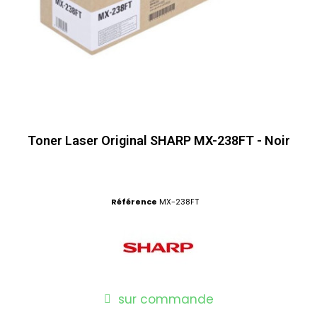
Toner Laser Original SHARP MX-238FT - Noir
Référence
MX-238FT
sur commande