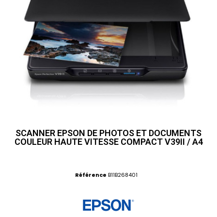
SCANNER EPSON DE PHOTOS ET DOCUMENTS
COULEUR HAUTE VITESSE COMPACT V39II / A4
Référence
B11B268401