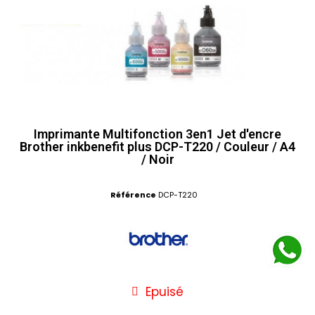
Imprimante Multifonction 3en1 Jet d'encre
Brother inkbenefit plus DCP-T220 / Couleur / A4
/ Noir
Référence
DCP-T220
Epuisé