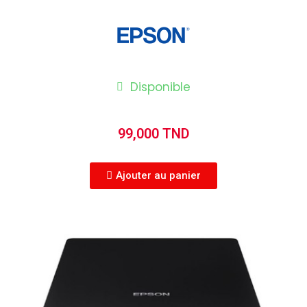
Disponible
99,000 TND
Ajouter au panier