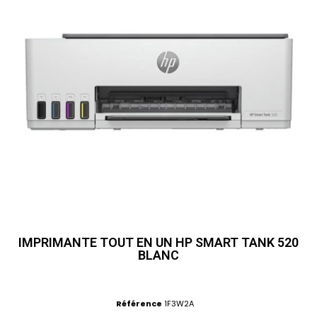
IMPRIMANTE TOUT EN UN HP SMART TANK 520
BLANC
Référence
1F3W2A