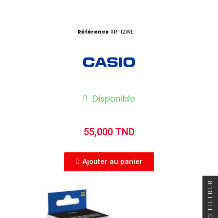
Référence
XR-12WE1
Disponible
55,000 TND
Ajouter au panier
FILTRER