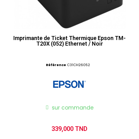
Imprimante de Ticket Thermique Epson TM-
T20X (052) Ethernet / Noir
Référence
C31CH26052
sur commande
339,000 TND