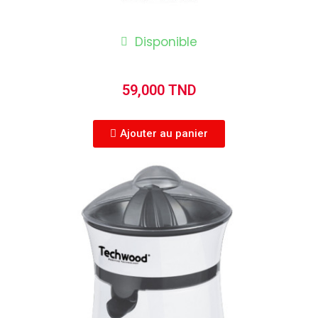
Disponible
59,000 TND
Ajouter au panier