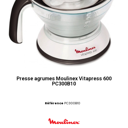
Presse agrumes Moulinex Vitapress 600
PC300B10
Référence
PC300B10