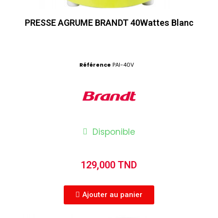
PRESSE AGRUME BRANDT 40Wattes Blanc
Référence
PAI-40V
Disponible
129,000 TND
Ajouter au panier