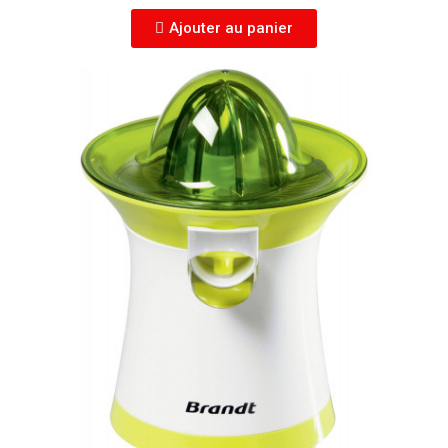
Ajouter au panier