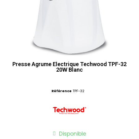
Presse Agrume Electrique Techwood TPF-32
20W Blanc
Référence
TPF-32
Disponible