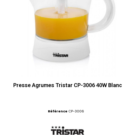
Presse Agrumes Tristar CP-3006 40W Blanc
Référence
CP-3006