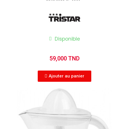
Disponible
59,000 TND
Ajouter au panier