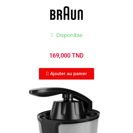
Disponible
169,000 TND
Ajouter au panier