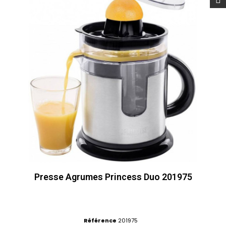
Presse Agrumes Princess Duo 201975
Référence
201975