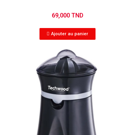
69,000 TND
Ajouter au panier