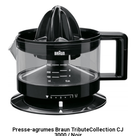
Presse-agrumes Braun TributeCollection CJ
3000 / Noir