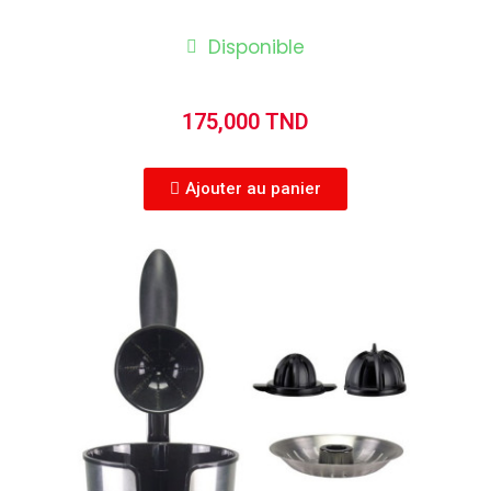
Disponible
175,000 TND
Ajouter au panier