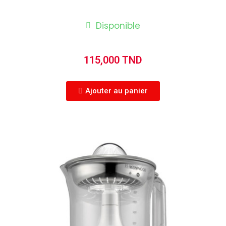
Disponible
115,000 TND
Ajouter au panier