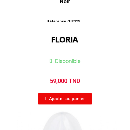
Noir
Référence
ZLN2129
Disponible
59,000 TND
Ajouter au panier