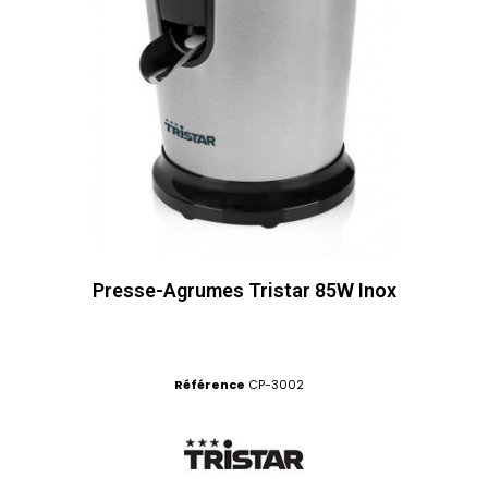
Presse-Agrumes Tristar 85W Inox
Référence
CP-3002