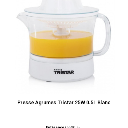
Presse Agrumes Tristar 25W 0.5L Blanc
Référence
CP-3005