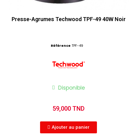
Presse-Agrumes Techwood TPF-49 40W Noir
Référence
TPF-49
Disponible
59,000 TND
Ajouter au panier