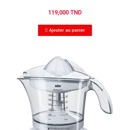
119,000 TND
Ajouter au panier