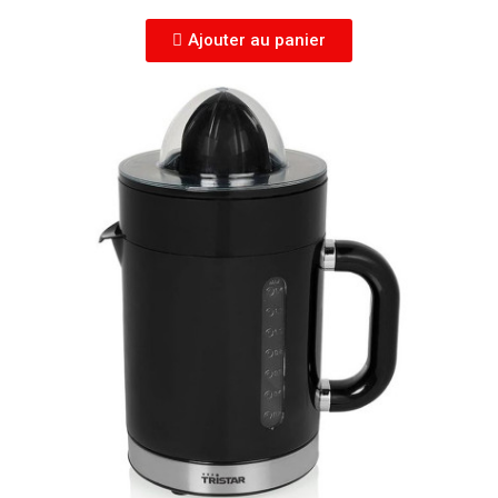
Ajouter au panier