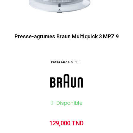
Presse-agrumes Braun Multiquick 3 MPZ 9
Référence
MPZ9
Disponible
129,000 TND