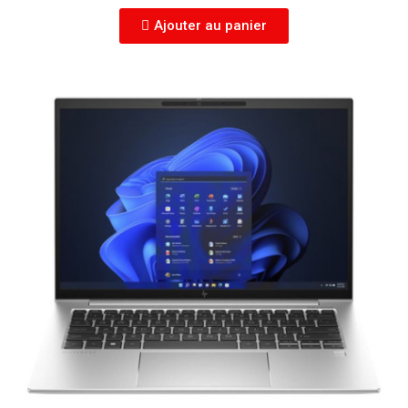
Ajouter au panier