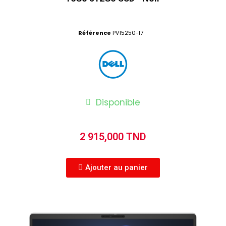
Référence
PV15250-I7
Disponible
2 915,000 TND
Ajouter au panier