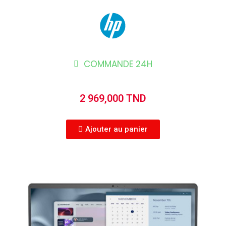
COMMANDE 24H
2 969,000 TND
Ajouter au panier