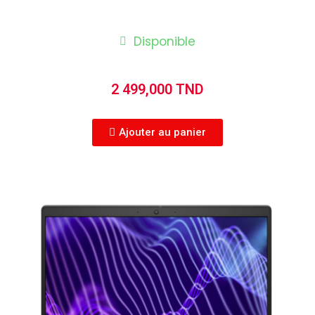
Disponible
2 499,000 TND
Ajouter au panier