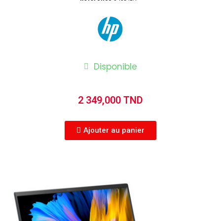
Disponible
2 349,000 TND
Ajouter au panier