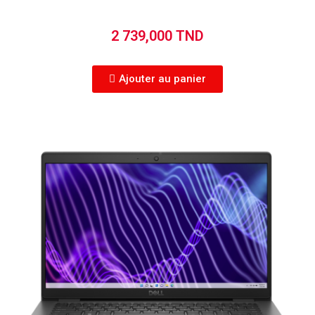
2 739,000 TND
Ajouter au panier