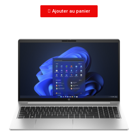
Ajouter au panier