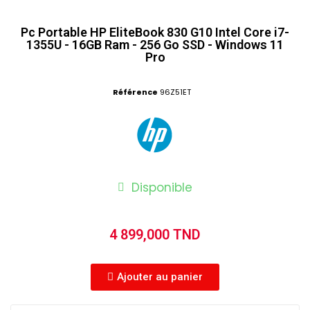
Pc Portable HP EliteBook 830 G10 Intel Core i7-
1355U - 16GB Ram - 256 Go SSD - Windows 11
Pro
Référence
96Z51ET
Disponible
4 899,000 TND
Ajouter au panier