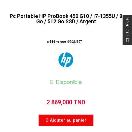
Pc Portable HP ProBook 450 G10 / i7-1355U / 8
FILTRER
Go / 512 Go SSD / Argent
Référence
9G2N5ET
Disponible
2 869,000 TND
Ajouter au panier