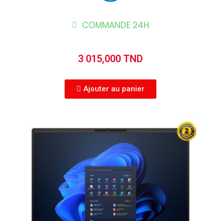
COMMANDE 24H
3 015,000 TND
Ajouter au panier