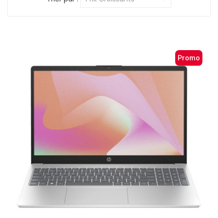
Promo