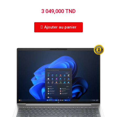
3 049,000 TND
Ajouter au panier