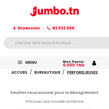
Showroom
92 032 000
MENU
Mon Panier
0,000 TND
ACCUEIL
BUREAUTIQUE
PERFORELIEUSES
Veuillez nous excuser pour le désagrément.
Effectuez une nouvelle recherche