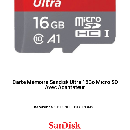
Carte Mémoire Sandisk Ultra 16Go Micro SD
Avec Adaptateur
Référence
SDSQUNC-016G-ZN3MN