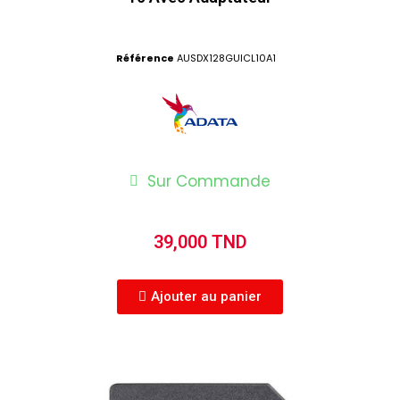
Référence
AUSDX128GUICL10A1
Sur Commande
39,000 TND
Ajouter au panier