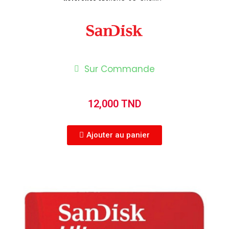
Sur Commande
12,000 TND
Ajouter au panier