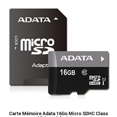
Carte Mémoire Adata 16Go Micro SDHC Class