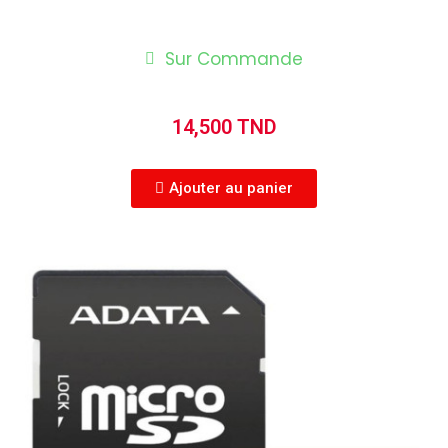
Sur Commande
14,500 TND
Ajouter au panier