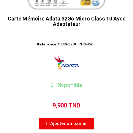
Carte Mémoire Adata 32Go Micro Class 10 Avec
Adaptateur
Référence
AUSDH32GUICL10-RA1
Disponible
9,900 TND
Ajouter au panier