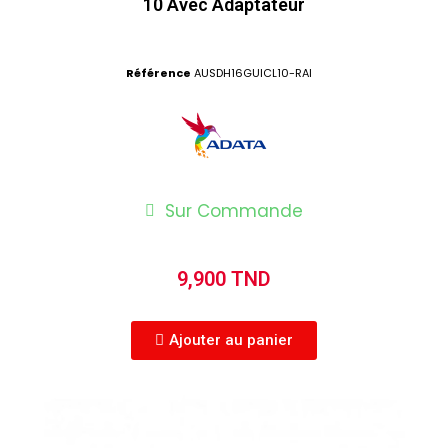
10 Avec Adaptateur
Référence
AUSDH16GUICL10-RAI
Sur Commande
9,900 TND
Ajouter au panier