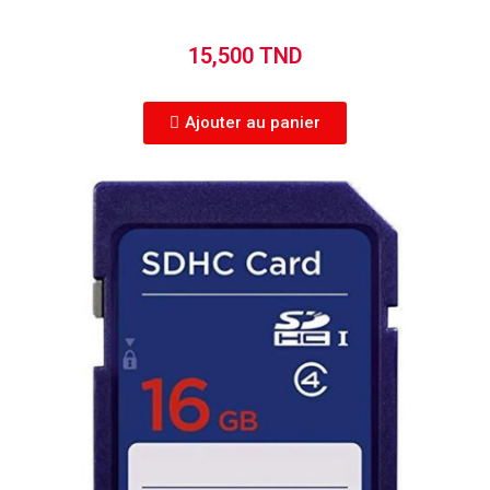
15,500 TND
Ajouter au panier