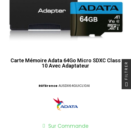
Carte Mémoire Adata 64Go Micro SDXC Class
FILTRER
10 Avec Adaptateur
Référence
AUSDX64GUICL10AI
Sur Commande