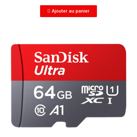
Ajouter au panier