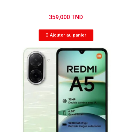
359,000 TND
Ajouter au panier