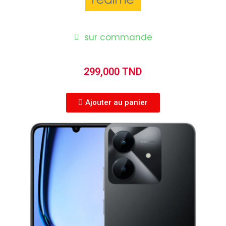
sur commande
299,000 TND
Ajouter au panier