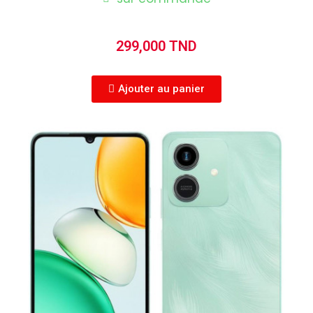
299,000 TND
Ajouter au panier