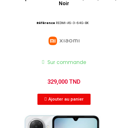
Noir
Référence
REDMI-A5-3-64G-BK
Sur commande
329,000 TND
Ajouter au panier