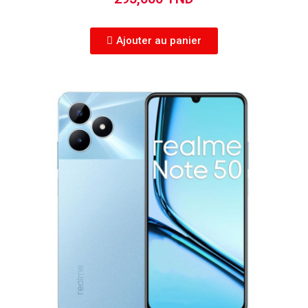
Ajouter au panier