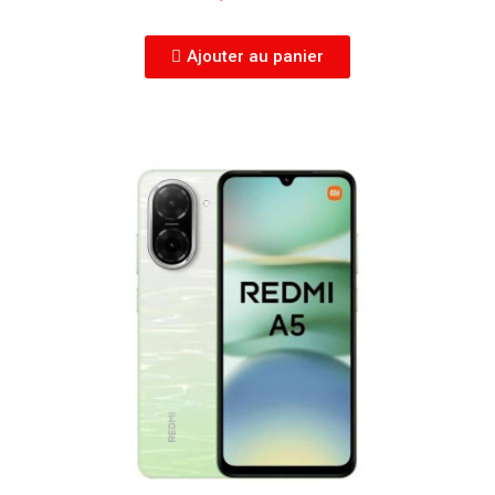
Ajouter au panier