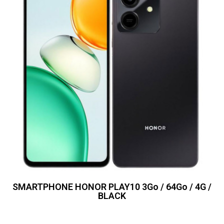
SMARTPHONE HONOR PLAY10 3Go / 64Go / 4G /
BLACK