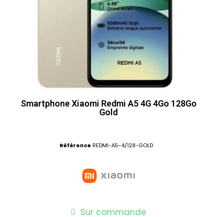
Smartphone Xiaomi Redmi A5 4G 4Go 128Go
Gold
Référence
REDMI-A5-4/128-GOLD
Sur commande