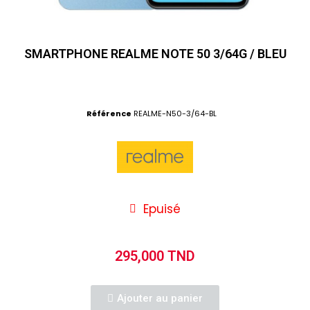
SMARTPHONE REALME NOTE 50 3/64G / BLEU
Référence
REALME-N50-3/64-BL
Epuisé
295,000 TND
Ajouter au panier