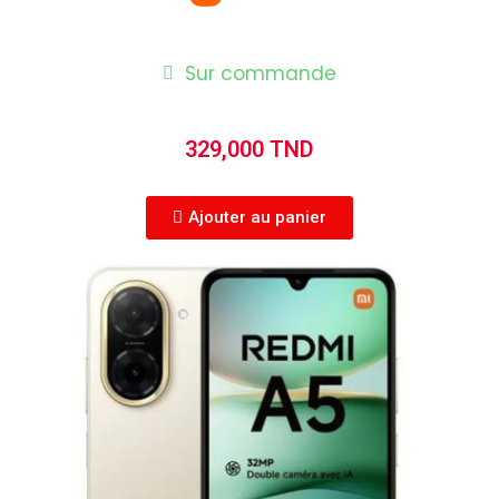
Sur commande
329,000 TND
Ajouter au panier