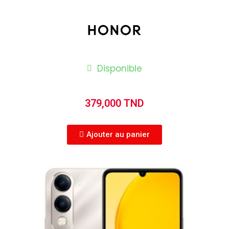
Disponible
379,000 TND
Ajouter au panier