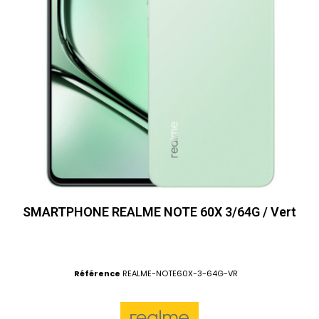
SMARTPHONE REALME NOTE 60X 3/64G / Vert
Référence
REALME-NOTE60X-3-64G-VR