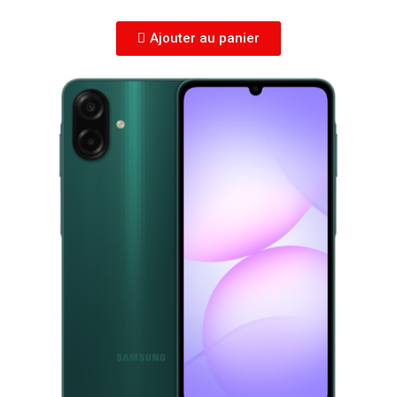
Ajouter au panier