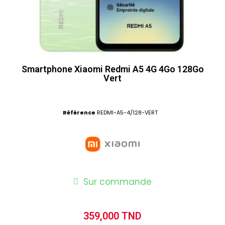
Smartphone Xiaomi Redmi A5 4G 4Go 128Go
Vert
Référence
REDMI-A5-4/128-VERT
Sur commande
359,000 TND