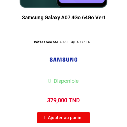
Samsung Galaxy A07 4Go 64Go Vert
Référence
SM-A075F-4/64-GREEN
Disponible
379,000 TND
Ajouter au panier