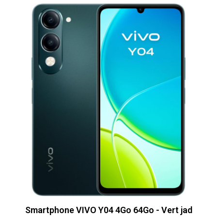
Smartphone VIVO Y04 4Go 64Go - Vert jad