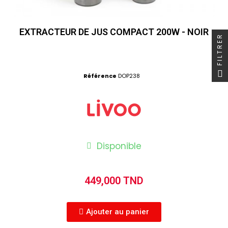
EXTRACTEUR DE JUS COMPACT 200W - NOIR
FILTRER
Référence
DOP238
Disponible
449,000 TND
Ajouter au panier