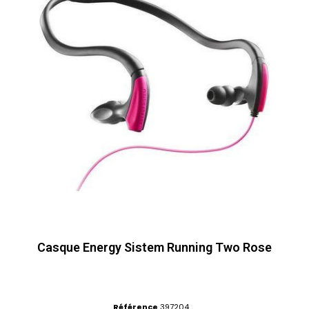
Casque Energy Sistem Running Two Rose
Référence
397204