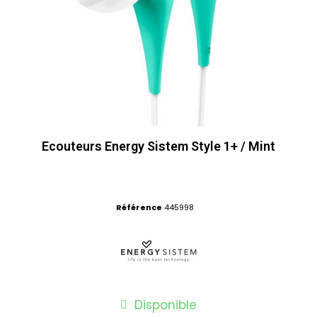
Ecouteurs Energy Sistem Style 1+ / Mint
Référence
445998
Disponible