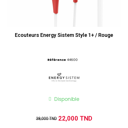
Ecouteurs Energy Sistem Style 1+ / Rouge
Référence
44600
Disponible
22,000 TND
38,000 TND