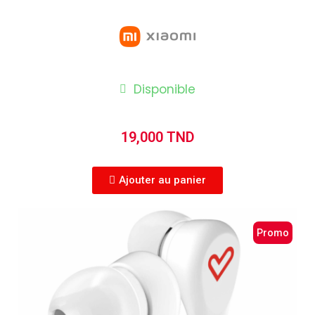
Disponible
19,000 TND
Ajouter au panier
Promo