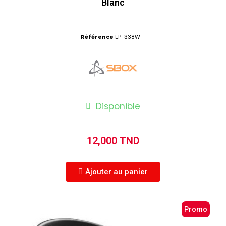
Blanc
Référence
EP-338W
Disponible
12,000 TND
Ajouter au panier
Promo