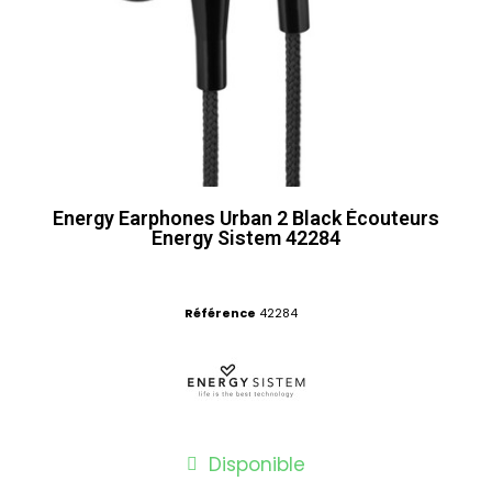
Energy Earphones Urban 2 Black Écouteurs
Energy Sistem 42284
Référence
42284
Disponible