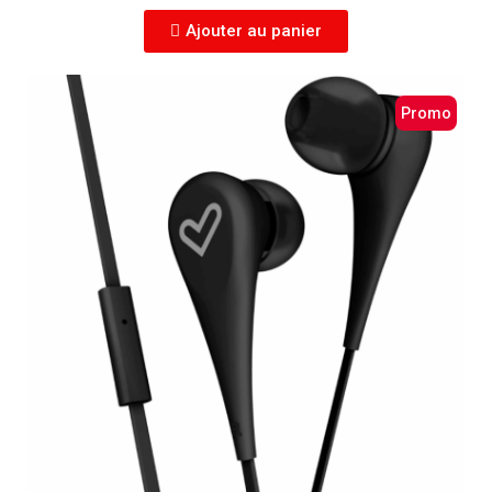
Ajouter au panier
Promo