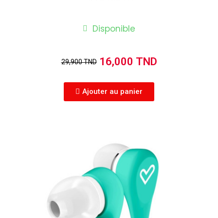
Disponible
16,000 TND
29,900 TND
Ajouter au panier