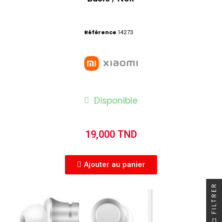
Référence
14273
Disponible
19,000 TND
Ajouter au panier
FILTRER