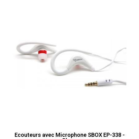
Ecouteurs avec Microphone SBOX EP-338 -