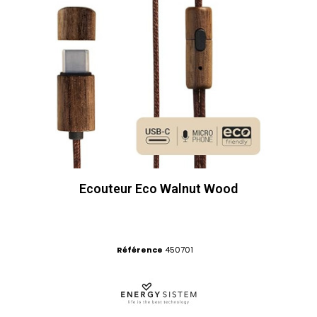
Ecouteur Eco Walnut Wood
Référence
450701