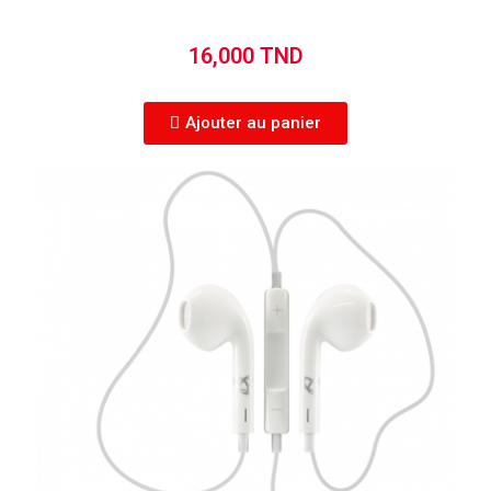
16,000 TND
Ajouter au panier