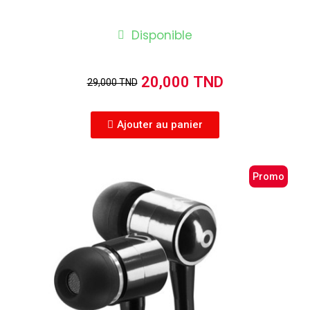
Disponible
20,000 TND
29,000 TND
Ajouter au panier
Promo