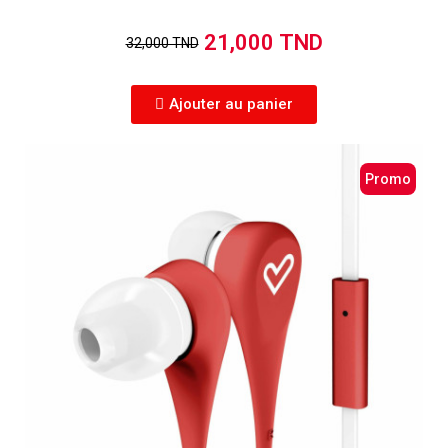
21,000 TND
32,000 TND
Ajouter au panier
Promo