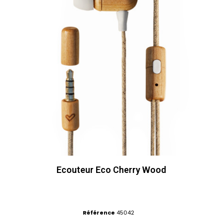
Ecouteur Eco Cherry Wood
Référence
45042