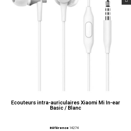
Ecouteurs intra-auriculaires Xiaomi Mi In-ear
Basic / Blanc
Référence
14274