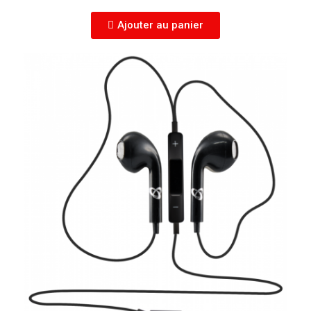
Ajouter au panier