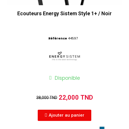
Ecouteurs Energy Sistem Style 1+ / Noir
Référence
44597
Disponible
22,000 TND
38,000 TND
Ajouter au panier