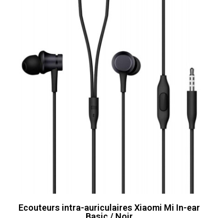
Ecouteurs intra-auriculaires Xiaomi Mi In-ear
Basic / Noir