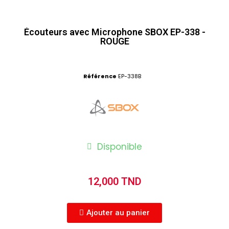
Écouteurs avec Microphone SBOX EP-338 -
ROUGE
Référence
EP-338B
Disponible
12,000 TND
Ajouter au panier