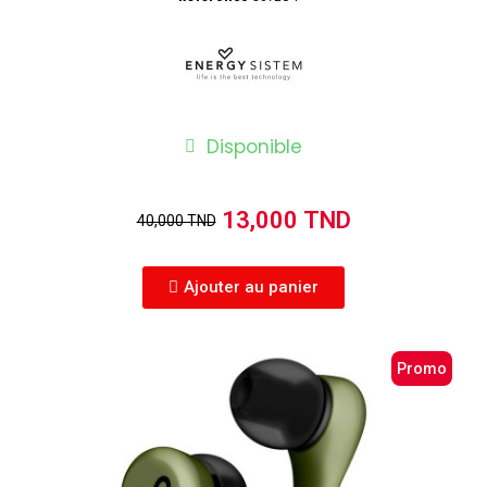
Disponible
13,000 TND
40,000 TND
Ajouter au panier
Promo