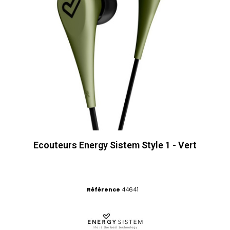
Ecouteurs Energy Sistem Style 1 - Vert
Référence
44641