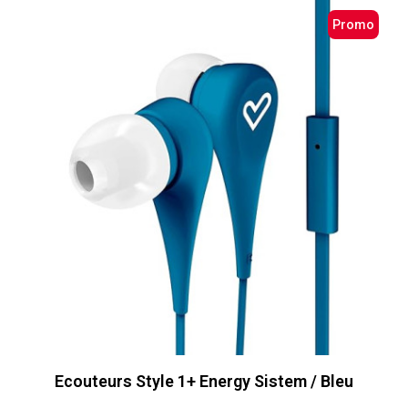
Promo
Ecouteurs Style 1+ Energy Sistem / Bleu