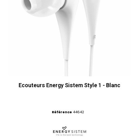
Ecouteurs Energy Sistem Style 1 - Blanc
Référence
44642