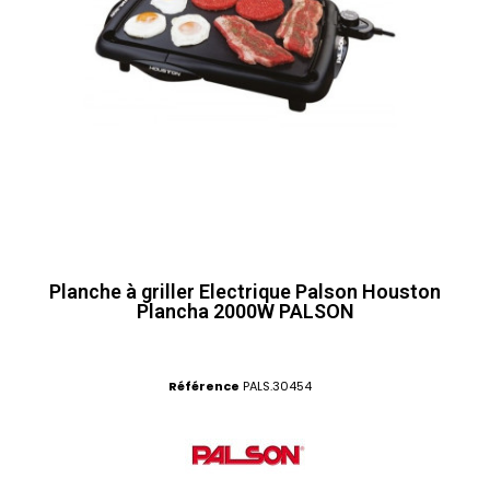
Planche à griller Electrique Palson Houston
Plancha 2000W PALSON
Référence
PALS.30454