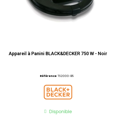
Appareil à Panini BLACK&DECKER 750 W - Noir
Référence
TS2000-B5
Disponible