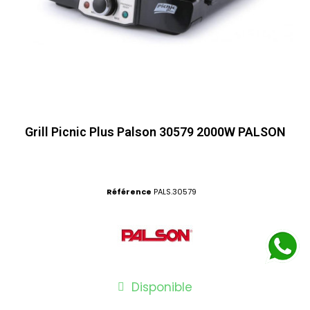
Grill Picnic Plus Palson 30579 2000W PALSON
Référence
PALS.30579
Disponible