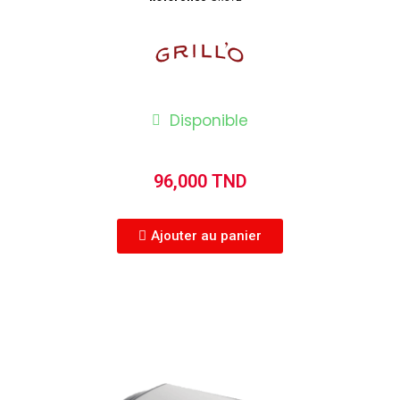
Disponible
96,000 TND
Ajouter au panier