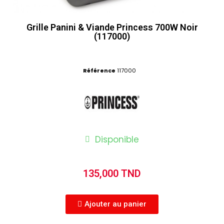
Grille Panini & Viande Princess 700W Noir
(117000)
Référence
117000
Disponible
135,000 TND
Ajouter au panier