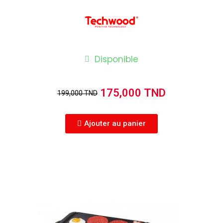
Disponible
175,000 TND
199,000 TND
Ajouter au panier