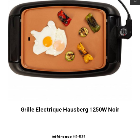
Grille Electrique Hausberg 1250W Noir
Référence
HB-535