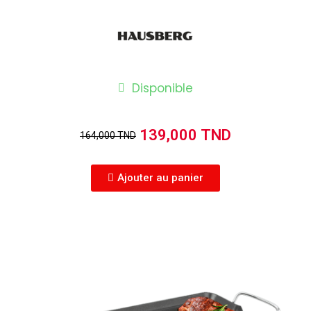
Disponible
139,000 TND
164,000 TND
Ajouter au panier