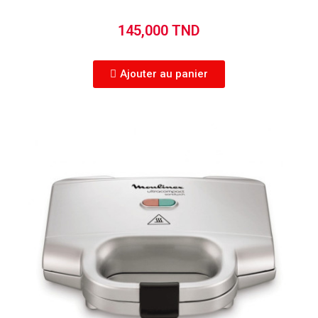
145,000 TND
Ajouter au panier