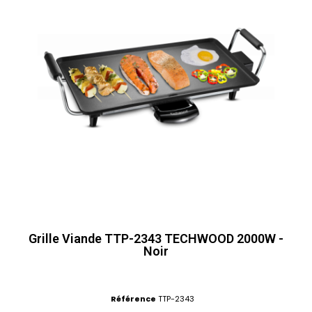
Grille Viande TTP-2343 TECHWOOD 2000W -
Noir
Référence
TTP-2343