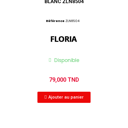
BLANC ZLN8504
Référence
ZLN8504
Disponible
79,000 TND
Ajouter au panier