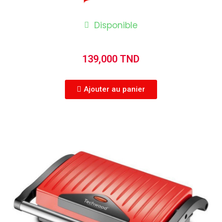
Disponible
139,000 TND
Ajouter au panier