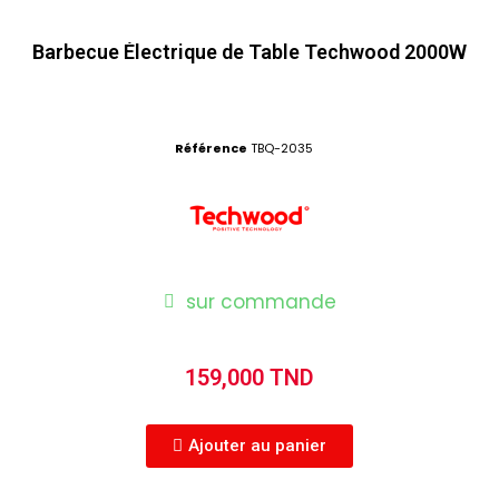
Barbecue Électrique de Table Techwood 2000W
Référence
TBQ-2035
sur commande
159,000 TND
Ajouter au panier