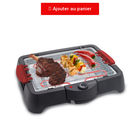
Ajouter au panier