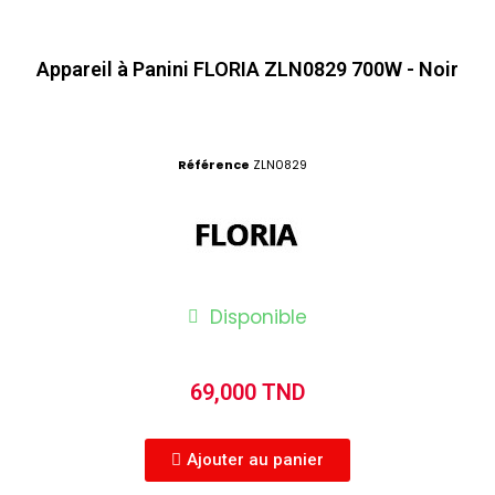
Appareil à Panini FLORIA ZLN0829 700W - Noir
Référence
ZLN0829
Disponible
69,000 TND
Ajouter au panier