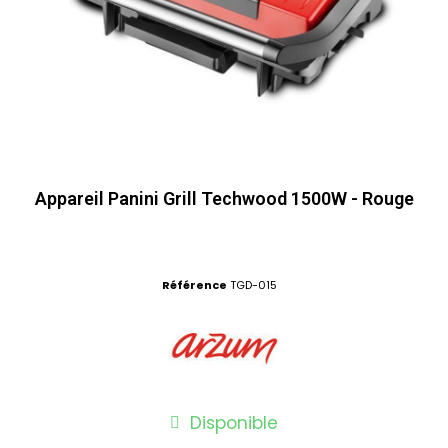
Appareil Panini Grill Techwood 1500W - Rouge
Référence
TGD-015
Disponible