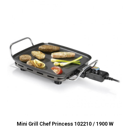
Mini Grill Chef Princess 102210 / 1900 W