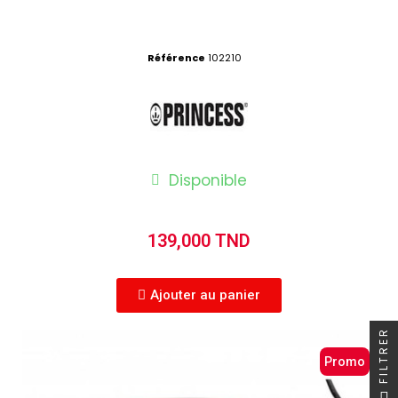
Référence
102210
Disponible
139,000 TND
Ajouter au panier
FILTRER
Promo