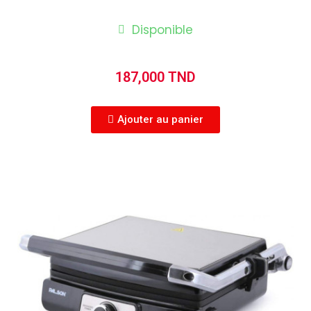
Disponible
187,000 TND
Ajouter au panier