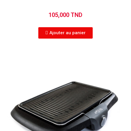
105,000 TND
Ajouter au panier