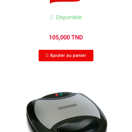
Disponible
105,000 TND
Ajouter au panier