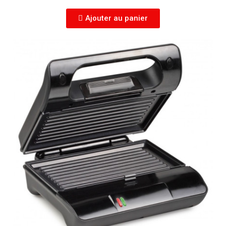
Ajouter au panier