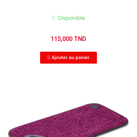
Disponible
115,000 TND
Ajouter au panier