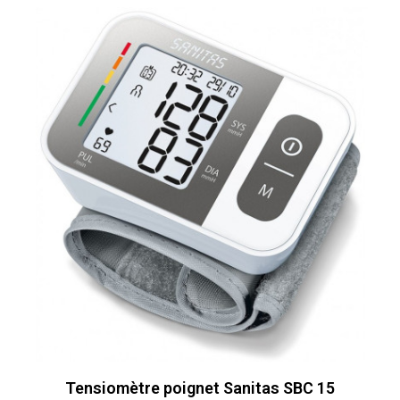
Tensiomètre poignet Sanitas SBC 15