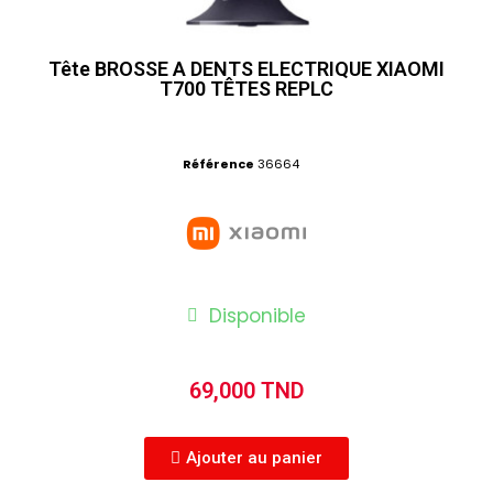
Tête BROSSE A DENTS ELECTRIQUE XIAOMI
T700 TÊTES REPLC
Référence
36664
Disponible
69,000 TND
Ajouter au panier