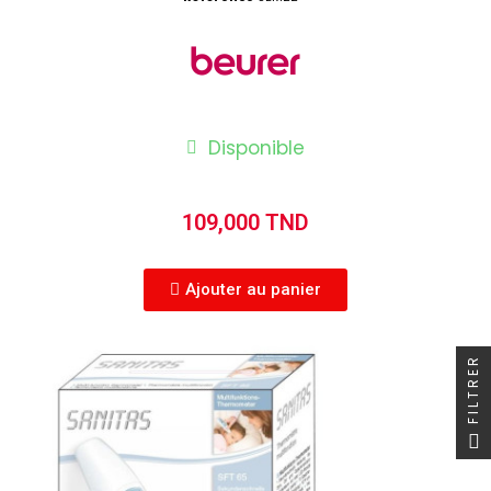
Disponible
109,000 TND
Ajouter au panier
FILTRER