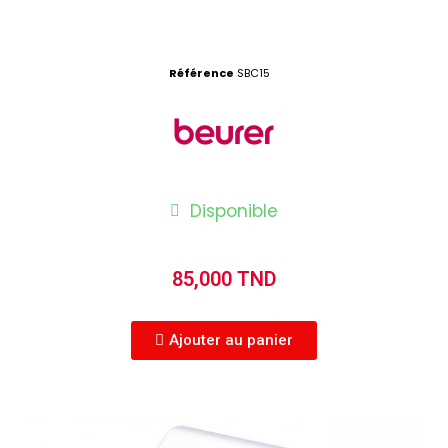
Référence
SBC15
Disponible
85,000 TND
Ajouter au panier