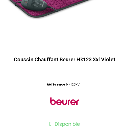
Coussin Chauffant Beurer Hk123 Xxl Violet
Référence
HK123-V
Disponible