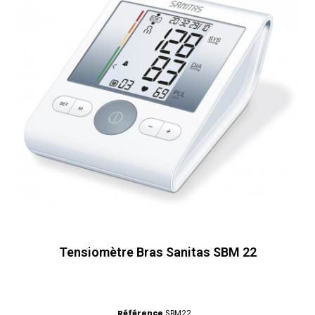
Tensiomètre Bras Sanitas SBM 22
Référence
SBM22