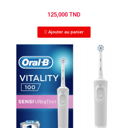
125,000 TND
Ajouter au panier