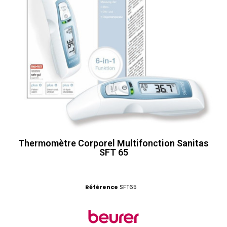
Thermomètre Corporel Multifonction Sanitas
SFT 65
Référence
SFT65