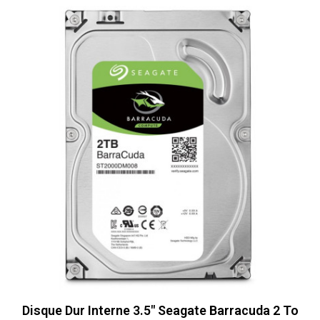
Disque Dur Interne 3.5" Seagate Barracuda 2 To