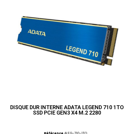
DISQUE DUR INTERNE ADATA LEGEND 710 1TO
SSD PCIE GEN3 X4 M.2 2280
Référence
ALEG-710-1TO