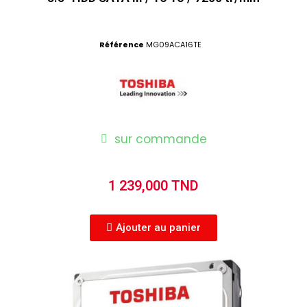
Référence
MG09ACA16TE
sur commande
1 239,000 TND
Ajouter au panier