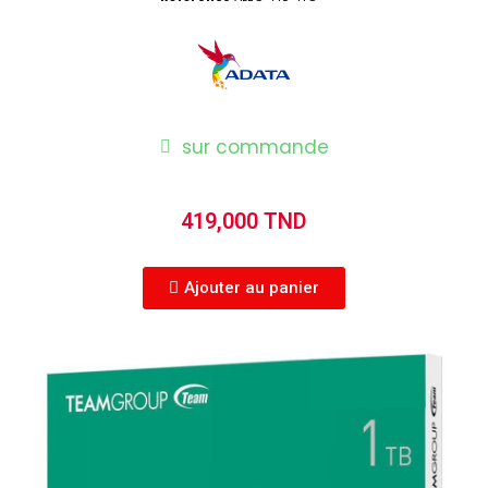
sur commande
419,000 TND
Ajouter au panier