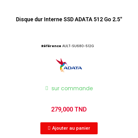
Disque dur Interne SSD ADATA 512 Go 2.5"
Référence
AULT-SU680-512G
sur commande
279,000 TND
Ajouter au panier