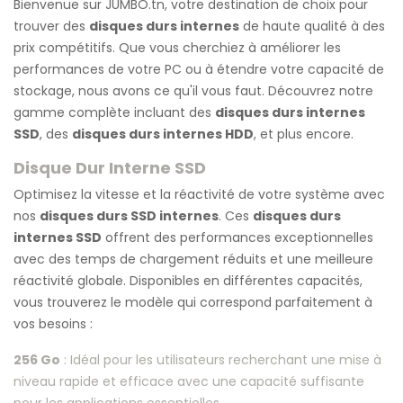
Bienvenue sur JUMBO.tn, votre destination de choix pour
trouver des
disques durs internes
de haute qualité à des
prix compétitifs. Que vous cherchiez à améliorer les
performances de votre PC ou à étendre votre capacité de
stockage, nous avons ce qu'il vous faut. Découvrez notre
gamme complète incluant des
disques durs internes
SSD
, des
disques durs internes HDD
, et plus encore.
Disque Dur Interne SSD
Optimisez la vitesse et la réactivité de votre système avec
nos
disques durs SSD internes
. Ces
disques durs
internes SSD
offrent des performances exceptionnelles
avec des temps de chargement réduits et une meilleure
réactivité globale. Disponibles en différentes capacités,
vous trouverez le modèle qui correspond parfaitement à
vos besoins :
256 Go
: Idéal pour les utilisateurs recherchant une mise à
niveau rapide et efficace avec une capacité suffisante