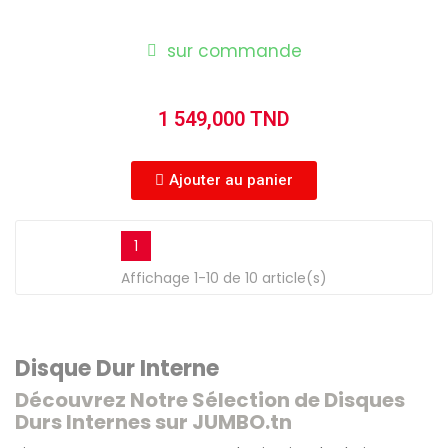
sur commande
1 549,000 TND
Ajouter au panier
1
Affichage 1-10 de 10 article(s)
Disque Dur Interne
Découvrez Notre Sélection de
Disques
Durs Internes
sur JUMBO.tn