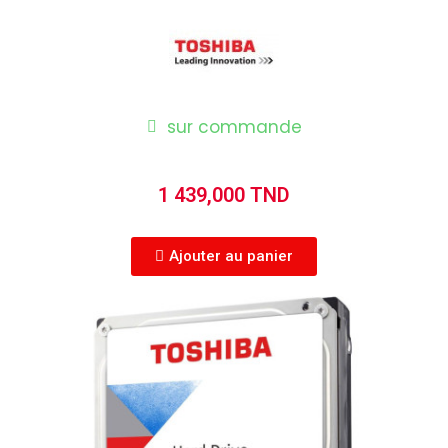
sur commande
1 439,000 TND
Ajouter au panier