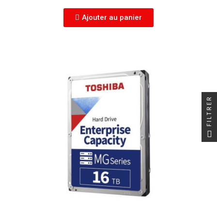
Ajouter au panier
FILTRER