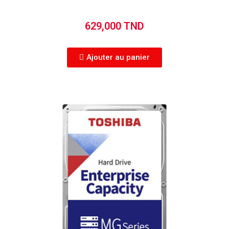
629,000 TND
Ajouter au panier