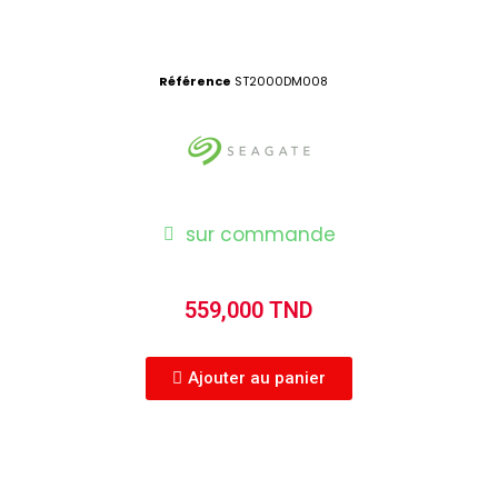
Référence
ST2000DM008
sur commande
559,000 TND
Ajouter au panier