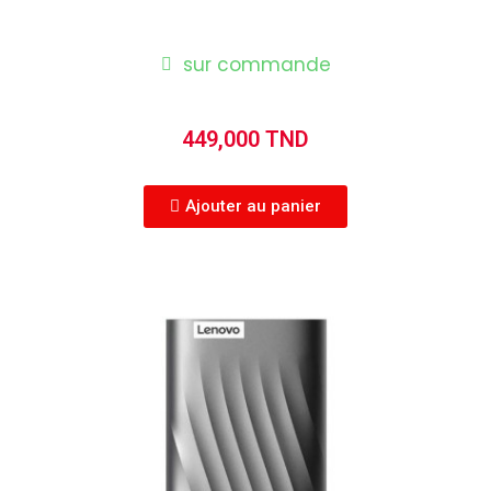
sur commande
449,000 TND
Ajouter au panier