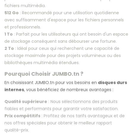
fichiers multimédia.
512 Go
: Recommandé pour une utilisation quotidienne
avec suffisamment d'espace pour les fichiers personnels
et professionnels.
1 To
: Parfait pour les utilisateurs qui ont besoin d'un espace
de stockage conséquent sans débourser une fortune.
2 To
: Idéal pour ceux qui recherchent une capacité de
stockage maximale pour des projets volumineux ou des
bibliothèques multimédia étendues.
Pourquoi Choisir JUMBO.tn ?
En choisissant JUMBO.tn pour vos besoins en
disques durs
internes
, vous bénéficiez de nombreux avantages :
Qualité supérieure
: Nous sélectionnons des produits
fiables et performants pour garantir votre satisfaction.
Prix compétitifs
: Profitez de nos tarifs avantageux et de
nos offres spéciales pour obtenir le meilleur rapport
qualité-prix.