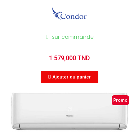
sur commande
1 579,000 TND
Ajouter au panier
Promo