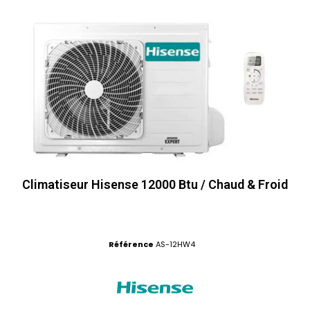
Climatiseur Hisense 12000 Btu / Chaud & Froid
Référence
AS-12HW4