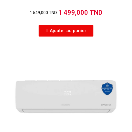
1 499,000 TND
1 549,000 TND
Ajouter au panier