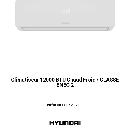
Climatiseur 12000 BTU Chaud Froid / CLASSE
ENEG 2
Référence
HY2-12T1