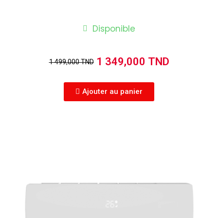
Disponible
1 349,000 TND
1 499,000 TND
Ajouter au panier