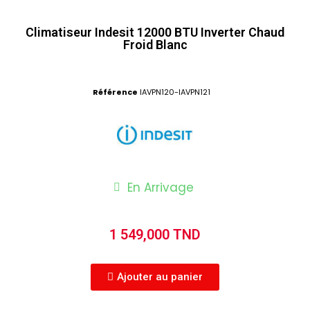
Climatiseur Indesit 12000 BTU Inverter Chaud
Froid Blanc
Référence
IAVPN120-IAVPN121
En Arrivage
1 549,000 TND
Ajouter au panier