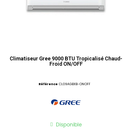
Climatiseur Gree 9000 BTU Tropicalisé Chaud-
Froid ON/OFF
Référence
CL09AGBXB-ONOFF
Disponible