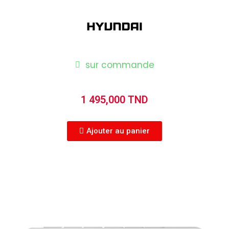
sur commande
1 495,000 TND
Ajouter au panier