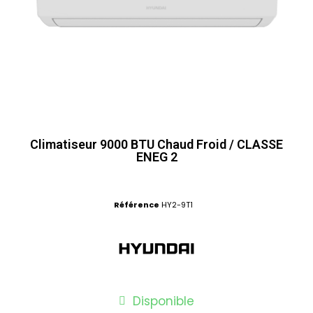
Climatiseur 9000 BTU Chaud Froid / CLASSE
ENEG 2
Référence
HY2-9T1
Disponible