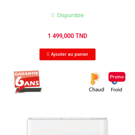
Disponible
1 499,000 TND
Ajouter au panier
Promo