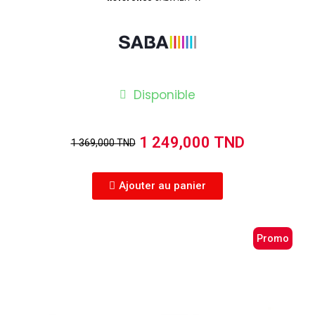
Disponible
1 249,000 TND
1 369,000 TND
Ajouter au panier
Promo