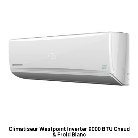
Climatiseur Westpoint Inverter 9000 BTU Chaud
& Froid Blanc