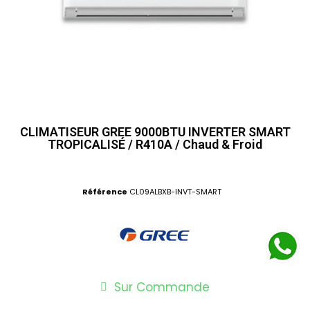
CLIMATISEUR GREE 9000BTU INVERTER SMART
TROPICALISÉ / R410A / Chaud & Froid
Référence
CL09ALBXB-INVT-SMART
Sur Commande