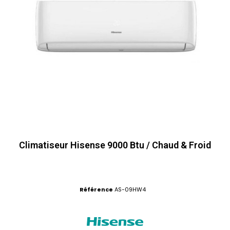
Climatiseur Hisense 9000 Btu / Chaud & Froid
Référence
AS-09HW4