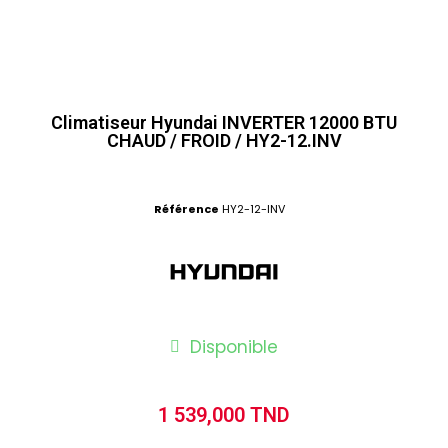
Climatiseur Hyundai INVERTER 12000 BTU
CHAUD / FROID / HY2-12.INV
Référence
HY2-12-INV
Disponible
1 539,000 TND