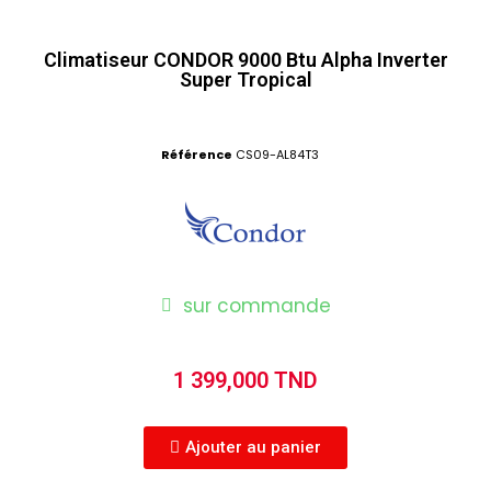
Climatiseur CONDOR 9000 Btu Alpha Inverter
Super Tropical
Référence
CS09-AL84T3
sur commande
1 399,000 TND
Ajouter au panier