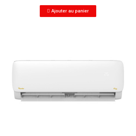
Ajouter au panier