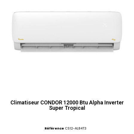
Climatiseur CONDOR 12000 Btu Alpha Inverter
Super Tropical
Référence
CS12-AL84T3