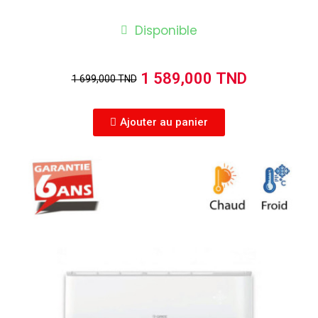
Disponible
1 589,000 TND
1 699,000 TND
Ajouter au panier