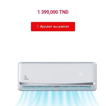
1 399,000 TND
Ajouter au panier