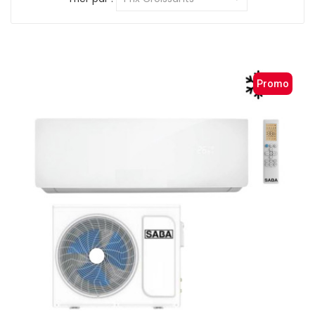
Promo