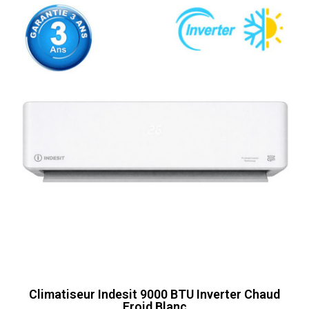
Climatiseur Indesit 9000 BTU Inverter Chaud
Froid Blanc