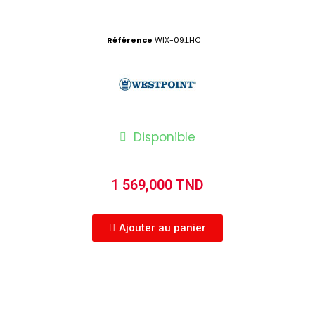
Référence
WIX-09.LHC
Disponible
1 569,000 TND
Ajouter au panier