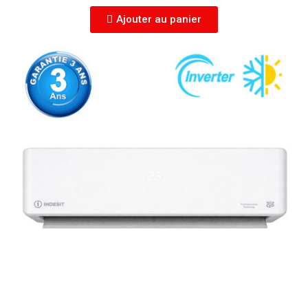
Ajouter au panier