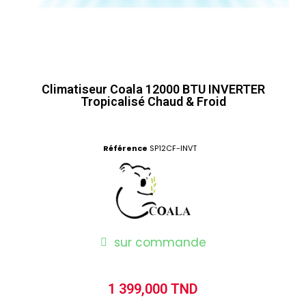
Climatiseur Coala 12000 BTU INVERTER
Tropicalisé Chaud & Froid
Référence
SP12CF-INVT
sur commande
1 399,000 TND