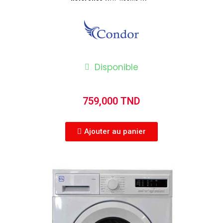
Disponible
759,000 TND
Ajouter au panier