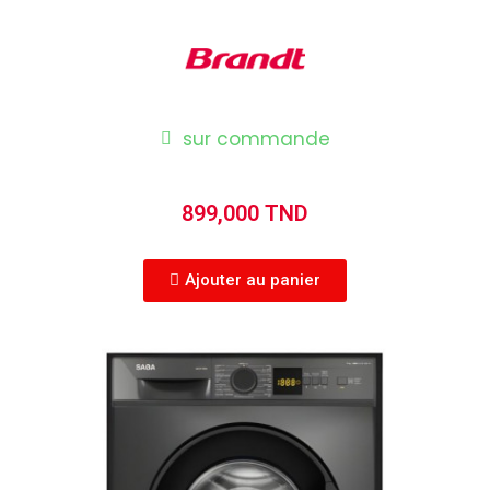
sur commande
899,000 TND
Ajouter au panier