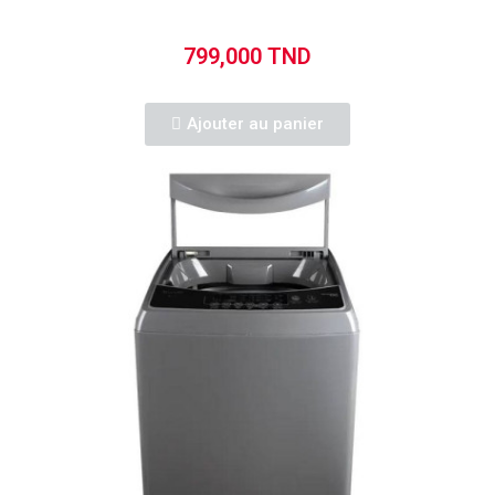
799,000 TND
Ajouter au panier