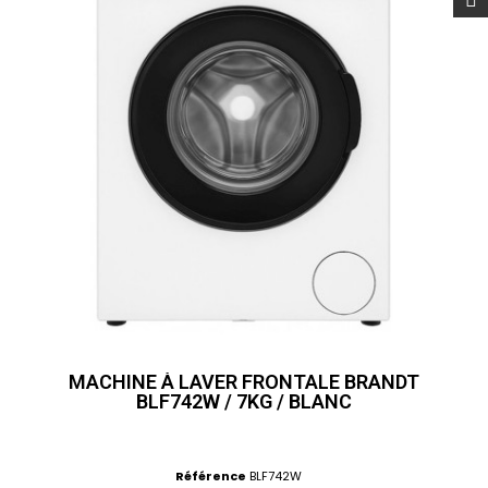
MACHINE À LAVER FRONTALE BRANDT
BLF742W / 7KG / BLANC
Référence
BLF742W