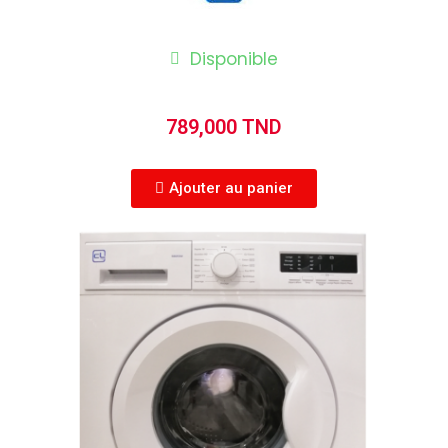
Disponible
789,000 TND
Ajouter au panier