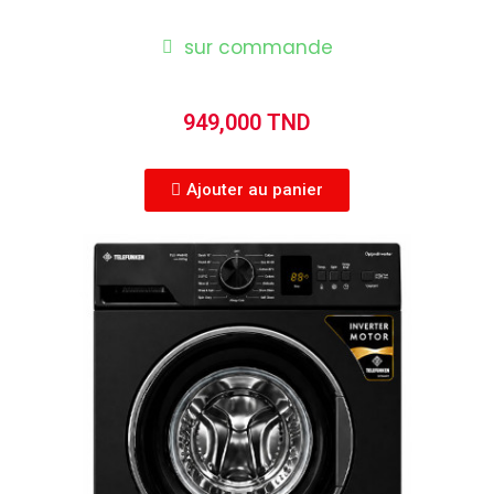
sur commande
949,000 TND
Ajouter au panier