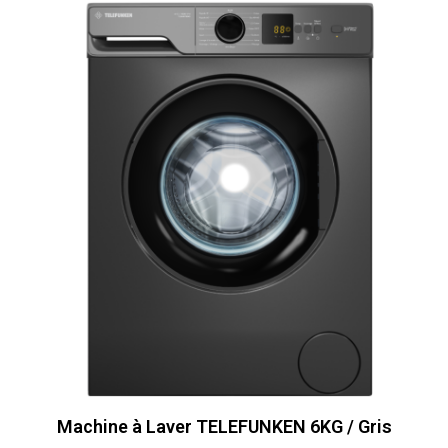
Machine à Laver TELEFUNKEN 6KG / Gris