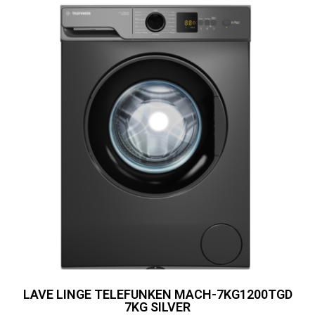
LAVE LINGE TELEFUNKEN MACH-7KG1200TGD
7KG SILVER