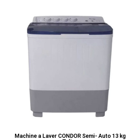
Machine a Laver CONDOR Semi- Auto 13 kg