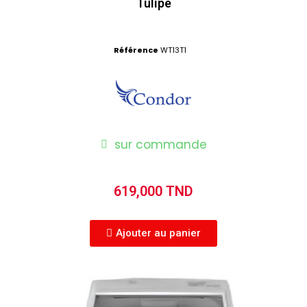
Tulipe
Référence
WT13T1
sur commande
619,000 TND
Ajouter au panier