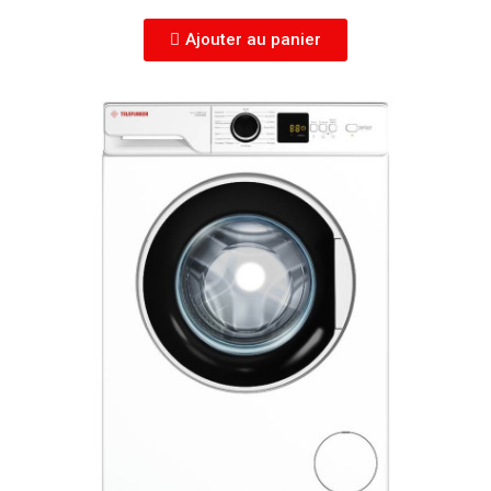
Ajouter au panier