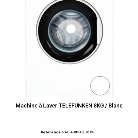
Machine à Laver TELEFUNKEN 8KG / Blanc
Référence
MACH-8KG1200TW