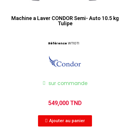
Machine a Laver CONDOR Semi- Auto 10.5 kg
Tulipe
Référence
WT10T1
sur commande
549,000 TND
Ajouter au panier