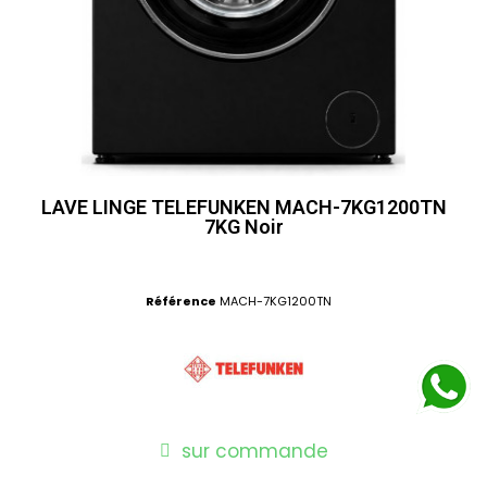
LAVE LINGE TELEFUNKEN MACH-7KG1200TN
7KG Noir
Référence
MACH-7KG1200TN
sur commande