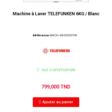
Machine à Laver TELEFUNKEN 6KG / Blanc
Référence
MACH-6KG1000TW
sur commande
799,000 TND
Ajouter au panier