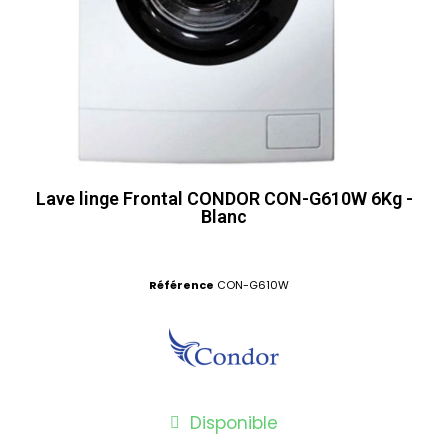
Lave linge Frontal CONDOR CON-G610W 6Kg -
Blanc
Référence
CON-G610W
Disponible