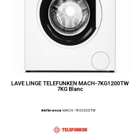
LAVE LINGE TELEFUNKEN MACH-7KG1200TW
7KG Blanc
Référence
MACH-7KG1200TW