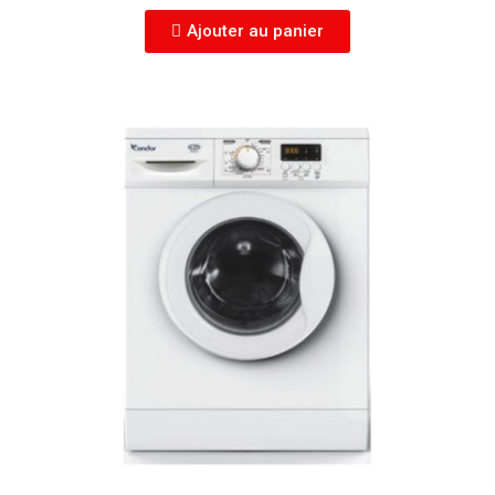
Ajouter au panier