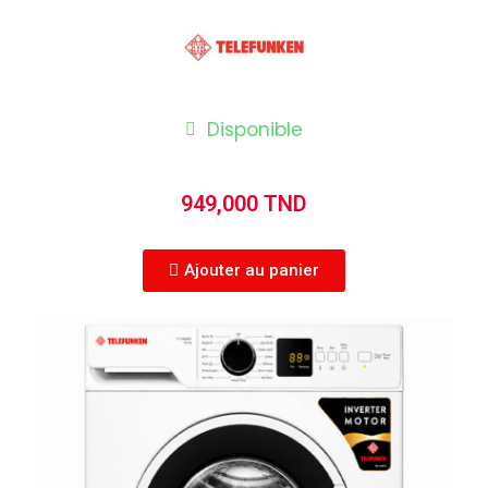
Disponible
949,000 TND
Ajouter au panier