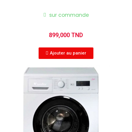
sur commande
899,000 TND
Ajouter au panier