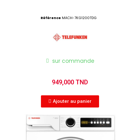
Référence
MACH-7KG1200TDG
sur commande
949,000 TND
Ajouter au panier