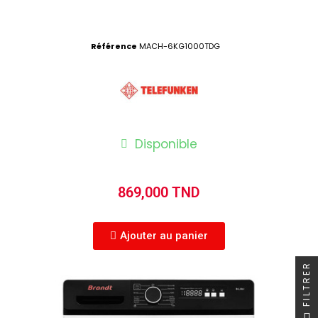
Référence
MACH-6KG1000TDG
Disponible
869,000 TND
Ajouter au panier
FILTRER