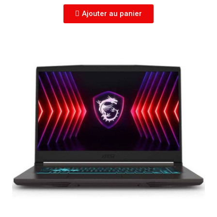
Ajouter au panier