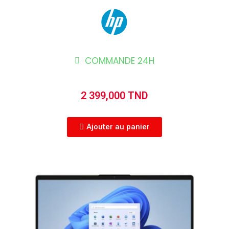
COMMANDE 24H
2 399,000 TND
Ajouter au panier