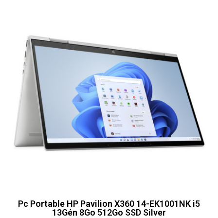
Pc Portable HP Pavilion X360 14-EK1001NK i5
13Gén 8Go 512Go SSD Silver