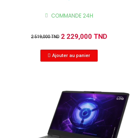
COMMANDE 24H
2 229,000 TND
2 519,000 TND
Ajouter au panier