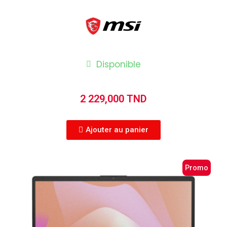
Disponible
2 229,000 TND
Ajouter au panier
Promo