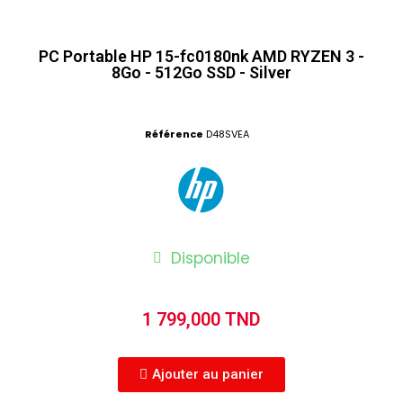
PC Portable HP 15-fc0180nk AMD RYZEN 3 -
8Go - 512Go SSD - Silver
Référence
D48SVEA
Disponible
1 799,000 TND
Ajouter au panier