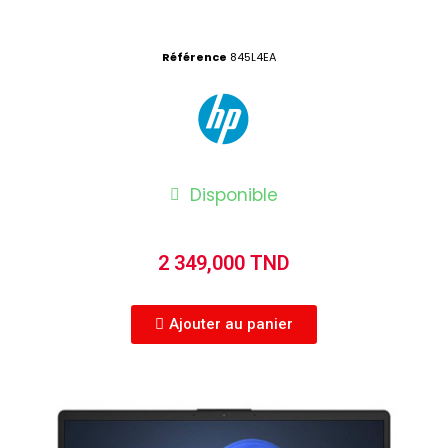
Référence
845L4EA
Disponible
2 349,000 TND
Ajouter au panier