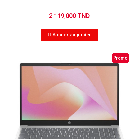
2 119,000 TND
Ajouter au panier
Promo