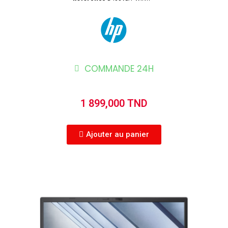
COMMANDE 24H
1 899,000 TND
Ajouter au panier