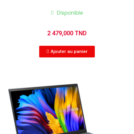
Disponible
2 479,000 TND
Ajouter au panier