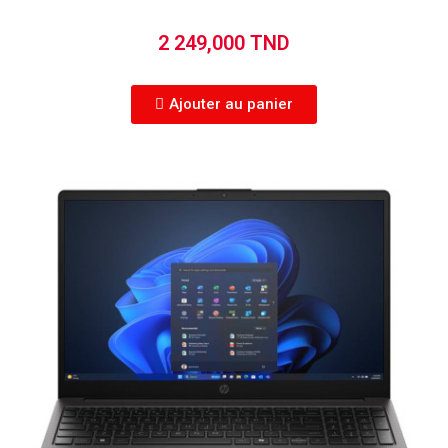
2 249,000 TND
Ajouter au panier