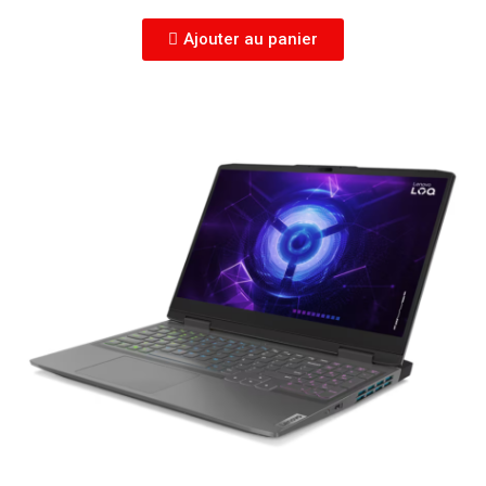
Ajouter au panier