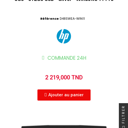
Référence
D48SWEA-WIN11
COMMANDE 24H
2 219,000 TND
Ajouter au panier
FILTRER