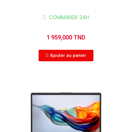
COMMANDE 24H
1 959,000 TND
Ajouter au panier