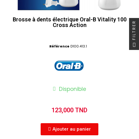
Brosse à dents électrique Oral-B Vitality 100
FILTRER
Cross Action
Référence
D100.413.1
Disponible
123,000 TND
Ajouter au panier