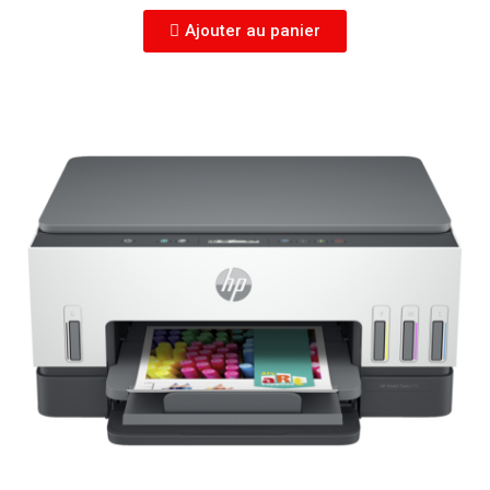
Ajouter au panier