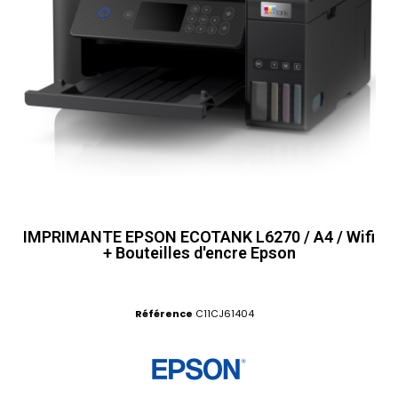
IMPRIMANTE EPSON ECOTANK L6270 / A4 / Wifi
+ Bouteilles d'encre Epson
Référence
C11CJ61404