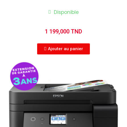
Disponible
1 199,000 TND
Ajouter au panier