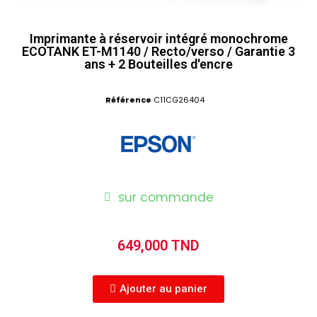
Imprimante à réservoir intégré monochrome
ECOTANK ET-M1140 / Recto/verso / Garantie 3
ans + 2 Bouteilles d'encre
Référence
C11CG26404
sur commande
649,000 TND
Ajouter au panier