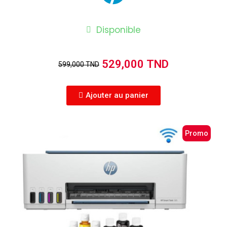
Disponible
529,000 TND
599,000 TND
Ajouter au panier
Promo