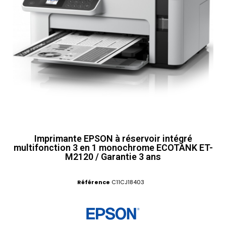
Imprimante EPSON à réservoir intégré
multifonction 3 en 1 monochrome ECOTANK ET-
M2120 / Garantie 3 ans
Référence
C11CJ18403