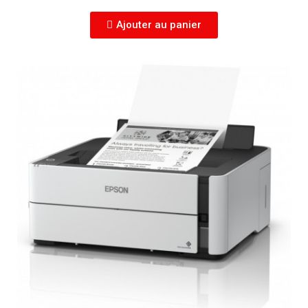
Ajouter au panier