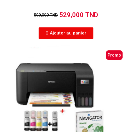
529,000 TND
599,000 TND
Ajouter au panier
Promo