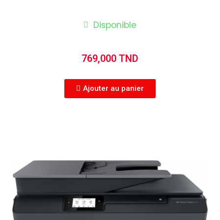
Disponible
769,000 TND
Ajouter au panier