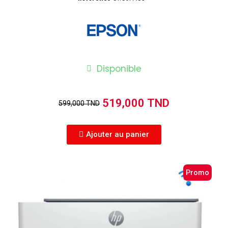
Disponible
519,000 TND
599,000 TND
Ajouter au panier
Promo