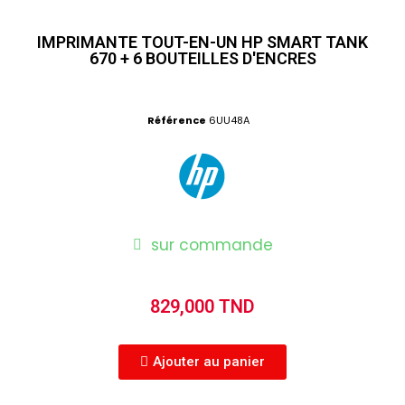
IMPRIMANTE TOUT-EN-UN HP SMART TANK
670 + 6 BOUTEILLES D'ENCRES
Référence
6UU48A
sur commande
829,000 TND
Ajouter au panier