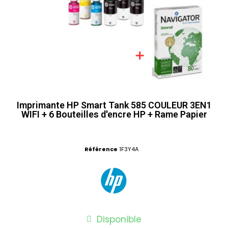
Imprimante HP Smart Tank 585 COULEUR 3EN1
WIFI + 6 Bouteilles d'encre HP + Rame Papier
Référence
1F3Y4A
Disponible