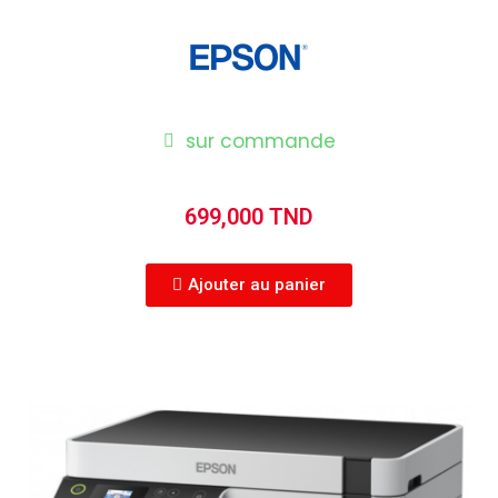
sur commande
699,000 TND
Ajouter au panier