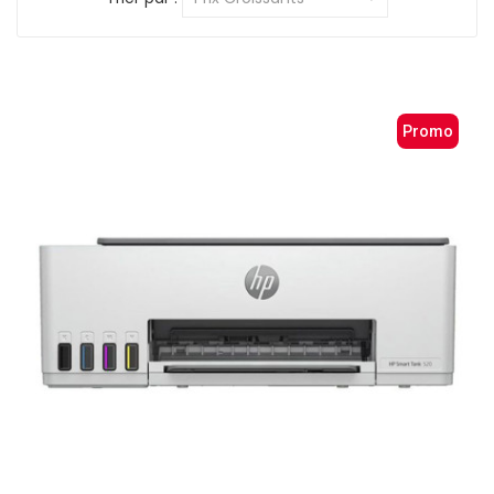
Promo