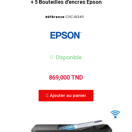
+ 5 Bouteilles d'encres Epson
Référence
C11CJ63411
Disponible
869,000 TND
Ajouter au panier