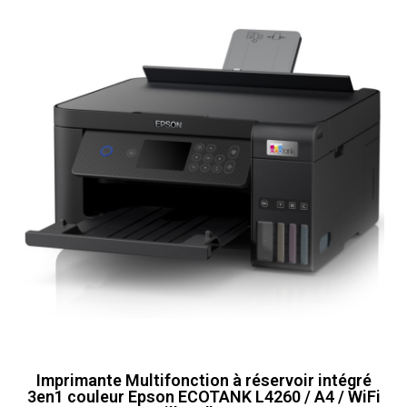
Imprimante Multifonction à réservoir intégré
3en1 couleur Epson ECOTANK L4260 / A4 / WiFi