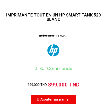
IMPRIMANTE TOUT EN UN HP SMART TANK 520
BLANC
Référence
1F3W2A
Sur Commande
399,000 TND
499,000 TND
Ajouter au panier