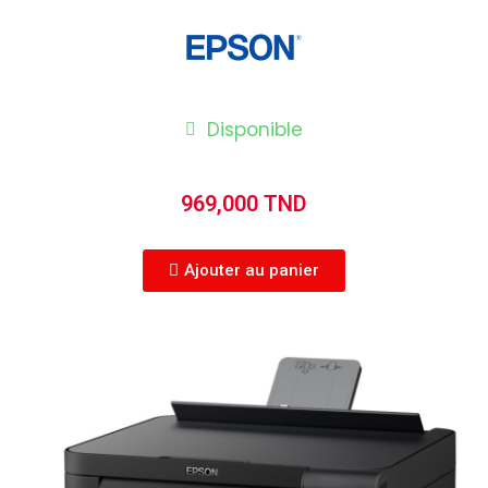
Disponible
969,000 TND
Ajouter au panier