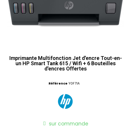
Imprimante Multifonction Jet d'encre Tout-en-
un HP Smart Tank 615 / Wifi + 6 Bouteilles
d'encres Offertes
Référence
Y0F71A
sur commande