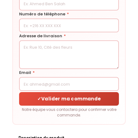
Numéro de téléphone
*
Adresse de livraison
*
Email
*
✓
Valider ma commande
Notre équipe vous contactera pour confirmer votre
commande.