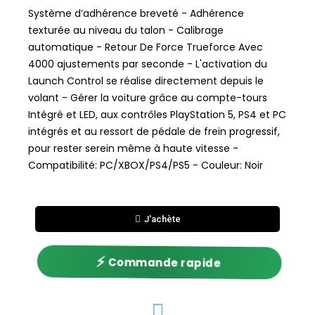
Système d’adhérence breveté - Adhérence
texturée au niveau du talon - Calibrage
automatique - Retour De Force Trueforce Avec
4000 ajustements par seconde - L'activation du
Launch Control se réalise directement depuis le
volant - Gérer la voiture grâce au compte-tours
Intégré et LED, aux contrôles PlayStation 5, PS4 et PC
intégrés et au ressort de pédale de frein progressif,
pour rester serein même à haute vitesse -
Compatibilité: PC/XBOX/PS4/PS5 - Couleur: Noir
J'achète
⚡
Commande rapide