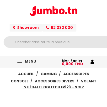
Showroom
92 032 000
MENU
Mon Panier
0,000 TND
ACCUEIL
GAMING
ACCESSOIRES
CONSOLE
ACCESSOIRES DIVERS
VOLANT
& PÉDALE LOGITECH G923 - NOIR