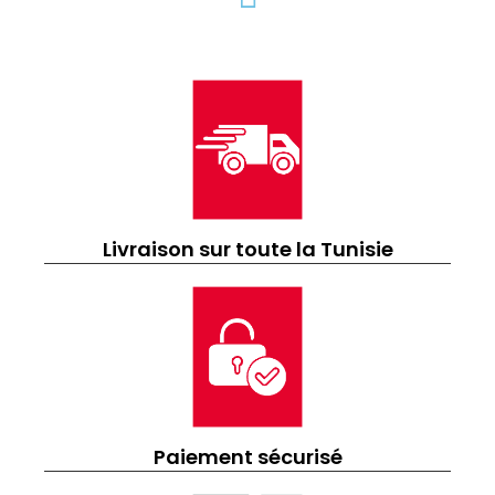
Livraison sur toute la Tunisie
Paiement sécurisé