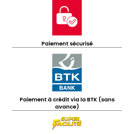
Paiement sécurisé
Paiement à crédit via la BTK (sans
avance)