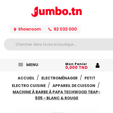
Showroom
92 032 000
MENU
Mon Panier
0,000 TND
ACCUEIL
ELECTROMÉNAGER
PETIT
ELECTRO CUISINE
APPAREIL DE CUISSON
MACHINE À BARBE À PAPA TECHWOOD TBAP-
505 - BLANC & ROUGE