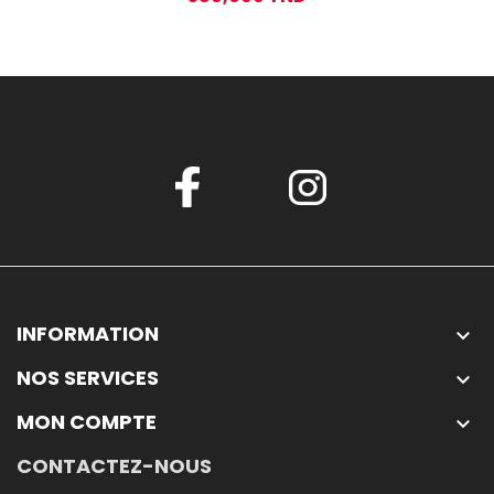
INFORMATION

NOS SERVICES

MON COMPTE

CONTACTEZ-NOUS