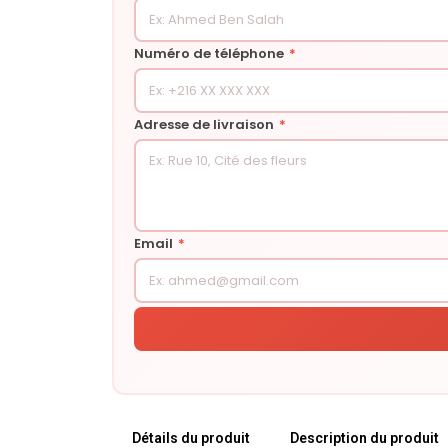
Numéro de téléphone
*
Adresse de livraison
*
Email
*
Détails du produit
Description du produit