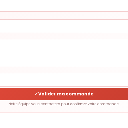
✓
Valider ma commande
Notre équipe vous contactera pour confirmer votre commande.