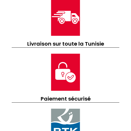
Livraison sur toute la Tunisie
Paiement sécurisé