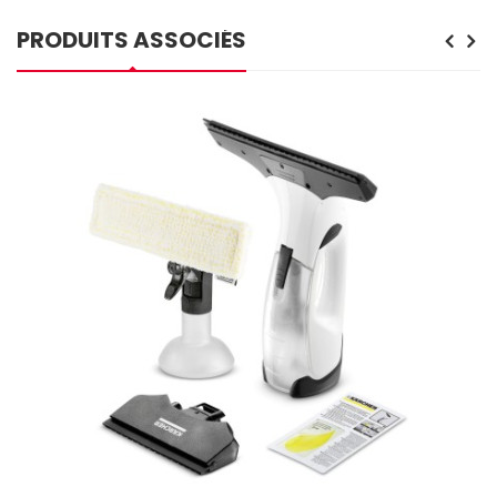
PRODUITS ASSOCIÉS