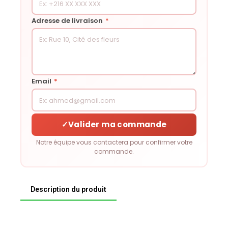
Adresse de livraison
*
Email
*
✓
Valider ma commande
Notre équipe vous contactera pour confirmer votre
commande.
Description du produit