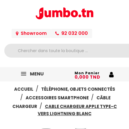
Showroom
92 032 000
MENU
Mon Panier
0,000 TND
ACCUEIL
TÉLÉPHONIE, OBJETS CONNECTÉS
ACCESSOIRES SMARTPHONE
CÂBLE
CHARGEUR
CABLE CHARGEUR APPLE TYPE-C
VERS LIGHTNING BLANC