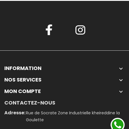
INFORMATION

NOS SERVICES

MON COMPTE

CONTACTEZ-NOUS
Adresse:
Rue de Socrate Zone Industrielle kheireddine la
Goulette