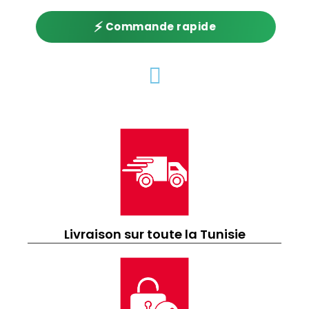
⚡
Commande rapide
Livraison sur toute la Tunisie