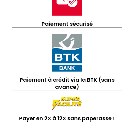
Paiement sécurisé
Paiement à crédit via la BTK (sans
avance)
Payer en 2X à 12X sans paperasse !