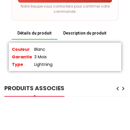
Notre équipe vous contactera pour confirmer votre
commande.
Détails du produit
Description du produit
Couleur
Blanc
Garantie
3 Mois
Type
Lightning
PRODUITS ASSOCIÉS