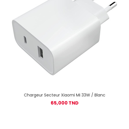
Chargeur Secteur Xiaomi Mi 33W / Blanc
65,000 TND