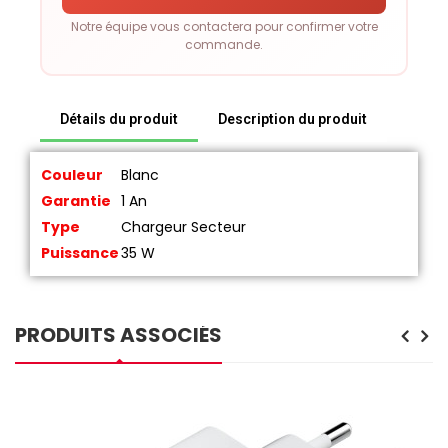
Notre équipe vous contactera pour confirmer votre
commande.
Détails du produit
Description du produit
Couleur
Blanc
Garantie
1 An
Type
Chargeur Secteur
Puissance
35 W
PRODUITS ASSOCIÉS