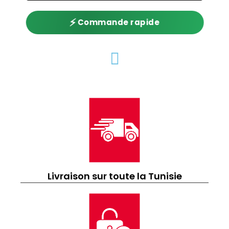
⚡
Commande rapide
Livraison sur toute la Tunisie