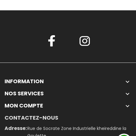
INFORMATION

NOS SERVICES

MON COMPTE

CONTACTEZ-NOUS
Adresse:
Rue de Socrate Zone Industrielle kheireddine la
Goulette