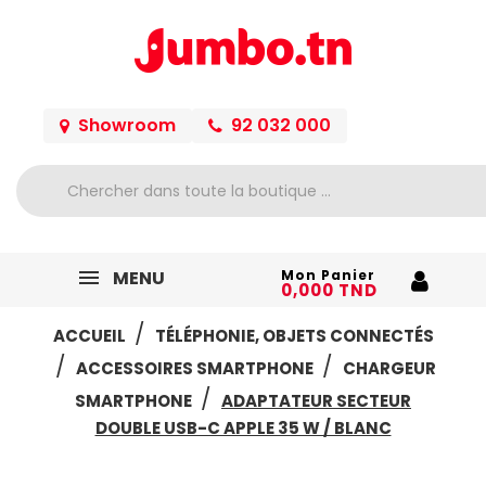
Showroom
92 032 000
MENU
Mon Panier
0,000 TND
ACCUEIL
TÉLÉPHONIE, OBJETS CONNECTÉS
ACCESSOIRES SMARTPHONE
CHARGEUR
SMARTPHONE
ADAPTATEUR SECTEUR
DOUBLE USB-C APPLE 35 W / BLANC