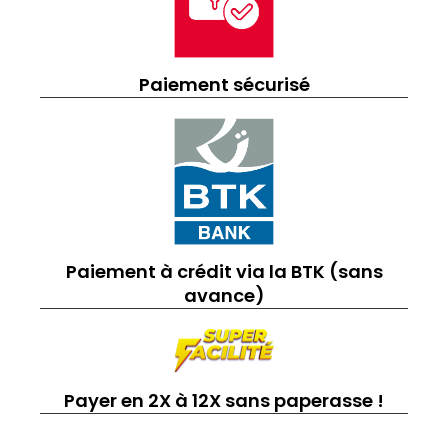
Paiement sécurisé
Paiement à crédit via la BTK (sans
avance)
Payer en 2X à 12X sans paperasse !