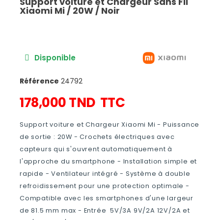
Support voiture et Chargeur Sans Fil
Xiaomi Mi / 20W / Noir
Disponible
Référence
24792
178,000 TND
TTC
Support voiture et Chargeur Xiaomi Mi - Puissance
de sortie : 20W - Crochets électriques avec
capteurs qui s'ouvrent automatiquement à
l'approche du smartphone - Installation simple et
rapide - Ventilateur intégré - Système à double
refroidissement pour une protection optimale -
Compatible avec les smartphones d'une largeur
de 81.5 mm max - Entrée 5V/3A 9V/2A 12V/2A et