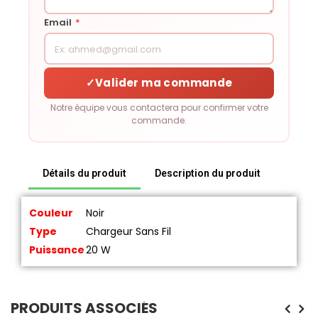
Email
*
✓
Valider ma commande
Notre équipe vous contactera pour confirmer votre
commande.
Détails du produit
Description du produit
Couleur
Noir
Type
Chargeur Sans Fil
Puissance
20 W
PRODUITS ASSOCIÉS