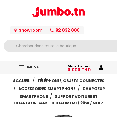
Showroom
92 032 000
MENU
Mon Panier
0,000 TND
ACCUEIL
TÉLÉPHONIE, OBJETS CONNECTÉS
ACCESSOIRES SMARTPHONE
CHARGEUR
SMARTPHONE
SUPPORT VOITURE ET
CHARGEUR SANS FIL XIAOMI MI / 20W / NOIR