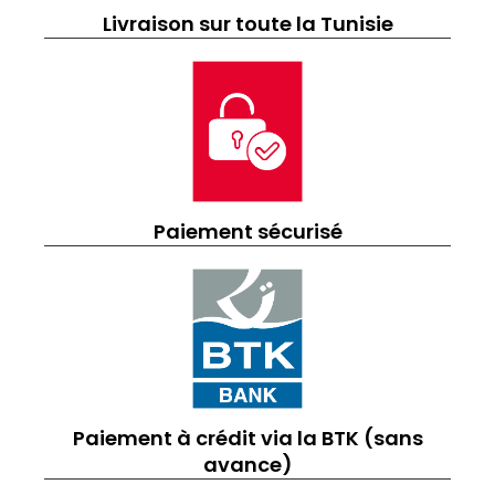
Livraison sur toute la Tunisie
Paiement sécurisé
Paiement à crédit via la BTK (sans
avance)