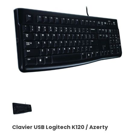
Clavier USB Logitech K120 / Azerty