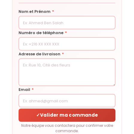
Nom et Prénom
*
Numéro de téléphone
*
Adresse de livraison
*
Email
*
✓
Valider ma commande
Notre équipe vous contactera pour confirmer votre
commande.