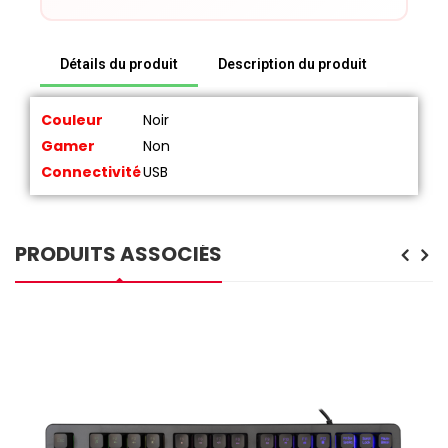
Détails du produit
Description du produit
Couleur
Noir
Gamer
Non
Connectivité
USB
PRODUITS ASSOCIÉS