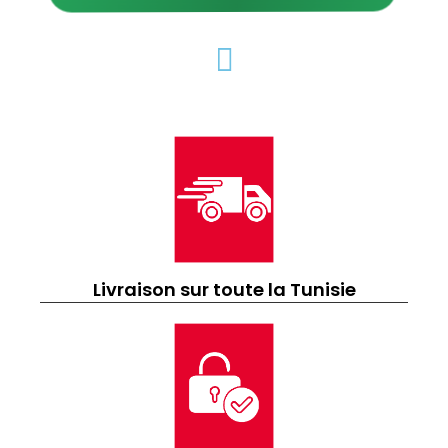
Livraison sur toute la Tunisie