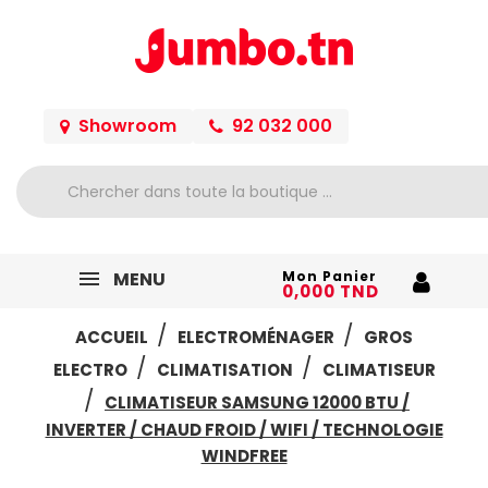
Showroom
92 032 000
MENU
Mon Panier
0,000 TND
ACCUEIL
ELECTROMÉNAGER
GROS
ELECTRO
CLIMATISATION
CLIMATISEUR
CLIMATISEUR SAMSUNG 12000 BTU /
INVERTER / CHAUD FROID / WIFI / TECHNOLOGIE
WINDFREE