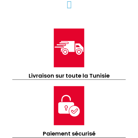
Livraison sur toute la Tunisie
Paiement sécurisé