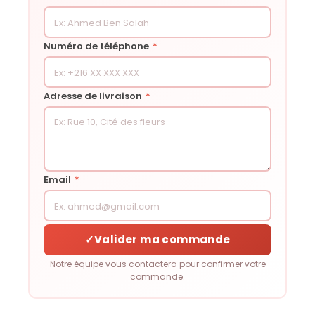
Numéro de téléphone
*
Adresse de livraison
*
Email
*
✓
Valider ma commande
Notre équipe vous contactera pour confirmer votre
commande.