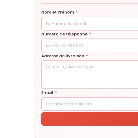
Nom et Prénom
*
Numéro de téléphone
*
Adresse de livraison
*
Email
*