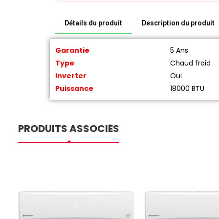
Détails du produit
Description du produit
Garantie
5 Ans
Type
Chaud froid
Inverter
Oui
Puissance
18000 BTU
PRODUITS ASSOCIÉS