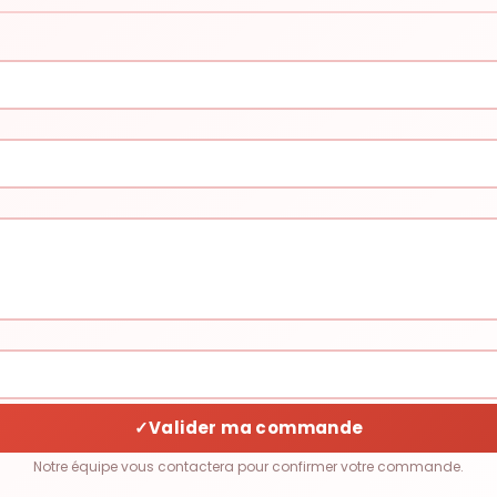
✓
Valider ma commande
Notre équipe vous contactera pour confirmer votre commande.