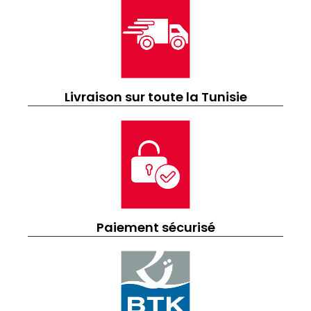
Livraison sur toute la Tunisie
Paiement sécurisé