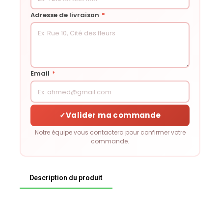
Adresse de livraison
*
Email
*
✓
Valider ma commande
Notre équipe vous contactera pour confirmer votre
commande.
Description du produit