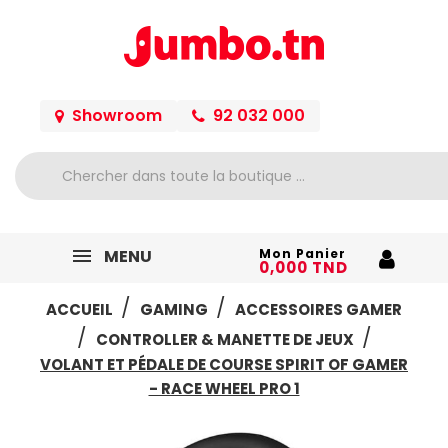
Showroom
92 032 000
MENU
Mon Panier
0,000 TND
ACCUEIL
GAMING
ACCESSOIRES GAMER
CONTROLLER & MANETTE DE JEUX
VOLANT ET PÉDALE DE COURSE SPIRIT OF GAMER
- RACE WHEEL PRO 1