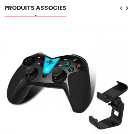
PRODUITS ASSOCIÉS