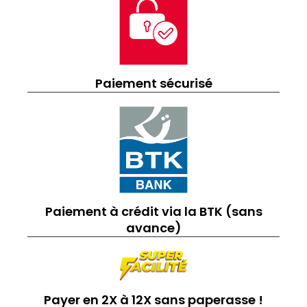
Paiement sécurisé
Paiement à crédit via la BTK (sans
avance)
Payer en 2X à 12X sans paperasse !