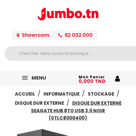
Showroom
92 032 000
MENU
Mon Panier
0,000 TND
ACCUEIL
INFORMATIQUE
STOCKAGE
DISQUE DUR EXTERNE
DISQUE DUR EXTERNE
SEAGATE HUB 8TO USB 3.0 NOIR
(STLC8000400)