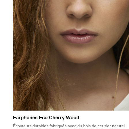
Earphones Eco Cherry Wood
Écouteurs durables fabriqués avec du bois de cerisier naturel