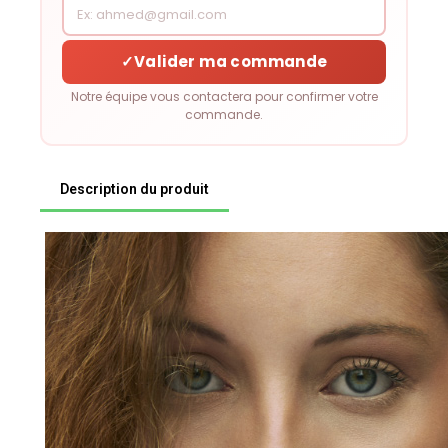
✓
Valider ma commande
Notre équipe vous contactera pour confirmer votre
commande.
Description du produit