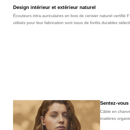
Design intérieur et extérieur naturel
Écouteurs intra-auriculaires en bois de cerisier naturel certifié 
utilisés pour leur fabrication sont issus de forêts durables sélec
Sentez-vous 
Câble en chanvre
matières organi