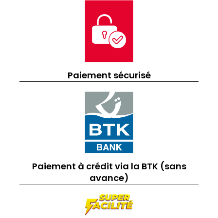
Paiement sécurisé
Paiement à crédit via la BTK (sans
avance)