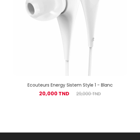
Ecouteurs Energy Sistem Style 1 - Blanc
20,000 TND
29,000 TND