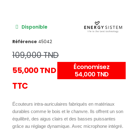
Disponible
Référence
45042
109,000 TND
Économisez
55,000 TND
54,000 TND
TTC
Écouteurs intra-auriculaires fabriqués en matériaux
durables comme le bois et le chanvre. Ils offrent un son
équilibré, des aigus clairs et des basses puissantes
grâce au réglage dynamique. Avec microphone intégré.