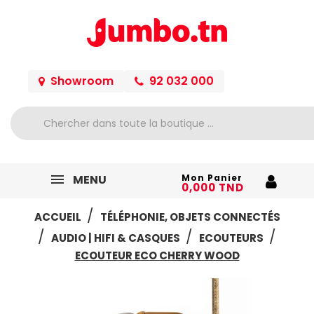
Showroom
92 032 000
MENU
Mon Panier
0,000 TND
ACCUEIL
TÉLÉPHONIE, OBJETS CONNECTÉS
AUDIO | HIFI & CASQUES
ECOUTEURS
ECOUTEUR ECO CHERRY WOOD